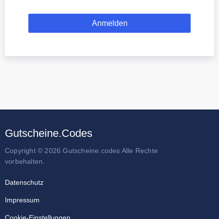
Gutscheine.Codes
Copyright © 2026 Gutscheine.codes Alle Rechte
vorbehalten.
Datenschutz
Impressum
Cookie-Einstellungen