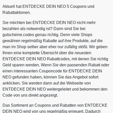
Aktuell hat ENTDECKE DEIN NEO 5 Coupons und
Rabattaktionen.
Sie möchten bei ENTDECKE DEIN NEO nicht mehr
bezahlen als notwendig ist? Dann sind Sie bei
gutscheine.codes genau richtig. Denn viele Shops
gewähren regelmäßig Rabatte auf ihre Produkte, auf die
man im Shop selber aber eher nur zufällig stößt. Wir geben
Ihnen eine komplette Übersicht über die neuesten
ENTDECKE DEIN NEO Rabattcodes, mit denen Sie richtig
Geld sparen werden. Wenn Sie den passenden Rabatt oder
einen interessanten Couponcode für ENTDECKE DEIN
NEO gefunden haben, können Sie das Angebot sofort
anklicken. Sie werden dann auf die Webseite von
ENTDECKE DEIN NEO weitergeleitet und bekommen den
Code von uns direkt angezeigt.
Das Sortiment an Coupons und Rabatten von ENTDECKE
DEIN NEO wird von uns regelmäßig erneuert. Dadurch