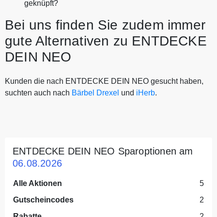
geknüpft?
Bei uns finden Sie zudem immer
gute Alternativen zu ENTDECKE
DEIN NEO
Kunden die nach ENTDECKE DEIN NEO gesucht haben,
suchten auch nach
Bärbel Drexel
und
iHerb
.
ENTDECKE DEIN NEO Sparoptionen am
06.08.2026
Alle Aktionen
5
Gutscheincodes
2
Rabatte
2