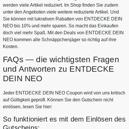
werden viele Artikel reduziert. Im Shop finden Sie zudem
unter den Angeboten viele weitere reduzierte Artikel. Und
Sie können mit lukrativen Rabatten von ENTDECKE DEIN
NEO bis 10% und mehr sparen. So macht das Einkaufen
doch viel mehr Spaß. Mit den Deals von ENTDECKE DEIN
NEO kommen alle Schnäppchenjäger so richtig auf ihre
Kosten.
FAQs — die wichtigsten Fragen
und Antworten zu ENTDECKE
DEIN NEO
Jeder ENTDECKE DEIN NEO Coupon wird von uns kritisch
auf Gültigkeit geprüft. Können Sie den Gutschein nicht
einlösen, lesen Sie hier:
So funktioniert es mit dem Einlösen des
Gutscheins: