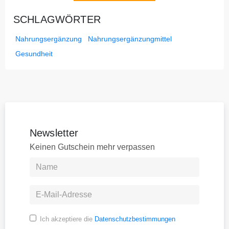
SCHLAGWÖRTER
Nahrungsergänzung
Nahrungsergänzungmittel
Gesundheit
Newsletter
Keinen Gutschein mehr verpassen
Ich akzeptiere die
Datenschutzbestimmungen