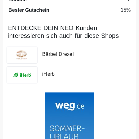
Bester Gutschein
15%
ENTDECKE DEIN NEO Kunden
interessieren sich auch für diese Shops
Bärbel Drexel
iHerb