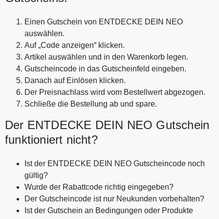
Einen Gutschein von ENTDECKE DEIN NEO
auswählen.
Auf „Code anzeigen“ klicken.
Artikel auswählen und in den Warenkorb legen.
Gutscheincode in das Gutscheinfeld eingeben.
Danach auf Einlösen klicken.
Der Preisnachlass wird vom Bestellwert abgezogen.
Schließe die Bestellung ab und spare.
Der ENTDECKE DEIN NEO Gutschein
funktioniert nicht?
Ist der ENTDECKE DEIN NEO Gutscheincode noch
gültig?
Wurde der Rabattcode richtig eingegeben?
Der Gutscheincode ist nur Neukunden vorbehalten?
Ist der Gutschein an Bedingungen oder Produkte