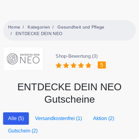
Home
Kategorien
Gesundheit und Pflege
ENTDECKE DEIN NEO
Shop-Bewertung (3)
5
ENTDECKE DEIN NEO
Gutscheine
Alle (5)
Versandkostenfrei (1)
Aktion (2)
Gutschein (2)