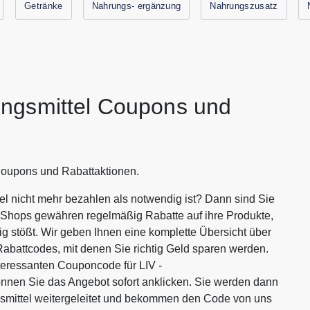
Getränke
Nahrungs- ergänzung
Nahrungszusatz
ngsmittel Coupons und
Coupons und Rabattaktionen.
l nicht mehr bezahlen als notwendig ist? Dann sind Sie
e Shops gewähren regelmäßig Rabatte auf ihre Produkte,
ig stößt. Wir geben Ihnen eine komplette Übersicht über
abattcodes, mit denen Sie richtig Geld sparen werden.
eressanten Couponcode für LIV -
nen Sie das Angebot sofort anklicken. Sie werden dann
smittel weitergeleitet und bekommen den Code von uns