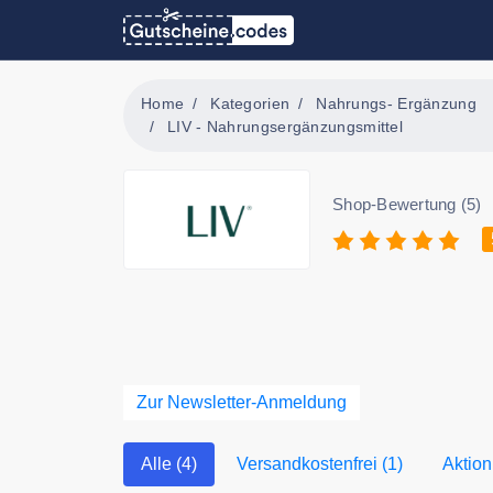
Home
Kategorien
Nahrungs- Ergänzung
LIV - Nahrungsergänzungsmittel
Shop-Bewertung (5)
Zur Newsletter-Anmeldung
Alle (4)
Versandkostenfrei (1)
Aktion