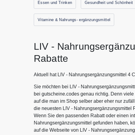
Essen und Trinken
Gesundheit und Schönheit
Vitamine & Nahrungs- ergänzungsmittel
LIV - Nahrungsergänzu
Rabatte
Aktuell hat LIV - Nahrungsergänzungsmittel 4 
Sie möchten bei LIV - Nahrungsergänzungsmitte
bei gutscheine.codes genau richtig. Denn viel
auf die man im Shop selber aber eher nur zufäll
die neuesten LIV - Nahrungsergänzungsmittel R
Wenn Sie den passenden Rabatt oder einen int
Nahrungsergänzungsmittel gefunden haben, kön
auf die Webseite von LIV - Nahrungsergänzung