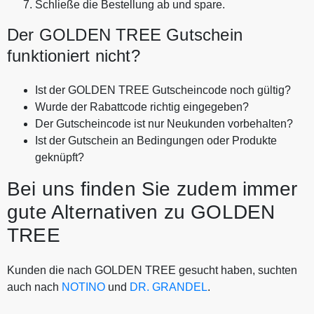
Schließe die Bestellung ab und spare.
Der GOLDEN TREE Gutschein
funktioniert nicht?
Ist der GOLDEN TREE Gutscheincode noch gültig?
Wurde der Rabattcode richtig eingegeben?
Der Gutscheincode ist nur Neukunden vorbehalten?
Ist der Gutschein an Bedingungen oder Produkte
geknüpft?
Bei uns finden Sie zudem immer
gute Alternativen zu GOLDEN
TREE
Kunden die nach GOLDEN TREE gesucht haben, suchten
auch nach
NOTINO
und
DR. GRANDEL
.