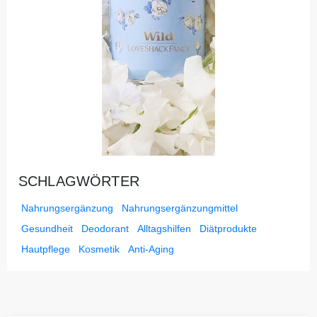
SCHLAGWÖRTER
Nahrungsergänzung
Nahrungsergänzungmittel
Gesundheit
Deodorant
Alltagshilfen
Diätprodukte
Hautpflege
Kosmetik
Anti-Aging