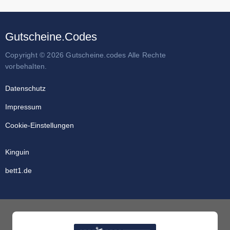
Gutscheine.Codes
Copyright © 2026 Gutscheine.codes Alle Rechte
vorbehalten.
Datenschutz
Impressum
Cookie-Einstellungen
Kinguin
bett1.de