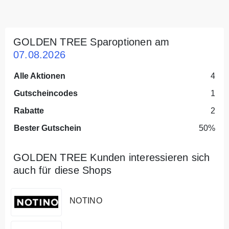
GOLDEN TREE Sparoptionen am
07.08.2026
Alle Aktionen
4
Gutscheincodes
1
Rabatte
2
Bester Gutschein
50%
GOLDEN TREE Kunden interessieren sich
auch für diese Shops
NOTINO