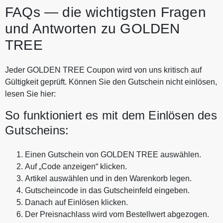
FAQs — die wichtigsten Fragen
und Antworten zu GOLDEN
TREE
Jeder GOLDEN TREE Coupon wird von uns kritisch auf
Gültigkeit geprüft. Können Sie den Gutschein nicht einlösen,
lesen Sie hier:
So funktioniert es mit dem Einlösen des
Gutscheins:
Einen Gutschein von GOLDEN TREE auswählen.
Auf „Code anzeigen“ klicken.
Artikel auswählen und in den Warenkorb legen.
Gutscheincode in das Gutscheinfeld eingeben.
Danach auf Einlösen klicken.
Der Preisnachlass wird vom Bestellwert abgezogen.