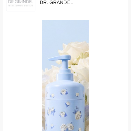
DR. GRANDEL