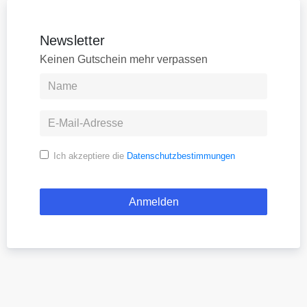
Newsletter
Keinen Gutschein mehr verpassen
Ich akzeptiere die
Datenschutzbestimmungen