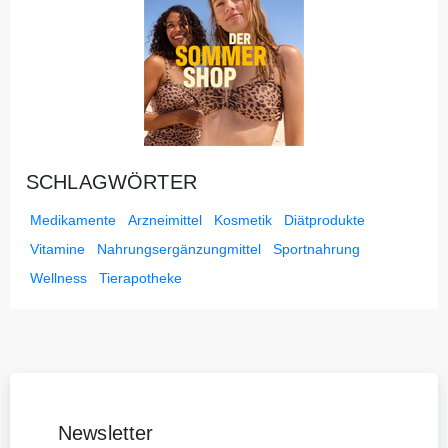
SCHLAGWÖRTER
Medikamente
Arzneimittel
Kosmetik
Diätprodukte
Vitamine
Nahrungsergänzungmittel
Sportnahrung
Wellness
Tierapotheke
Newsletter