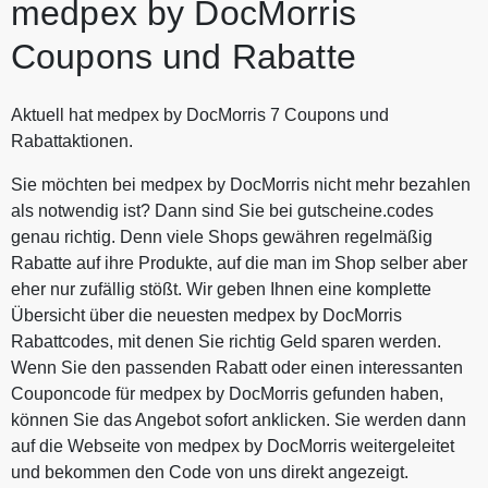
medpex by DocMorris
Coupons und Rabatte
Aktuell hat medpex by DocMorris 7 Coupons und
Rabattaktionen.
Sie möchten bei medpex by DocMorris nicht mehr bezahlen
als notwendig ist? Dann sind Sie bei gutscheine.codes
genau richtig. Denn viele Shops gewähren regelmäßig
Rabatte auf ihre Produkte, auf die man im Shop selber aber
eher nur zufällig stößt. Wir geben Ihnen eine komplette
Übersicht über die neuesten medpex by DocMorris
Rabattcodes, mit denen Sie richtig Geld sparen werden.
Wenn Sie den passenden Rabatt oder einen interessanten
Couponcode für medpex by DocMorris gefunden haben,
können Sie das Angebot sofort anklicken. Sie werden dann
auf die Webseite von medpex by DocMorris weitergeleitet
und bekommen den Code von uns direkt angezeigt.