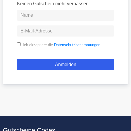
Keinen Gutschein mehr verpassen
Ich akzeptiere die
Datenschutzbestimmungen
Gutscheine.Codes