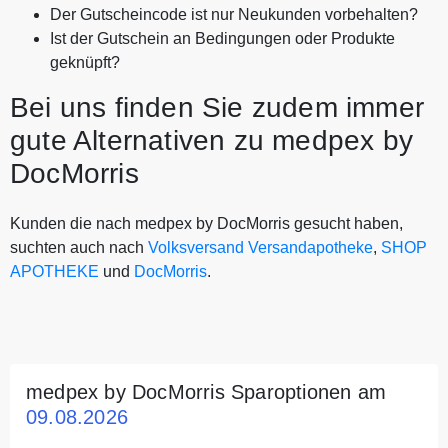
Der Gutscheincode ist nur Neukunden vorbehalten?
Ist der Gutschein an Bedingungen oder Produkte
geknüpft?
Bei uns finden Sie zudem immer
gute Alternativen zu medpex by
DocMorris
Kunden die nach medpex by DocMorris gesucht haben,
suchten auch nach
Volksversand Versandapotheke
,
SHOP
APOTHEKE
und
DocMorris
.
medpex by DocMorris Sparoptionen am
09.08.2026