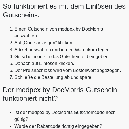
So funktioniert es mit dem Einlösen des
Gutscheins:
Einen Gutschein von medpex by DocMorris
auswählen.
Auf „Code anzeigen“ klicken.
Artikel auswählen und in den Warenkorb legen.
Gutscheincode in das Gutscheinfeld eingeben.
Danach auf Einlösen klicken.
Der Preisnachlass wird vom Bestellwert abgezogen.
Schließe die Bestellung ab und spare.
Der medpex by DocMorris Gutschein
funktioniert nicht?
Ist der medpex by DocMorris Gutscheincode noch
gültig?
Wurde der Rabattcode richtig eingegeben?