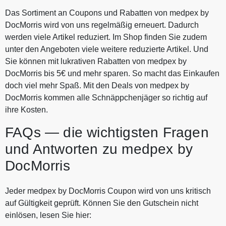
Das Sortiment an Coupons und Rabatten von medpex by
DocMorris wird von uns regelmäßig erneuert. Dadurch
werden viele Artikel reduziert. Im Shop finden Sie zudem
unter den Angeboten viele weitere reduzierte Artikel. Und
Sie können mit lukrativen Rabatten von medpex by
DocMorris bis 5€ und mehr sparen. So macht das Einkaufen
doch viel mehr Spaß. Mit den Deals von medpex by
DocMorris kommen alle Schnäppchenjäger so richtig auf
ihre Kosten.
FAQs — die wichtigsten Fragen
und Antworten zu medpex by
DocMorris
Jeder medpex by DocMorris Coupon wird von uns kritisch
auf Gültigkeit geprüft. Können Sie den Gutschein nicht
einlösen, lesen Sie hier: