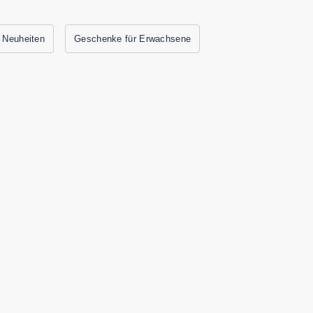
 Neuheiten
Geschenke für Erwachsene