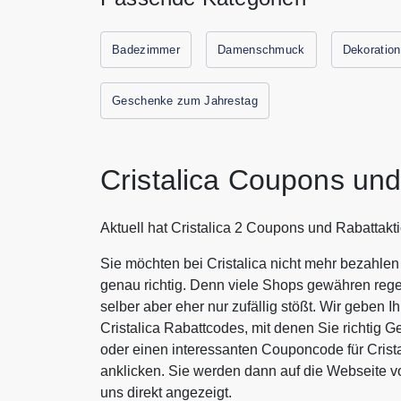
Badezimmer
Damenschmuck
Dekoration
Geschenke zum Jahrestag
Cristalica Coupons un
Aktuell hat Cristalica 2 Coupons und Rabattakt
Sie möchten bei Cristalica nicht mehr bezahlen
genau richtig. Denn viele Shops gewähren rege
selber aber eher nur zufällig stößt. Wir geben 
Cristalica Rabattcodes, mit denen Sie richtig
oder einen interessanten Couponcode für Crist
anklicken. Sie werden dann auf die Webseite v
uns direkt angezeigt.