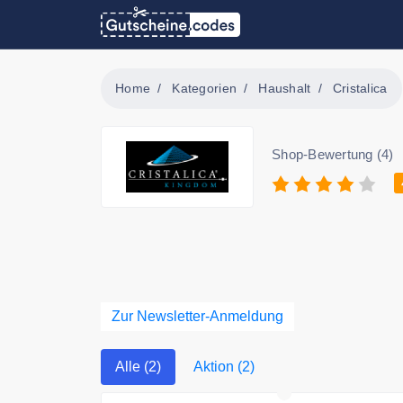
Home
Kategorien
Haushalt
Cristalica
Shop-Bewertung (4)
Zur Newsletter-Anmeldung
Alle (2)
Aktion (2)