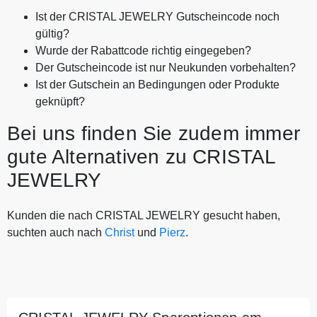
Ist der CRISTAL JEWELRY Gutscheincode noch
gültig?
Wurde der Rabattcode richtig eingegeben?
Der Gutscheincode ist nur Neukunden vorbehalten?
Ist der Gutschein an Bedingungen oder Produkte
geknüpft?
Bei uns finden Sie zudem immer
gute Alternativen zu CRISTAL
JEWELRY
Kunden die nach CRISTAL JEWELRY gesucht haben,
suchten auch nach
Christ
und
Pierz
.