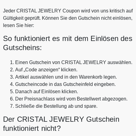
Jeder CRISTAL JEWELRY Coupon wird von uns kritisch auf
Gültigkeit geprüft. Können Sie den Gutschein nicht einlösen,
lesen Sie hier:
So funktioniert es mit dem Einlösen des
Gutscheins:
Einen Gutschein von CRISTAL JEWELRY auswählen.
Auf „Code anzeigen“ klicken.
Artikel auswählen und in den Warenkorb legen.
Gutscheincode in das Gutscheinfeld eingeben.
Danach auf Einlösen klicken.
Der Preisnachlass wird vom Bestellwert abgezogen.
Schließe die Bestellung ab und spare.
Der CRISTAL JEWELRY Gutschein
funktioniert nicht?