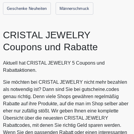
Geschenke Neuheiten
Männerschmuck
CRISTAL JEWELRY
Coupons und Rabatte
Aktuell hat CRISTAL JEWELRY 5 Coupons und
Rabattaktionen.
Sie möchten bei CRISTAL JEWELRY nicht mehr bezahlen
als notwendig ist? Dann sind Sie bei gutscheine.codes
genau richtig. Denn viele Shops gewähren regelmäßig
Rabatte auf ihre Produkte, auf die man im Shop selber aber
eher nur zufällig stößt. Wir geben Ihnen eine komplette
Übersicht über die neuesten CRISTAL JEWELRY
Rabattcodes, mit denen Sie richtig Geld sparen werden.
Wenn Sie den passenden Rabatt oder einen interessanten