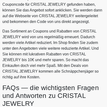
Couponcode für CRISTAL JEWELRY gefunden haben,
können Sie das Angebot sofort anklicken. Sie werden dann
auf die Webseite von CRISTAL JEWELRY weitergeleitet
und bekommen den Code von uns direkt angezeigt.
Das Sortiment an Coupons und Rabatten von CRISTAL
JEWELRY wird von uns regelmäßig erneuert. Dadurch
werden viele Artikel reduziert. Im Shop finden Sie zudem
unter den Angeboten viele weitere reduzierte Artikel. Und
Sie können mit lukrativen Rabatten von CRISTAL
JEWELRY bis 10€ und mehr sparen. So macht das
Einkaufen doch viel mehr Spaß. Mit den Deals von
CRISTAL JEWELRY kommen alle Schnäppchenjäger so
richtig auf ihre Kosten.
FAQs — die wichtigsten Fragen
und Antworten zu CRISTAL
JEWELRY