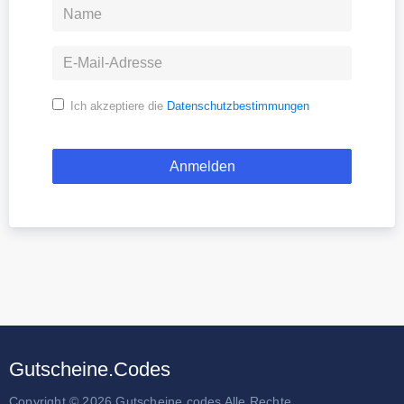
Ich akzeptiere die
Datenschutzbestimmungen
Gutscheine.Codes
Copyright © 2026 Gutscheine.codes Alle Rechte