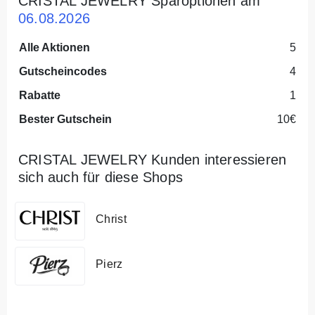
CRISTAL JEWELRY Sparoptionen am
06.08.2026
Alle Aktionen
5
Gutscheincodes
4
Rabatte
1
Bester Gutschein
10€
CRISTAL JEWELRY Kunden interessieren
sich auch für diese Shops
Christ
Pierz