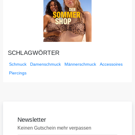
SCHLAGWÖRTER
Schmuck
Damenschmuck
Männerschmuck
Accessoires
Piercings
Newsletter
Keinen Gutschein mehr verpassen