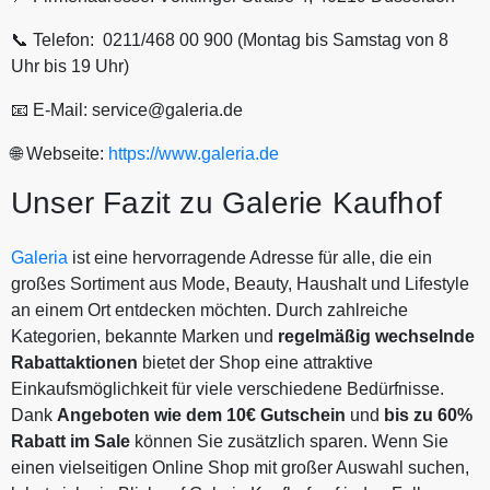
📞 Telefon: 0211/468 00 900 (Montag bis Samstag von 8
Uhr bis 19 Uhr)
📧 E-Mail: service@galeria.de
🌐 Webseite:
https://www.galeria.de
Unser Fazit zu Galerie Kaufhof
Galeria
ist eine hervorragende Adresse für alle, die ein
großes Sortiment aus Mode, Beauty, Haushalt und Lifestyle
an einem Ort entdecken möchten. Durch zahlreiche
Kategorien, bekannte Marken und
regelmäßig wechselnde
Rabattaktionen
bietet der Shop eine attraktive
Einkaufsmöglichkeit für viele verschiedene Bedürfnisse.
Dank
Angeboten wie dem 10€ Gutschein
und
bis zu 60%
Rabatt im Sale
können Sie zusätzlich sparen. Wenn Sie
einen vielseitigen Online Shop mit großer Auswahl suchen,