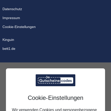
Datenschutz
Impressum
Cookie-Einstellungen
Kinguin
bett1.de
Cookie-Einstellungen
Wir verwenden Cookies und personenbezogene