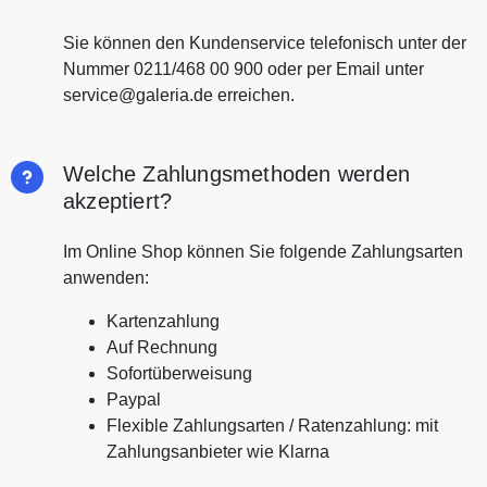
Sie können den Kundenservice telefonisch unter der
Nummer 0211/468 00 900 oder per Email unter
service@galeria.de erreichen.
Welche Zahlungsmethoden werden
akzeptiert?
Im Online Shop können Sie folgende Zahlungsarten
anwenden:
Kartenzahlung
Auf Rechnung
Sofortüberweisung
Paypal
Flexible Zahlungsarten / Ratenzahlung: mit
Zahlungsanbieter wie Klarna