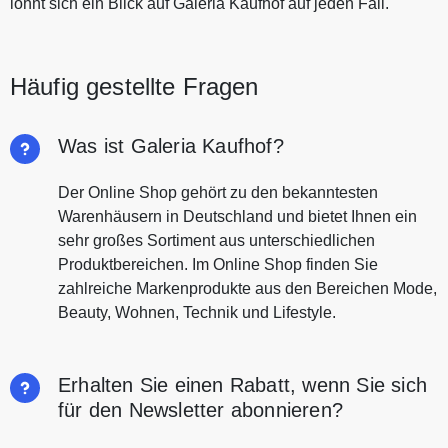
lohnt sich ein Blick auf Galeria Kaufhof auf jeden Fall.
Häufig gestellte Fragen
Was ist Galeria Kaufhof?
Der Online Shop gehört zu den bekanntesten
Warenhäusern in Deutschland und bietet Ihnen ein
sehr großes Sortiment aus unterschiedlichen
Produktbereichen. Im Online Shop finden Sie
zahlreiche Markenprodukte aus den Bereichen Mode,
Beauty, Wohnen, Technik und Lifestyle.
Erhalten Sie einen Rabatt, wenn Sie sich
für den Newsletter abonnieren?