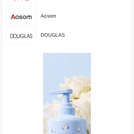
Aosom
DOUGLAS