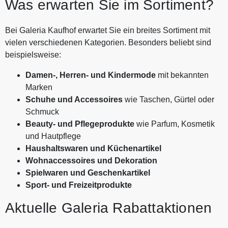
Was erwarten Sie im Sortiment?
Bei Galeria Kaufhof erwartet Sie ein breites Sortiment mit
vielen verschiedenen Kategorien. Besonders beliebt sind
beispielsweise:
Damen-, Herren- und Kindermode
mit bekannten
Marken
Schuhe und Accessoires
wie Taschen, Gürtel oder
Schmuck
Beauty- und Pflegeprodukte
wie Parfum, Kosmetik
und Hautpflege
Haushaltswaren und Küchenartikel
Wohnaccessoires und Dekoration
Spielwaren und Geschenkartikel
Sport- und Freizeitprodukte
Aktuelle Galeria Rabattaktionen