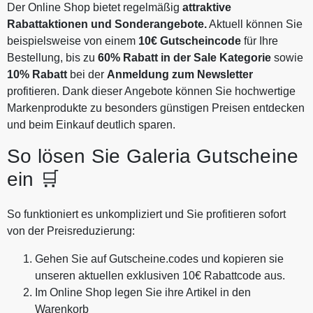
Der Online Shop bietet regelmäßig
attraktive
Rabattaktionen und Sonderangebote.
Aktuell können Sie
beispielsweise von einem
10€ Gutscheincode
für Ihre
Bestellung, bis zu
60% Rabatt in der Sale Kategorie
sowie
10% Rabatt
bei der
Anmeldung zum
Newsletter
profitieren. Dank dieser Angebote können Sie hochwertige
Markenprodukte zu besonders günstigen Preisen entdecken
und beim Einkauf deutlich sparen.
So lösen Sie Galeria Gutscheine
ein 🛒
So funktioniert es unkompliziert und Sie profitieren sofort
von der Preisreduzierung:
Gehen Sie auf Gutscheine.codes und kopieren sie
unseren aktuellen exklusiven 10€ Rabattcode aus.
Im Online Shop legen Sie ihre Artikel in den
Warenkorb