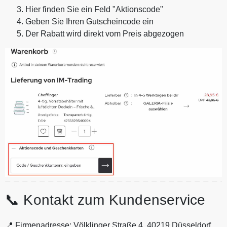
Hier finden Sie ein Feld "Aktionscode"
Geben Sie Ihren Gutscheincode ein
Der Rabatt wird direkt vom Preis abgezogen
📞 Kontakt zum Kundenservice
📍 Firmenadresse: Völklinger Straße 4, 40219 Düsseldorf