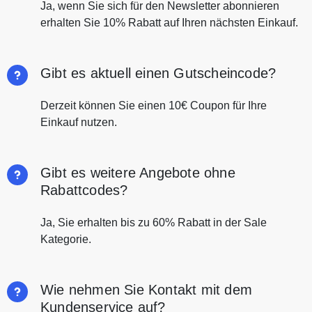
Ja, wenn Sie sich für den Newsletter abonnieren
erhalten Sie 10% Rabatt auf Ihren nächsten Einkauf.
Gibt es aktuell einen Gutscheincode?
Derzeit können Sie einen 10€ Coupon für Ihre
Einkauf nutzen.
Gibt es weitere Angebote ohne
Rabattcodes?
Ja, Sie erhalten bis zu 60% Rabatt in der Sale
Kategorie.
Wie nehmen Sie Kontakt mit dem
Kundenservice auf?