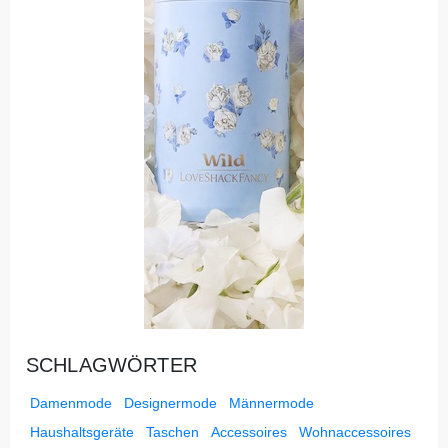
SCHLAGWÖRTER
Damenmode
Designermode
Männermode
Haushaltsgeräte
Taschen
Accessoires
Wohnaccessoires