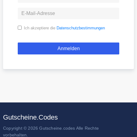
Ich akzeptiere die
Datenschutzbestimmungen
Gutscheine.Codes
Copyright © 2026 Gutscheine.codes Alle Rechte
vorbehalten.