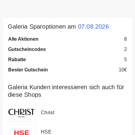
Galeria Sparoptionen am
07.08.2026
Alle Aktionen
8
Gutscheincodes
2
Rabatte
5
Bester Gutschein
10€
Galeria Kunden interessieren sich auch für
diese Shops
Christ
HSE