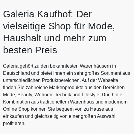
Galeria Kaufhof: Der
vielseitige Shop für Mode,
Haushalt und mehr zum
besten Preis
Galeria gehört zu den bekanntesten Warenhäusern in
Deutschland und bietet Ihnen ein sehr großes Sortiment aus
unterschiedlichen Produktbereichen. Auf der Webseite
finden Sie zahlreiche Markenprodukte aus den Bereichen
Mode, Beauty, Wohnen, Technik und Lifestyle. Durch die
Kombination aus traditionellem Warenhaus und modernem
Online Shop können Sie bequem von zu Hause aus
einkaufen und gleichzeitig von einer großen Auswahl
profitieren.