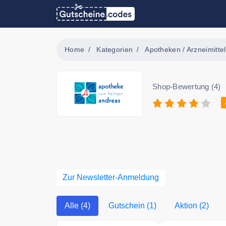
Home
Kategorien
Apotheken / Arzneimittel
Shop-Bewertung (4)
Zur Newsletter-Anmeldung
Alle (4)
Gutschein (1)
Aktion (2)