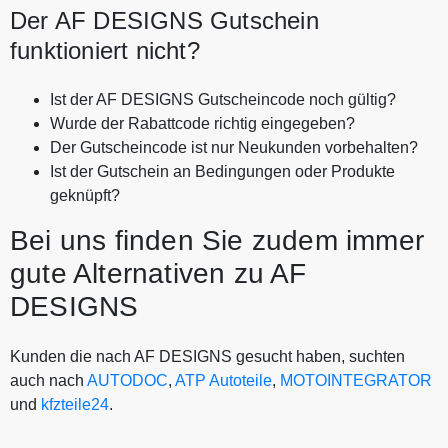
Der AF DESIGNS Gutschein
funktioniert nicht?
Ist der AF DESIGNS Gutscheincode noch gültig?
Wurde der Rabattcode richtig eingegeben?
Der Gutscheincode ist nur Neukunden vorbehalten?
Ist der Gutschein an Bedingungen oder Produkte
geknüpft?
Bei uns finden Sie zudem immer
gute Alternativen zu AF
DESIGNS
Kunden die nach AF DESIGNS gesucht haben, suchten
auch nach
AUTODOC
,
ATP Autoteile
,
MOTOINTEGRATOR
und
kfzteile24
.