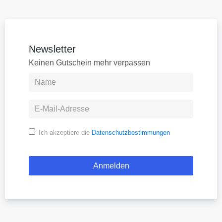
Newsletter
Keinen Gutschein mehr verpassen
Ich akzeptiere die
Datenschutzbestimmungen