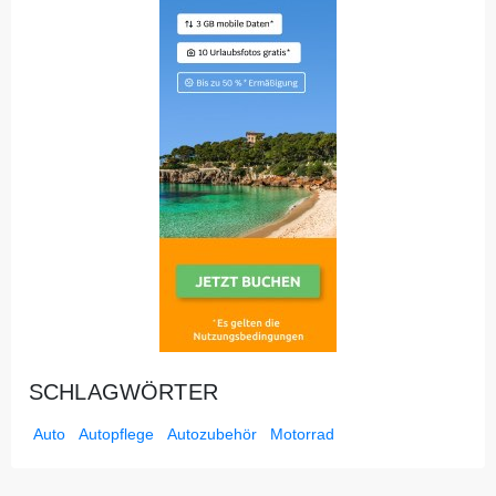
SCHLAGWÖRTER
Auto
Autopflege
Autozubehör
Motorrad