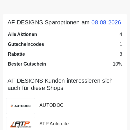
AF DESIGNS Sparoptionen am
08.08.2026
Alle Aktionen
4
Gutscheincodes
1
Rabatte
3
Bester Gutschein
10%
AF DESIGNS Kunden interessieren sich
auch für diese Shops
AUTODOC
ATP Autoteile