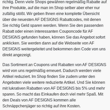
richtig. Denn viele Shops gewähren regelmäßig Rabatte auf
ihre Produkte, auf die man im Shop selber aber eher nur
zufällig stößt. Wir geben Ihnen eine komplette Übersicht
über die neuesten AF DESIGNS Rabattcodes, mit denen
Sie richtig Geld sparen werden. Wenn Sie den passenden
Rabatt oder einen interessanten Couponcode für AF
DESIGNS gefunden haben, können Sie das Angebot sofort
anklicken. Sie werden dann auf die Webseite von AF
DESIGNS weitergeleitet und bekommen den Code von uns
direkt angezeigt.
Das Sortiment an Coupons und Rabatten von AF DESIGNS
wird von uns regelmäßig erneuert. Dadurch werden viele
Artikel reduziert. Im Shop finden Sie zudem unter den
Angeboten viele weitere reduzierte Artikel. Und Sie können
mit lukrativen Rabatten von AF DESIGNS bis 5% und mehr
sparen. So macht das Einkaufen doch viel mehr Spaß. Mit
den Deals von AF DESIGNS kommen alle
Schnäppchenjäger so richtig auf ihre Kosten.