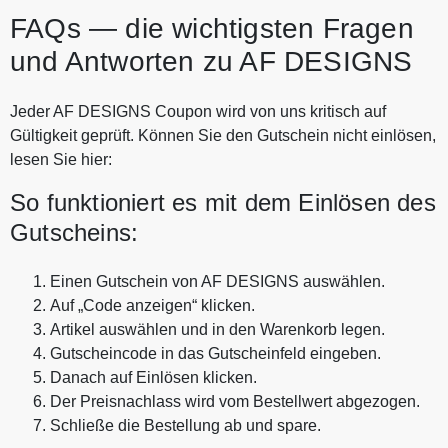
FAQs — die wichtigsten Fragen
und Antworten zu AF DESIGNS
Jeder AF DESIGNS Coupon wird von uns kritisch auf
Gültigkeit geprüft. Können Sie den Gutschein nicht einlösen,
lesen Sie hier:
So funktioniert es mit dem Einlösen des
Gutscheins:
Einen Gutschein von AF DESIGNS auswählen.
Auf „Code anzeigen“ klicken.
Artikel auswählen und in den Warenkorb legen.
Gutscheincode in das Gutscheinfeld eingeben.
Danach auf Einlösen klicken.
Der Preisnachlass wird vom Bestellwert abgezogen.
Schließe die Bestellung ab und spare.