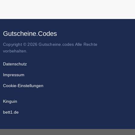
Gutscheine.Codes
Copyright © 2026 Gutscheine.codes Alle Rechte
vorbehalten.
Datenschutz
Impressum
Cookie-Einstellungen
Kinguin
bett1.de