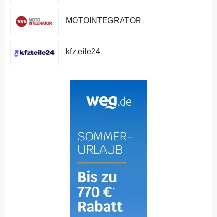
MOTOINTEGRATOR
kfzteile24