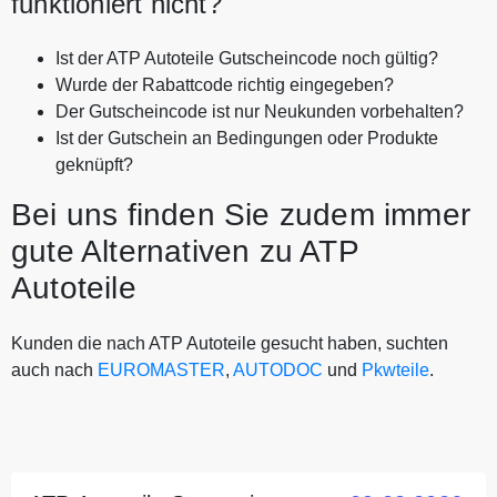
funktioniert nicht?
Ist der ATP Autoteile Gutscheincode noch gültig?
Wurde der Rabattcode richtig eingegeben?
Der Gutscheincode ist nur Neukunden vorbehalten?
Ist der Gutschein an Bedingungen oder Produkte
geknüpft?
Bei uns finden Sie zudem immer
gute Alternativen zu ATP
Autoteile
Kunden die nach ATP Autoteile gesucht haben, suchten
auch nach
EUROMASTER
,
AUTODOC
und
Pkwteile
.