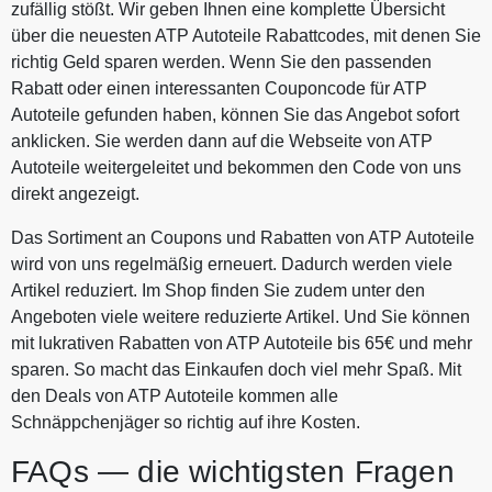
zufällig stößt. Wir geben Ihnen eine komplette Übersicht
über die neuesten ATP Autoteile Rabattcodes, mit denen Sie
richtig Geld sparen werden. Wenn Sie den passenden
Rabatt oder einen interessanten Couponcode für ATP
Autoteile gefunden haben, können Sie das Angebot sofort
anklicken. Sie werden dann auf die Webseite von ATP
Autoteile weitergeleitet und bekommen den Code von uns
direkt angezeigt.
Das Sortiment an Coupons und Rabatten von ATP Autoteile
wird von uns regelmäßig erneuert. Dadurch werden viele
Artikel reduziert. Im Shop finden Sie zudem unter den
Angeboten viele weitere reduzierte Artikel. Und Sie können
mit lukrativen Rabatten von ATP Autoteile bis 65€ und mehr
sparen. So macht das Einkaufen doch viel mehr Spaß. Mit
den Deals von ATP Autoteile kommen alle
Schnäppchenjäger so richtig auf ihre Kosten.
FAQs — die wichtigsten Fragen