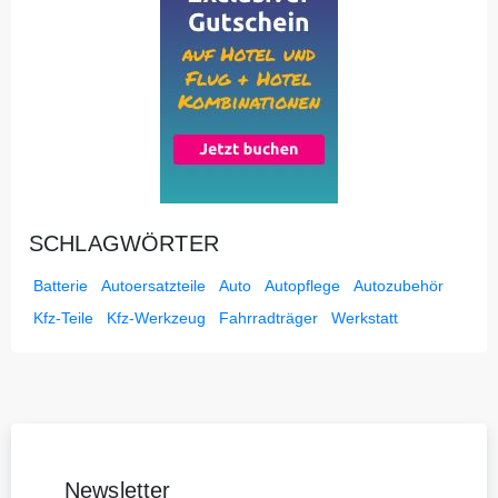
SCHLAGWÖRTER
Batterie
Autoersatzteile
Auto
Autopflege
Autozubehör
Kfz-Teile
Kfz-Werkzeug
Fahrradträger
Werkstatt
Newsletter