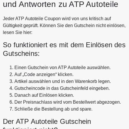
und Antworten zu ATP Autoteile
Jeder ATP Autoteile Coupon wird von uns kritisch auf
Gültigkeit geprüft. Können Sie den Gutschein nicht einlösen,
lesen Sie hier:
So funktioniert es mit dem Einlösen des
Gutscheins:
Einen Gutschein von ATP Autoteile auswählen.
Auf „Code anzeigen“ klicken.
Artikel auswählen und in den Warenkorb legen.
Gutscheincode in das Gutscheinfeld eingeben.
Danach auf Einlösen klicken.
Der Preisnachlass wird vom Bestellwert abgezogen.
Schließe die Bestellung ab und spare.
Der ATP Autoteile Gutschein