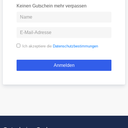
Keinen Gutschein mehr verpassen
Ich akzeptiere die
Datenschutzbestimmungen