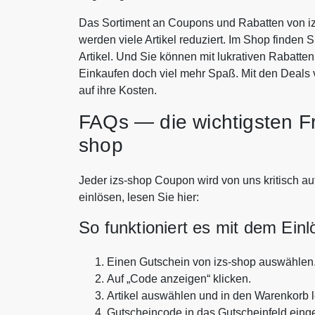
Das Sortiment an Coupons und Rabatten von iz
werden viele Artikel reduziert. Im Shop finden 
Artikel. Und Sie können mit lukrativen Rabatt
Einkaufen doch viel mehr Spaß. Mit den Deals
auf ihre Kosten.
FAQs — die wichtigsten F
shop
Jeder izs-shop Coupon wird von uns kritisch auf
einlösen, lesen Sie hier:
So funktioniert es mit dem Ein
Einen Gutschein von izs-shop auswählen
Auf „Code anzeigen“ klicken.
Artikel auswählen und in den Warenkorb 
Gutscheincode in das Gutscheinfeld eing