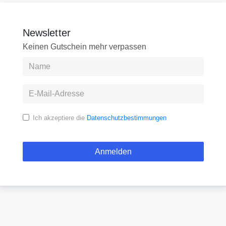
Newsletter
Keinen Gutschein mehr verpassen
Ich akzeptiere die
Datenschutzbestimmungen