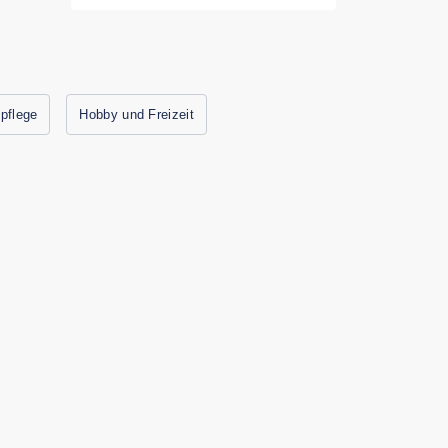
pflege
Hobby und Freizeit