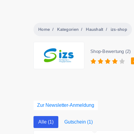
Home
Kategorien
Haushalt
izs-shop
Shop-Bewertung (2)
Zur Newsletter-Anmeldung
Alle (1)
Gutschein (1)