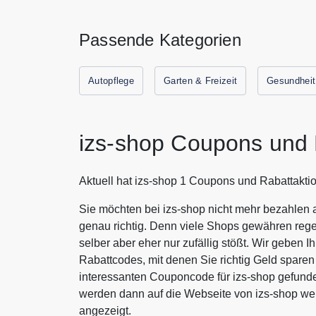
Passende Kategorien
Autopflege
Garten & Freizeit
Gesundheit
izs-shop Coupons und 
Aktuell hat izs-shop 1 Coupons und Rabattakti
Sie möchten bei izs-shop nicht mehr bezahlen 
genau richtig. Denn viele Shops gewähren rege
selber aber eher nur zufällig stößt. Wir geben 
Rabattcodes, mit denen Sie richtig Geld spar
interessanten Couponcode für izs-shop gefunde
werden dann auf die Webseite von izs-shop we
angezeigt.