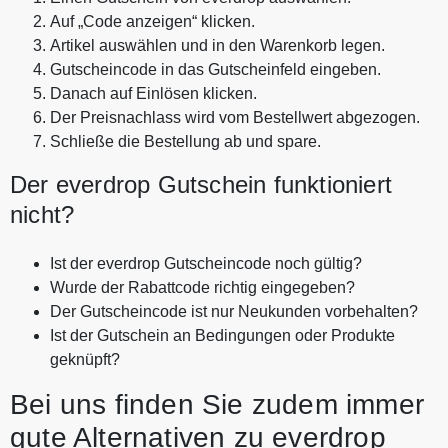
Auf „Code anzeigen“ klicken.
Artikel auswählen und in den Warenkorb legen.
Gutscheincode in das Gutscheinfeld eingeben.
Danach auf Einlösen klicken.
Der Preisnachlass wird vom Bestellwert abgezogen.
Schließe die Bestellung ab und spare.
Der everdrop Gutschein funktioniert
nicht?
Ist der everdrop Gutscheincode noch gültig?
Wurde der Rabattcode richtig eingegeben?
Der Gutscheincode ist nur Neukunden vorbehalten?
Ist der Gutschein an Bedingungen oder Produkte
geknüpft?
Bei uns finden Sie zudem immer
gute Alternativen zu everdrop