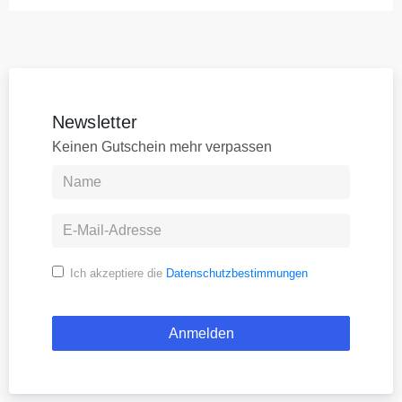
Newsletter
Keinen Gutschein mehr verpassen
Ich akzeptiere die
Datenschutzbestimmungen