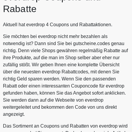
Rabatte
Aktuell hat everdrop 4 Coupons und Rabattaktionen.
Sie möchten bei everdrop nicht mehr bezahlen als
notwendig ist? Dann sind Sie bei gutscheine.codes genau
richtig. Denn viele Shops gewähren regelmäßig Rabatte auf
ihre Produkte, auf die man im Shop selber aber eher nur
zufällig stößt. Wir geben Ihnen eine komplette Übersicht
über die neuesten everdrop Rabattcodes, mit denen Sie
richtig Geld sparen werden. Wenn Sie den passenden
Rabatt oder einen interessanten Couponcode für everdrop
gefunden haben, können Sie das Angebot sofort anklicken.
Sie werden dann auf die Webseite von everdrop
weitergeleitet und bekommen den Code von uns direkt
angezeigt.
Das Sortiment an Coupons und Rabatten von everdrop wird