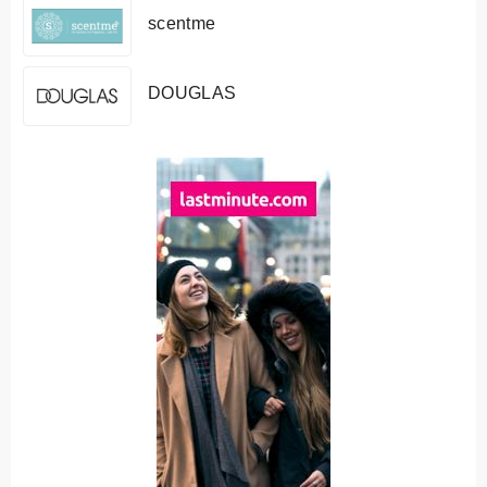
scentme
DOUGLAS