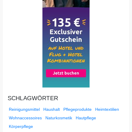
SCHLAGWÖRTER
Reinigungsmittel
Haushalt
Pflegeprodukte
Heimtextilien
Wohnaccessoires
Naturkosmetik
Hautpflege
Körperpflege