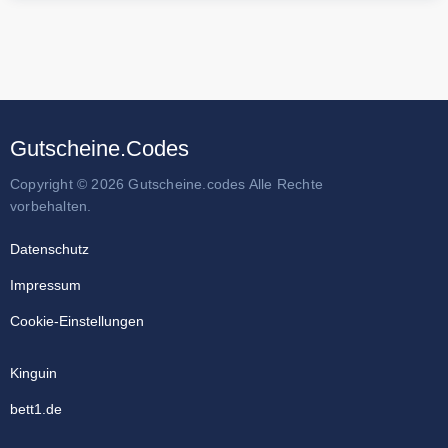
Gutscheine.Codes
Copyright © 2026 Gutscheine.codes Alle Rechte
vorbehalten.
Datenschutz
Impressum
Cookie-Einstellungen
Kinguin
bett1.de