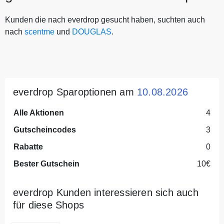
Kunden die nach everdrop gesucht haben, suchten auch
nach
scentme
und
DOUGLAS
.
everdrop Sparoptionen am
10.08.2026
Alle Aktionen
4
Gutscheincodes
3
Rabatte
0
Bester Gutschein
10€
everdrop Kunden interessieren sich auch
für diese Shops