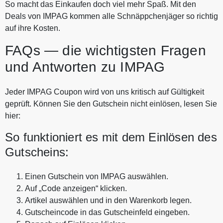
So macht das Einkaufen doch viel mehr Spaß. Mit den
Deals von IMPAG kommen alle Schnäppchenjäger so richtig
auf ihre Kosten.
FAQs — die wichtigsten Fragen
und Antworten zu IMPAG
Jeder IMPAG Coupon wird von uns kritisch auf Gültigkeit
geprüft. Können Sie den Gutschein nicht einlösen, lesen Sie
hier:
So funktioniert es mit dem Einlösen des
Gutscheins:
Einen Gutschein von IMPAG auswählen.
Auf „Code anzeigen“ klicken.
Artikel auswählen und in den Warenkorb legen.
Gutscheincode in das Gutscheinfeld eingeben.