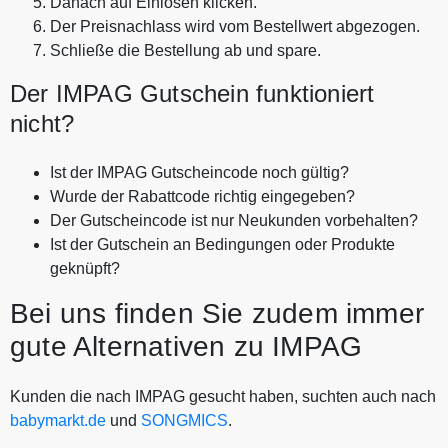
Danach auf Einlösen klicken.
Der Preisnachlass wird vom Bestellwert abgezogen.
Schließe die Bestellung ab und spare.
Der IMPAG Gutschein funktioniert
nicht?
Ist der IMPAG Gutscheincode noch gültig?
Wurde der Rabattcode richtig eingegeben?
Der Gutscheincode ist nur Neukunden vorbehalten?
Ist der Gutschein an Bedingungen oder Produkte
geknüpft?
Bei uns finden Sie zudem immer
gute Alternativen zu IMPAG
Kunden die nach IMPAG gesucht haben, suchten auch nach
babymarkt.de
und
SONGMICS
.