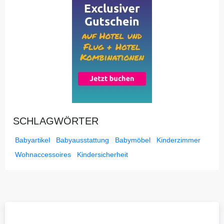
SCHLAGWÖRTER
Babyartikel
Babyausstattung
Babymöbel
Kinderzimmer
Wohnaccessoires
Kindersicherheit