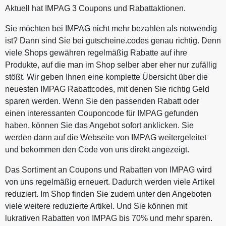
Aktuell hat IMPAG 3 Coupons und Rabattaktionen.
Sie möchten bei IMPAG nicht mehr bezahlen als notwendig
ist? Dann sind Sie bei gutscheine.codes genau richtig. Denn
viele Shops gewähren regelmäßig Rabatte auf ihre
Produkte, auf die man im Shop selber aber eher nur zufällig
stößt. Wir geben Ihnen eine komplette Übersicht über die
neuesten IMPAG Rabattcodes, mit denen Sie richtig Geld
sparen werden. Wenn Sie den passenden Rabatt oder
einen interessanten Couponcode für IMPAG gefunden
haben, können Sie das Angebot sofort anklicken. Sie
werden dann auf die Webseite von IMPAG weitergeleitet
und bekommen den Code von uns direkt angezeigt.
Das Sortiment an Coupons und Rabatten von IMPAG wird
von uns regelmäßig erneuert. Dadurch werden viele Artikel
reduziert. Im Shop finden Sie zudem unter den Angeboten
viele weitere reduzierte Artikel. Und Sie können mit
lukrativen Rabatten von IMPAG bis 70% und mehr sparen.