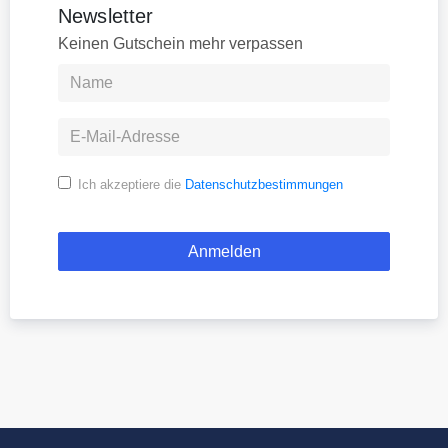
Newsletter
Keinen Gutschein mehr verpassen
Ich akzeptiere die
Datenschutzbestimmungen