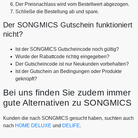
Der Preisnachlass wird vom Bestellwert abgezogen.
Schließe die Bestellung ab und spare.
Der SONGMICS Gutschein funktioniert
nicht?
Ist der SONGMICS Gutscheincode noch gültig?
Wurde der Rabattcode richtig eingegeben?
Der Gutscheincode ist nur Neukunden vorbehalten?
Ist der Gutschein an Bedingungen oder Produkte
geknüpft?
Bei uns finden Sie zudem immer
gute Alternativen zu SONGMICS
Kunden die nach SONGMICS gesucht haben, suchten auch
nach
HOME DELUXE
und
DELIFE
.