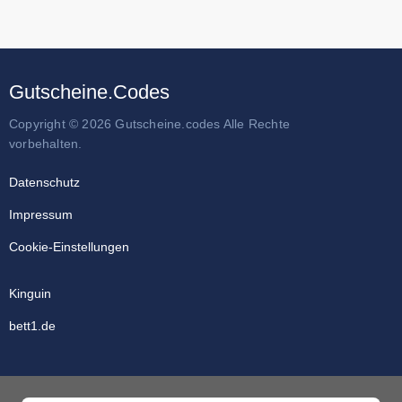
Gutscheine.Codes
Copyright © 2026 Gutscheine.codes Alle Rechte
vorbehalten.
Datenschutz
Impressum
Cookie-Einstellungen
Kinguin
bett1.de