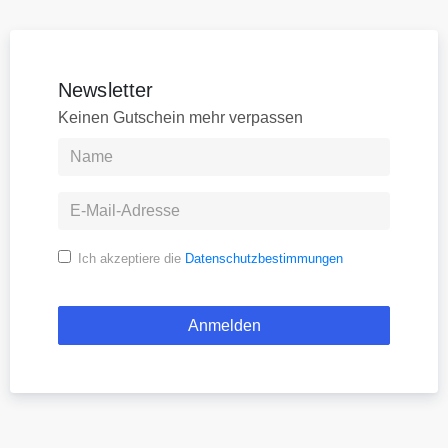
Newsletter
Keinen Gutschein mehr verpassen
Ich akzeptiere die
Datenschutzbestimmungen