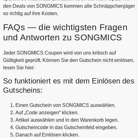
den Deals von SONGMICS kommen alle Schnäppchenjäger
so richtig auf ihre Kosten.
FAQs — die wichtigsten Fragen
und Antworten zu SONGMICS
Jeder SONGMICS Coupon wird von uns kritisch auf
Gültigkeit geprüft. Können Sie den Gutschein nicht einlösen,
lesen Sie hier:
So funktioniert es mit dem Einlösen des
Gutscheins:
Einen Gutschein von SONGMICS auswählen.
Auf „Code anzeigen“ klicken.
Artikel auswählen und in den Warenkorb legen.
Gutscheincode in das Gutscheinfeld eingeben.
Danach auf Einlösen klicken.