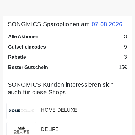
SONGMICS Sparoptionen am
07.08.2026
Alle Aktionen
13
Gutscheincodes
9
Rabatte
3
Bester Gutschein
15€
SONGMICS Kunden interessieren sich
auch für diese Shops
HOME DELUXE
DELIFE