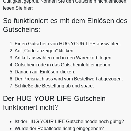
Gültigkeit geprüft. Können Sie den Gutschein nicht einlösen,
lesen Sie hier:
So funktioniert es mit dem Einlösen des
Gutscheins:
Einen Gutschein von HUG YOUR LIFE auswählen.
Auf „Code anzeigen“ klicken.
Artikel auswählen und in den Warenkorb legen.
Gutscheincode in das Gutscheinfeld eingeben.
Danach auf Einlösen klicken.
Der Preisnachlass wird vom Bestellwert abgezogen.
Schließe die Bestellung ab und spare.
Der HUG YOUR LIFE Gutschein
funktioniert nicht?
Ist der HUG YOUR LIFE Gutscheincode noch gültig?
Wurde der Rabattcode richtig eingegeben?