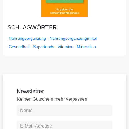
SCHLAGWÖRTER
Nahrungsergänzung
Nahrungsergänzungmittel
Gesundheit
Superfoods
Vitamine
Mineralien
Newsletter
Keinen Gutschein mehr verpassen