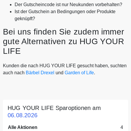
Der Gutscheincode ist nur Neukunden vorbehalten?
Ist der Gutschein an Bedingungen oder Produkte
geknüpft?
Bei uns finden Sie zudem immer
gute Alternativen zu HUG YOUR
LIFE
Kunden die nach HUG YOUR LIFE gesucht haben, suchten
auch nach
Bärbel Drexel
und
Garden of Life
.
HUG YOUR LIFE Sparoptionen am
06.08.2026
Alle Aktionen
4