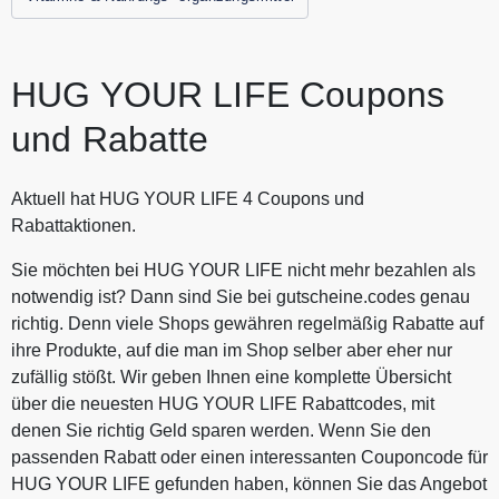
HUG YOUR LIFE Coupons
und Rabatte
Aktuell hat HUG YOUR LIFE 4 Coupons und
Rabattaktionen.
Sie möchten bei HUG YOUR LIFE nicht mehr bezahlen als
notwendig ist? Dann sind Sie bei gutscheine.codes genau
richtig. Denn viele Shops gewähren regelmäßig Rabatte auf
ihre Produkte, auf die man im Shop selber aber eher nur
zufällig stößt. Wir geben Ihnen eine komplette Übersicht
über die neuesten HUG YOUR LIFE Rabattcodes, mit
denen Sie richtig Geld sparen werden. Wenn Sie den
passenden Rabatt oder einen interessanten Couponcode für
HUG YOUR LIFE gefunden haben, können Sie das Angebot