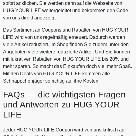
sofort anklicken. Sie werden dann auf die Webseite von
HUG YOUR LIFE weitergeleitet und bekommen den Code
von uns direkt angezeigt.
Das Sortiment an Coupons und Rabatten von HUG YOUR
LIFE wird von uns regelmäßig erneuert. Dadurch werden
viele Artikel reduziert. Im Shop finden Sie zudem unter den
Angeboten viele weitere reduzierte Artikel. Und Sie können
mit lukrativen Rabatten von HUG YOUR LIFE bis 20% und
mehr sparen. So macht das Einkaufen doch viel mehr Spaß.
Mit den Deals von HUG YOUR LIFE kommen alle
Schnäppchenjäger so richtig auf ihre Kosten.
FAQs — die wichtigsten Fragen
und Antworten zu HUG YOUR
LIFE
Jeder HUG YOUR LIFE Coupon wird von uns kritisch auf