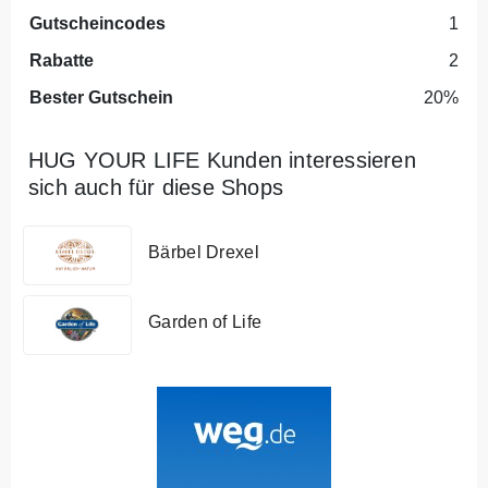
Gutscheincodes
1
Rabatte
2
Bester Gutschein
20%
HUG YOUR LIFE Kunden interessieren
sich auch für diese Shops
Bärbel Drexel
Garden of Life