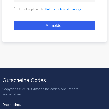
Ich akzeptiere die
Datenschutzbestimmungen
Gutscheine.Codes
Copyright © 2026 Gutscheine.codes Alle Rechte
vorbehalten.
Datenschutz