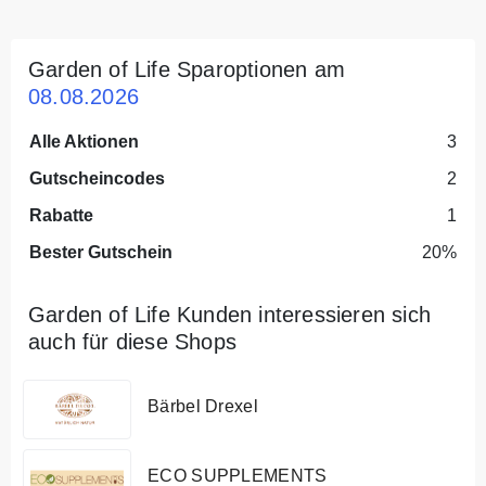
Garden of Life Sparoptionen am
08.08.2026
Alle Aktionen
3
Gutscheincodes
2
Rabatte
1
Bester Gutschein
20%
Garden of Life Kunden interessieren sich
auch für diese Shops
Bärbel Drexel
ECO SUPPLEMENTS