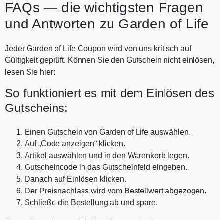
FAQs — die wichtigsten Fragen
und Antworten zu Garden of Life
Jeder Garden of Life Coupon wird von uns kritisch auf
Gültigkeit geprüft. Können Sie den Gutschein nicht einlösen,
lesen Sie hier:
So funktioniert es mit dem Einlösen des
Gutscheins:
Einen Gutschein von Garden of Life auswählen.
Auf „Code anzeigen“ klicken.
Artikel auswählen und in den Warenkorb legen.
Gutscheincode in das Gutscheinfeld eingeben.
Danach auf Einlösen klicken.
Der Preisnachlass wird vom Bestellwert abgezogen.
Schließe die Bestellung ab und spare.