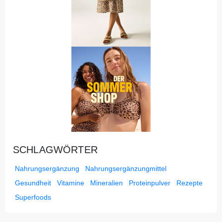
SCHLAGWÖRTER
Nahrungsergänzung
Nahrungsergänzungmittel
Gesundheit
Vitamine
Mineralien
Proteinpulver
Rezepte
Superfoods