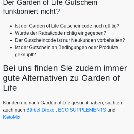
Der Garden of Life Gutschein
funktioniert nicht?
Ist der Garden of Life Gutscheincode noch gültig?
Wurde der Rabattcode richtig eingegeben?
Der Gutscheincode ist nur Neukunden vorbehalten?
Ist der Gutschein an Bedingungen oder Produkte
geknüpft?
Bei uns finden Sie zudem immer
gute Alternativen zu Garden of
Life
Kunden die nach Garden of Life gesucht haben, suchten
auch nach
Bärbel Drexel
,
ECO SUPPLEMENTS
und
KetoMix
.