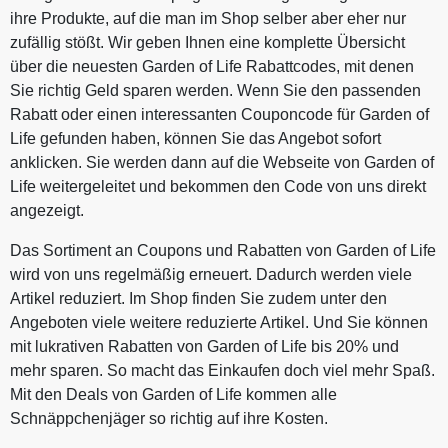
ihre Produkte, auf die man im Shop selber aber eher nur
zufällig stößt. Wir geben Ihnen eine komplette Übersicht
über die neuesten Garden of Life Rabattcodes, mit denen
Sie richtig Geld sparen werden. Wenn Sie den passenden
Rabatt oder einen interessanten Couponcode für Garden of
Life gefunden haben, können Sie das Angebot sofort
anklicken. Sie werden dann auf die Webseite von Garden of
Life weitergeleitet und bekommen den Code von uns direkt
angezeigt.
Das Sortiment an Coupons und Rabatten von Garden of Life
wird von uns regelmäßig erneuert. Dadurch werden viele
Artikel reduziert. Im Shop finden Sie zudem unter den
Angeboten viele weitere reduzierte Artikel. Und Sie können
mit lukrativen Rabatten von Garden of Life bis 20% und
mehr sparen. So macht das Einkaufen doch viel mehr Spaß.
Mit den Deals von Garden of Life kommen alle
Schnäppchenjäger so richtig auf ihre Kosten.