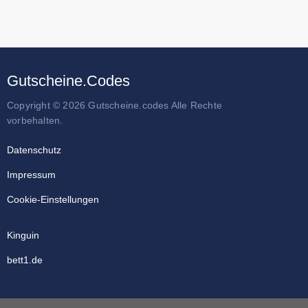
Gutscheine.Codes
Copyright © 2026 Gutscheine.codes Alle Rechte
vorbehalten.
Datenschutz
Impressum
Cookie-Einstellungen
Kinguin
bett1.de