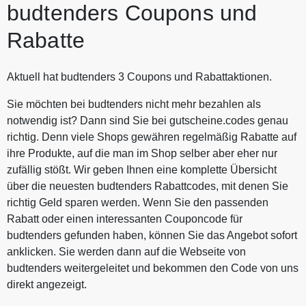
budtenders Coupons und
Rabatte
Aktuell hat budtenders 3 Coupons und Rabattaktionen.
Sie möchten bei budtenders nicht mehr bezahlen als
notwendig ist? Dann sind Sie bei gutscheine.codes genau
richtig. Denn viele Shops gewähren regelmäßig Rabatte auf
ihre Produkte, auf die man im Shop selber aber eher nur
zufällig stößt. Wir geben Ihnen eine komplette Übersicht
über die neuesten budtenders Rabattcodes, mit denen Sie
richtig Geld sparen werden. Wenn Sie den passenden
Rabatt oder einen interessanten Couponcode für
budtenders gefunden haben, können Sie das Angebot sofort
anklicken. Sie werden dann auf die Webseite von
budtenders weitergeleitet und bekommen den Code von uns
direkt angezeigt.