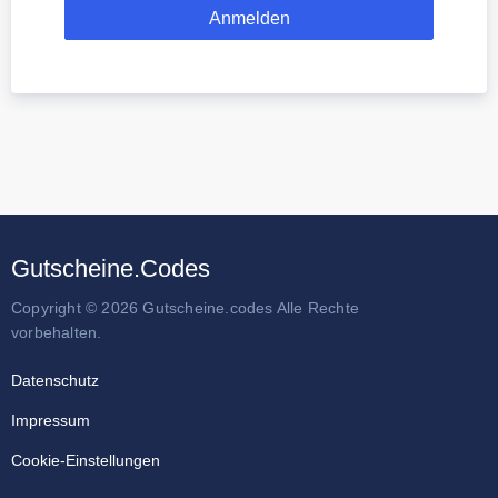
Gutscheine.Codes
Copyright © 2026 Gutscheine.codes Alle Rechte
vorbehalten.
Datenschutz
Impressum
Cookie-Einstellungen