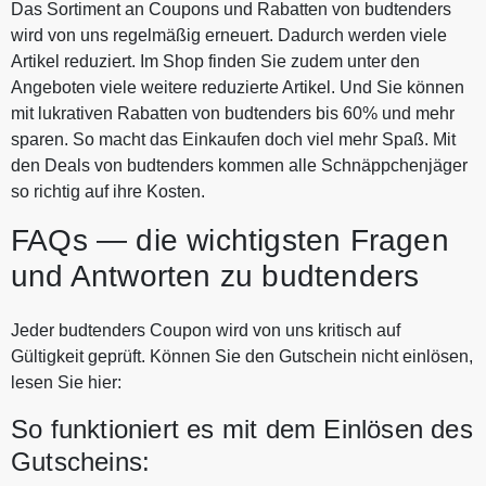
Das Sortiment an Coupons und Rabatten von budtenders
wird von uns regelmäßig erneuert. Dadurch werden viele
Artikel reduziert. Im Shop finden Sie zudem unter den
Angeboten viele weitere reduzierte Artikel. Und Sie können
mit lukrativen Rabatten von budtenders bis 60% und mehr
sparen. So macht das Einkaufen doch viel mehr Spaß. Mit
den Deals von budtenders kommen alle Schnäppchenjäger
so richtig auf ihre Kosten.
FAQs — die wichtigsten Fragen
und Antworten zu budtenders
Jeder budtenders Coupon wird von uns kritisch auf
Gültigkeit geprüft. Können Sie den Gutschein nicht einlösen,
lesen Sie hier:
So funktioniert es mit dem Einlösen des
Gutscheins: