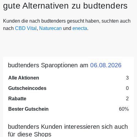
gute Alternativen zu budtenders
Kunden die nach budtenders gesucht haben, suchten auch
nach
CBD Vital
,
Naturecan
und
enecta
.
budtenders Sparoptionen am
06.08.2026
Alle Aktionen
3
Gutscheincodes
0
Rabatte
2
Bester Gutschein
60%
budtenders Kunden interessieren sich auch
für diese Shops