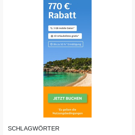
SCHLAGWÖRTER