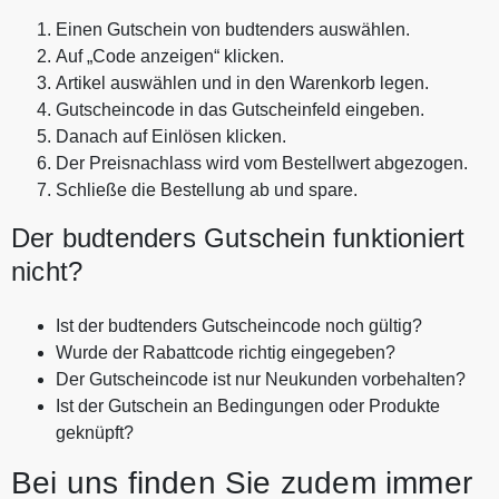
Einen Gutschein von budtenders auswählen.
Auf „Code anzeigen“ klicken.
Artikel auswählen und in den Warenkorb legen.
Gutscheincode in das Gutscheinfeld eingeben.
Danach auf Einlösen klicken.
Der Preisnachlass wird vom Bestellwert abgezogen.
Schließe die Bestellung ab und spare.
Der budtenders Gutschein funktioniert
nicht?
Ist der budtenders Gutscheincode noch gültig?
Wurde der Rabattcode richtig eingegeben?
Der Gutscheincode ist nur Neukunden vorbehalten?
Ist der Gutschein an Bedingungen oder Produkte
geknüpft?
Bei uns finden Sie zudem immer