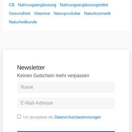
CB
Nahrungsergänzung
Nahrungsergänzungmittel
Gesundheit
Vitamine
Naturprodukte
Naturkosmetik
Naturheilkunde
Newsletter
Keinen Gutschein mehr verpassen
Ich akzeptiere die
Datenschutzbestimmungen