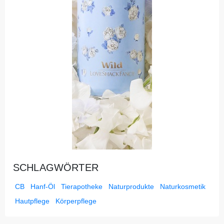
SCHLAGWÖRTER
CB
Hanf-Öl
Tierapotheke
Naturprodukte
Naturkosmetik
Hautpflege
Körperpflege