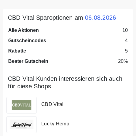
CBD Vital Sparoptionen am
06.08.2026
Alle Aktionen
10
Gutscheincodes
4
Rabatte
5
Bester Gutschein
20%
CBD Vital Kunden interessieren sich auch
für diese Shops
CBD Vital
Lucky Hemp