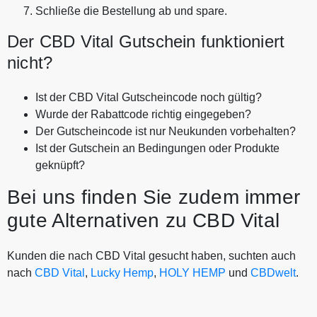
Schließe die Bestellung ab und spare.
Der CBD Vital Gutschein funktioniert
nicht?
Ist der CBD Vital Gutscheincode noch gültig?
Wurde der Rabattcode richtig eingegeben?
Der Gutscheincode ist nur Neukunden vorbehalten?
Ist der Gutschein an Bedingungen oder Produkte
geknüpft?
Bei uns finden Sie zudem immer
gute Alternativen zu CBD Vital
Kunden die nach CBD Vital gesucht haben, suchten auch
nach
CBD Vital
,
Lucky Hemp
,
HOLY HEMP
und
CBDwelt
.