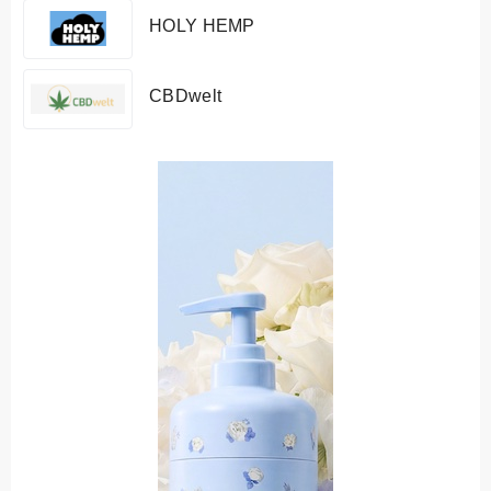
HOLY HEMP
CBDwelt