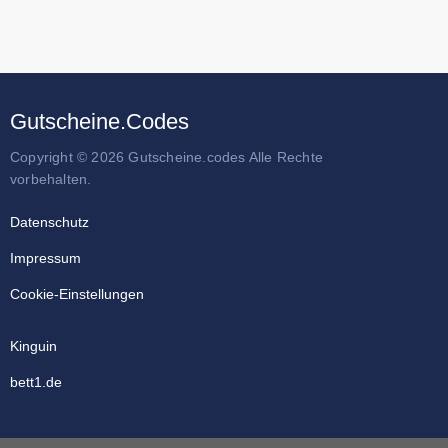
Gutscheine.Codes
Copyright © 2026 Gutscheine.codes Alle Rechte
vorbehalten.
Datenschutz
Impressum
Cookie-Einstellungen
Kinguin
bett1.de