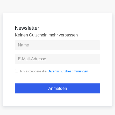
Newsletter
Keinen Gutschein mehr verpassen
Ich akzeptiere die
Datenschutzbestimmungen