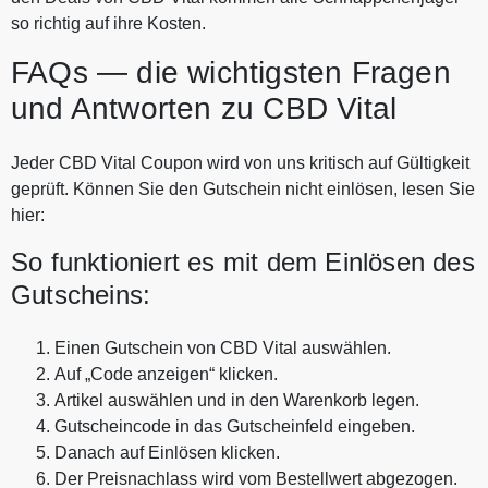
so richtig auf ihre Kosten.
FAQs — die wichtigsten Fragen
und Antworten zu CBD Vital
Jeder CBD Vital Coupon wird von uns kritisch auf Gültigkeit
geprüft. Können Sie den Gutschein nicht einlösen, lesen Sie
hier:
So funktioniert es mit dem Einlösen des
Gutscheins:
Einen Gutschein von CBD Vital auswählen.
Auf „Code anzeigen“ klicken.
Artikel auswählen und in den Warenkorb legen.
Gutscheincode in das Gutscheinfeld eingeben.
Danach auf Einlösen klicken.
Der Preisnachlass wird vom Bestellwert abgezogen.