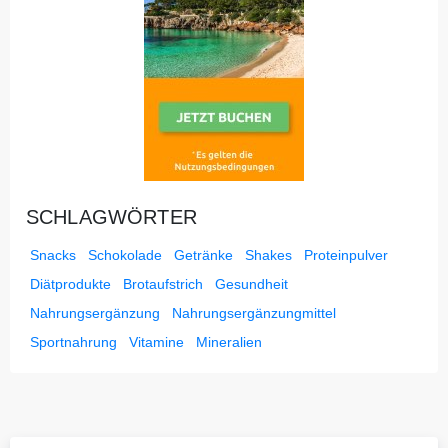
SCHLAGWÖRTER
Snacks
Schokolade
Getränke
Shakes
Proteinpulver
Diätprodukte
Brotaufstrich
Gesundheit
Nahrungsergänzung
Nahrungsergänzungmittel
Sportnahrung
Vitamine
Mineralien