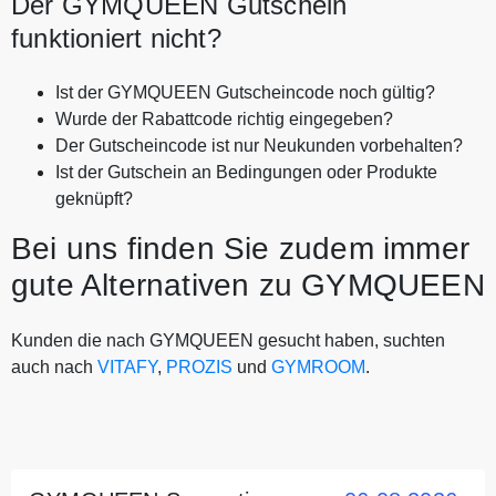
Der GYMQUEEN Gutschein
funktioniert nicht?
Ist der GYMQUEEN Gutscheincode noch gültig?
Wurde der Rabattcode richtig eingegeben?
Der Gutscheincode ist nur Neukunden vorbehalten?
Ist der Gutschein an Bedingungen oder Produkte
geknüpft?
Bei uns finden Sie zudem immer
gute Alternativen zu GYMQUEEN
Kunden die nach GYMQUEEN gesucht haben, suchten
auch nach
VITAFY
,
PROZIS
und
GYMROOM
.