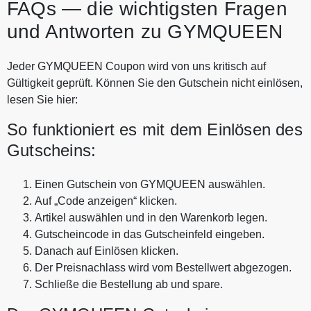
FAQs — die wichtigsten Fragen
und Antworten zu GYMQUEEN
Jeder GYMQUEEN Coupon wird von uns kritisch auf
Gültigkeit geprüft. Können Sie den Gutschein nicht einlösen,
lesen Sie hier:
So funktioniert es mit dem Einlösen des
Gutscheins:
Einen Gutschein von GYMQUEEN auswählen.
Auf „Code anzeigen“ klicken.
Artikel auswählen und in den Warenkorb legen.
Gutscheincode in das Gutscheinfeld eingeben.
Danach auf Einlösen klicken.
Der Preisnachlass wird vom Bestellwert abgezogen.
Schließe die Bestellung ab und spare.