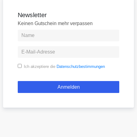
Newsletter
Keinen Gutschein mehr verpassen
Ich akzeptiere die
Datenschutzbestimmungen