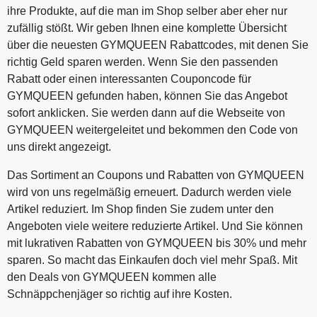
ihre Produkte, auf die man im Shop selber aber eher nur
zufällig stößt. Wir geben Ihnen eine komplette Übersicht
über die neuesten GYMQUEEN Rabattcodes, mit denen Sie
richtig Geld sparen werden. Wenn Sie den passenden
Rabatt oder einen interessanten Couponcode für
GYMQUEEN gefunden haben, können Sie das Angebot
sofort anklicken. Sie werden dann auf die Webseite von
GYMQUEEN weitergeleitet und bekommen den Code von
uns direkt angezeigt.
Das Sortiment an Coupons und Rabatten von GYMQUEEN
wird von uns regelmäßig erneuert. Dadurch werden viele
Artikel reduziert. Im Shop finden Sie zudem unter den
Angeboten viele weitere reduzierte Artikel. Und Sie können
mit lukrativen Rabatten von GYMQUEEN bis 30% und mehr
sparen. So macht das Einkaufen doch viel mehr Spaß. Mit
den Deals von GYMQUEEN kommen alle
Schnäppchenjäger so richtig auf ihre Kosten.