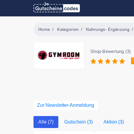
Home
Kategorien
Nahrungs- Ergänzung
Shop-Bewertung (3)
Zur Newsletter-Anmeldung
Alle (7)
Gutschein (3)
Aktion (3)