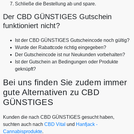
Schließe die Bestellung ab und spare.
Der CBD GÜNSTIGES Gutschein
funktioniert nicht?
Ist der CBD GÜNSTIGES Gutscheincode noch gültig?
Wurde der Rabattcode richtig eingegeben?
Der Gutscheincode ist nur Neukunden vorbehalten?
Ist der Gutschein an Bedingungen oder Produkte
geknüpft?
Bei uns finden Sie zudem immer
gute Alternativen zu CBD
GÜNSTIGES
Kunden die nach CBD GÜNSTIGES gesucht haben,
suchten auch nach
CBD Vital
und
Hanfjack -
Cannabisprodukte
.