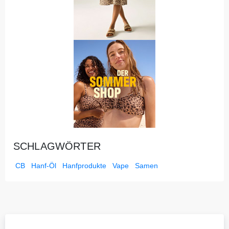
SCHLAGWÖRTER
CB
Hanf-Öl
Hanfprodukte
Vape
Samen