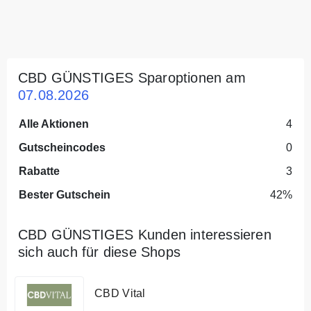
CBD GÜNSTIGES Sparoptionen am
07.08.2026
Alle Aktionen
4
Gutscheincodes
0
Rabatte
3
Bester Gutschein
42%
CBD GÜNSTIGES Kunden interessieren
sich auch für diese Shops
CBD Vital