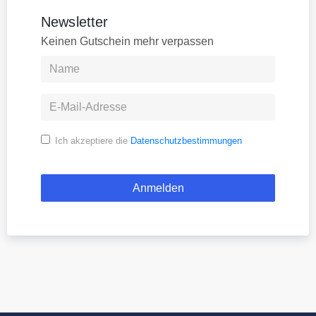
Newsletter
Keinen Gutschein mehr verpassen
Ich akzeptiere die
Datenschutzbestimmungen