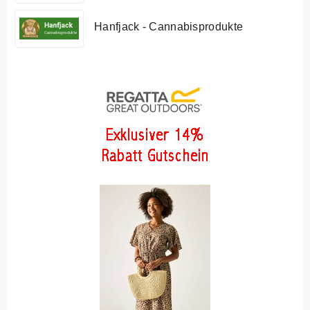
Hanfjack - Cannabisprodukte