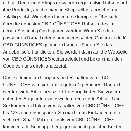
richtig. Denn viele Shops gewähren regelmäßig Rabatte auf
ihre Produkte, auf die man im Shop selber aber eher nur
zufällig stößt. Wir geben Ihnen eine komplette Übersicht
über die neuesten CBD GÜNSTIGES Rabattcodes, mit
denen Sie richtig Geld sparen werden. Wenn Sie den
passenden Rabatt oder einen interessanten Couponcode für
CBD GÜNSTIGES gefunden haben, können Sie das
Angebot sofort anklicken. Sie werden dann auf die Webseite
von CBD GÜNSTIGES weitergeleitet und bekommen den
Code von uns direkt angezeigt.
Das Sortiment an Coupons und Rabatten von CBD
GÜNSTIGES wird von uns regelmäßig erneuert. Dadurch
werden viele Artikel reduziert. Im Shop finden Sie zudem
unter den Angeboten viele weitere reduzierte Artikel. Und
Sie können mit lukrativen Rabatten von CBD GÜNSTIGES
bis 42% und mehr sparen. So macht das Einkaufen doch
viel mehr Spaß. Mit den Deals von CBD GÜNSTIGES
kommen alle Schnäppchenjäger so richtig auf ihre Kosten.