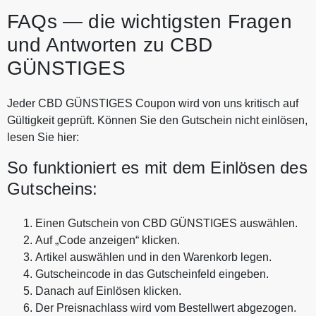
FAQs — die wichtigsten Fragen
und Antworten zu CBD
GÜNSTIGES
Jeder CBD GÜNSTIGES Coupon wird von uns kritisch auf
Gültigkeit geprüft. Können Sie den Gutschein nicht einlösen,
lesen Sie hier:
So funktioniert es mit dem Einlösen des
Gutscheins:
Einen Gutschein von CBD GÜNSTIGES auswählen.
Auf „Code anzeigen“ klicken.
Artikel auswählen und in den Warenkorb legen.
Gutscheincode in das Gutscheinfeld eingeben.
Danach auf Einlösen klicken.
Der Preisnachlass wird vom Bestellwert abgezogen.