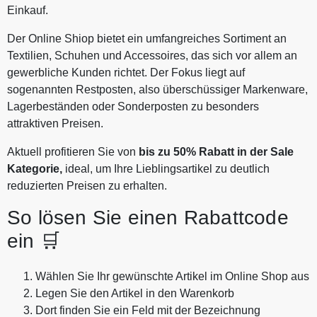
Einkauf.
Der Online Shiop bietet ein umfangreiches Sortiment an
Textilien, Schuhen und Accessoires, das sich vor allem an
gewerbliche Kunden richtet. Der Fokus liegt auf
sogenannten Restposten, also überschüssiger Markenware,
Lagerbeständen oder Sonderposten zu besonders
attraktiven Preisen.
Aktuell profitieren Sie von
bis zu 50% Rabatt in der Sale
Kategorie,
ideal, um Ihre Lieblingsartikel zu deutlich
reduzierten Preisen zu erhalten.
So lösen Sie einen Rabattcode
ein 🛒
Wählen Sie Ihr gewünschte Artikel im Online Shop aus
Legen Sie den Artikel in den Warenkorb
Dort finden Sie ein Feld mit der Bezeichnung