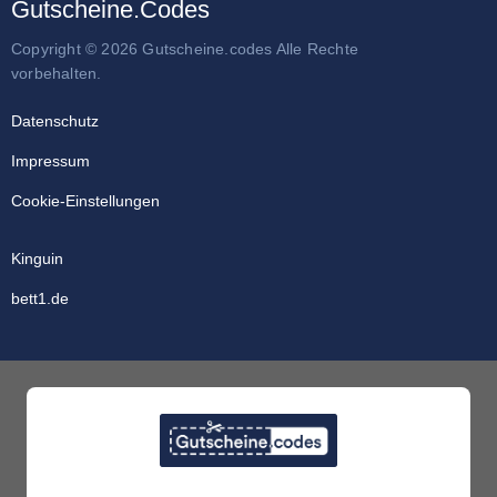
Gutscheine.Codes
Copyright © 2026 Gutscheine.codes Alle Rechte
vorbehalten.
Datenschutz
Impressum
Cookie-Einstellungen
Kinguin
bett1.de