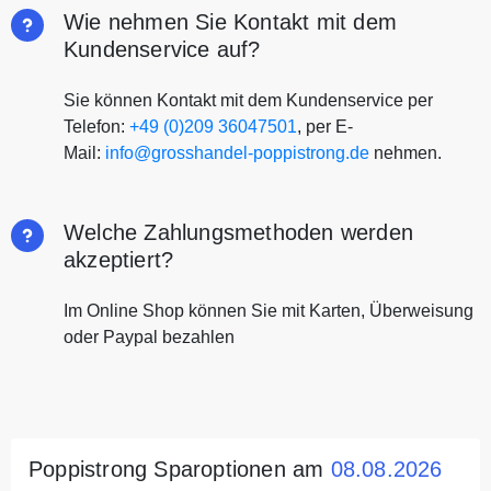
Wie nehmen Sie Kontakt mit dem
Kundenservice auf?
Sie können Kontakt mit dem Kundenservice per
Telefon:
+49 (0)209 36047501
, per E-
Mail:
info@grosshandel-poppistrong.de
nehmen.
Welche Zahlungsmethoden werden
akzeptiert?
Im Online Shop können Sie mit Karten, Überweisung
oder Paypal bezahlen
Poppistrong Sparoptionen am
08.08.2026