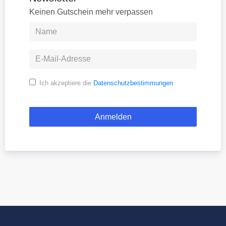
Keinen Gutschein mehr verpassen
Ich akzeptiere die
Datenschutzbestimmungen