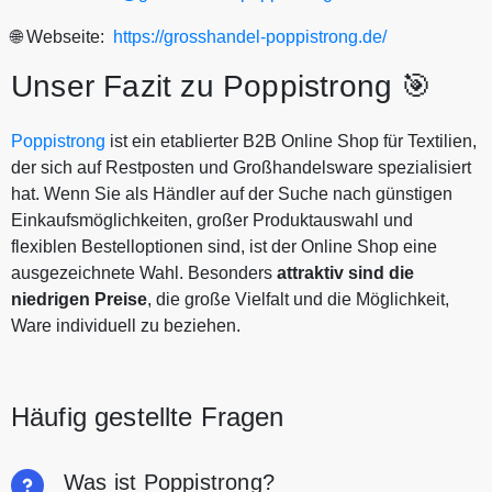
🌐 Webseite:
https://grosshandel-poppistrong.de/
Unser Fazit zu Poppistrong 🎯
Poppistrong
ist ein etablierter B2B Online Shop für Textilien,
der sich auf Restposten und Großhandelsware spezialisiert
hat. Wenn Sie als Händler auf der Suche nach günstigen
Einkaufsmöglichkeiten, großer Produktauswahl und
flexiblen Bestelloptionen sind, ist der Online Shop eine
ausgezeichnete Wahl. Besonders
attraktiv sind die
niedrigen Preise
, die große Vielfalt und die Möglichkeit,
Ware individuell zu beziehen.
Häufig gestellte Fragen
Was ist Poppistrong?