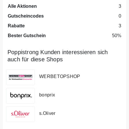
Alle Aktionen
3
Gutscheincodes
0
Rabatte
3
Bester Gutschein
50%
Poppistrong Kunden interessieren sich
auch für diese Shops
WERBETOPSHOP
bonprix
s.Oliver