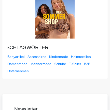
SCHLAGWÖRTER
Babyartikel
Accessoires
Kindermode
Heimtextilien
Damenmode
Männermode
Schuhe
T-Shirts
B2B
Unternehmen
Newsletter