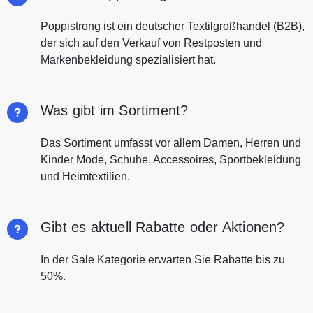
Poppistrong ist ein deutscher Textilgroßhandel (B2B),
der sich auf den Verkauf von Restposten und
Markenbekleidung spezialisiert hat.
Was gibt im Sortiment?
Das Sortiment umfasst vor allem Damen, Herren und
Kinder Mode, Schuhe, Accessoires, Sportbekleidung
und Heimtextilien.
Gibt es aktuell Rabatte oder Aktionen?
In der Sale Kategorie erwarten Sie Rabatte bis zu
50%.