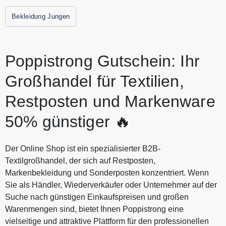
Bekleidung Jungen
Poppistrong Gutschein: Ihr
Großhandel für Textilien,
Restposten und Markenware
50% günstiger 🔥
Der Online Shop ist ein spezialisierter B2B-
Textilgroßhandel, der sich auf Restposten,
Markenbekleidung und Sonderposten konzentriert. Wenn
Sie als Händler, Wiederverkäufer oder Unternehmer auf der
Suche nach günstigen Einkaufspreisen und großen
Warenmengen sind, bietet Ihnen Poppistrong eine
vielseitige und attraktive Plattform für den professionellen