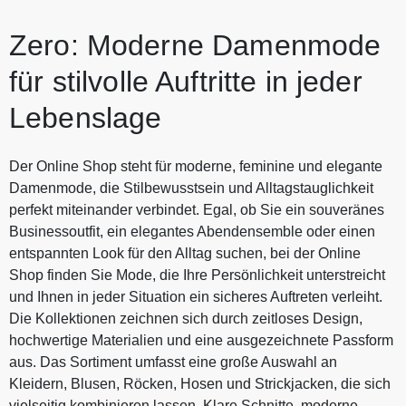
Zero: Moderne Damenmode
für stilvolle Auftritte in jeder
Lebenslage
Der Online Shop steht für moderne, feminine und elegante
Damenmode, die Stilbewusstsein und Alltagstauglichkeit
perfekt miteinander verbindet. Egal, ob Sie ein souveränes
Businessoutfit, ein elegantes Abendensemble oder einen
entspannten Look für den Alltag suchen, bei der Online
Shop finden Sie Mode, die Ihre Persönlichkeit unterstreicht
und Ihnen in jeder Situation ein sicheres Auftreten verleiht.
Die Kollektionen zeichnen sich durch zeitloses Design,
hochwertige Materialien und eine ausgezeichnete Passform
aus. Das Sortiment umfasst eine große Auswahl an
Kleidern, Blusen, Röcken, Hosen und Strickjacken, die sich
vielseitig kombinieren lassen. Klare Schnitte, moderne