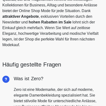
Kollektionen für Business, Alltag und besondere Anlässe
bietet der Online Shop Mode für jede Situation. Dank
attraktiver Angebote
, exklusiven Vorteilen durch den
Newsletter und
hohen Rabatten im Sale
lohnt sich der
Einkauf gleich mehrfach. Wenn Sie Wert auf zeitlose
Eleganz, hochwertige Verarbeitung und modische Vielfalt
legen, ist der Shop die perfekte Wahl für Ihren nächsten
Modekauf.
Häufig gestellte Fragen
Was ist Zero?
Zero ist eine Modemarke, der sich auf moderne,
elegante Damenbekleidung spezialisiert hat. Sie
bietet stilvolle Mode für unterschiedliche Anlässe,