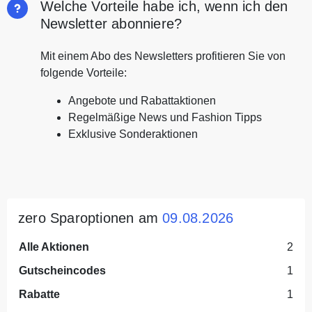
Welche Vorteile habe ich, wenn ich den
Newsletter abonniere?
Mit einem Abo des Newsletters profitieren Sie von
folgende Vorteile:
Angebote und Rabattaktionen
Regelmäßige News und Fashion Tipps
Exklusive Sonderaktionen
zero Sparoptionen am
09.08.2026
Alle Aktionen
2
Gutscheincodes
1
Rabatte
1