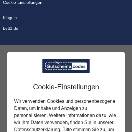
Cookie-Einstellungen
Kinguin
bett1.de
Cookie-Einstellungen
Wir verwenden Cookies und personenbezogene
Daten, um Inhalte und Anzeigen zu
personalisieren. Weitere Informationen dazu, wie
wir Ihre Daten verwenden, finden Sie in unserer
Datenschutzerklärung. Bitte stimmen Sie zu, um