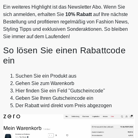
Ein weiteres Highlight ist das Newsletter Abo. Wenn Sie
sich anmelden, erhalten Sie
10%
Rabatt
auf Ihre nächste
Bestellung und profitieren regelmäßig von Fashion News,
Styling Tipps und exklusiven Sonderaktionen. So bleiben
Sie immer auf dem Laufenden!
So lösen Sie einen Rabattcode
ein
Suchen Sie ein Produkt aus
Gehen Sie zum Warenkorb
Hier finden Sie ein Feld "Gutscheincode"
Geben Sie Ihren Gutscheincode ein
Der Rabatt wird direkt vom Preis abgezogen