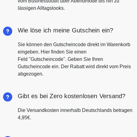
vom Businessoutfit über Abendmode bis hin zu
lässigen Alltagslooks.
Wie löse ich meine Gutschein ein?
Sie können den Gutscheincode direkt im Warenkorb
eingeben. Hier finden Sie einen
Feld "Gutscheincode". Geben Sie Ihren
Gutscheincode ein. Der Rabatt wird direkt vom Preis
abgezogen.
Gibt es bei Zero kostenlosen Versand?
Die Versandkosten innerhalb Deutschlands betragen
4,95€.