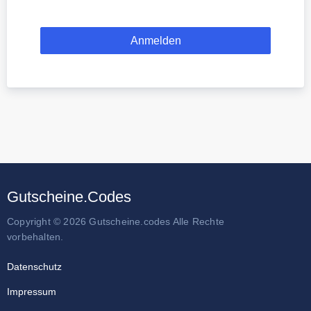
Gutscheine.Codes
Copyright © 2026 Gutscheine.codes Alle Rechte
vorbehalten.
Datenschutz
Impressum