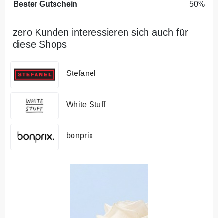
Bester Gutschein
50%
zero Kunden interessieren sich auch für
diese Shops
Stefanel
White Stuff
bonprix