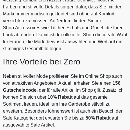
Farben und stilvolle Details sorgen dafür, dass Sie mit der
Marke immer modisch gekleidet sind ohne auf Komfort
verzichten zu müssen. Außerdem, finden Sie im
Shop Accessoires wie Tücher, Schals und Gürtel, die Ihren
Look abrunden. Damit ist der offizieller Shop die ideale Wahl
für Frauen, die Mode bewusst auswählen und Wert auf ein
stimmiges Gesamtbild legen.
Ihre Vorteile bei Zero
Neben stilvoller Mode profitieren Sie im Online Shop auch
von attraktiven Angeboten. Aktuell erhalten Sie einen
15€
Gutscheincode
, der für alle Artikel im Shop gilt. Zusätzlich
können Sie sich über
10% Rabatt
auf das gesamte
Sortiment freuen, ideal, um Ihre Garderobe stilvoll zu
erweitern. Besonders lohnenswert ist auch ein Besuch der
Sale Kategorie: dort erwarten Sie bis zu
50% Rabatt
auf
ausgewählte Sale Artikel.