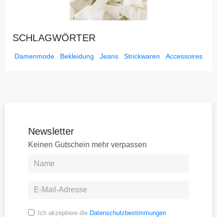
SCHLAGWÖRTER
Damenmode
Bekleidung
Jeans
Strickwaren
Accessoires
Newsletter
Keinen Gutschein mehr verpassen
Ich akzeptiere die
Datenschutzbestimmungen