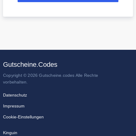
Gutscheine.Codes
Copyright © 2026 Gutscheine.codes Alle Rechte
vorbehalten.
Datenschutz
Impressum
Cookie-Einstellungen
Kinguin