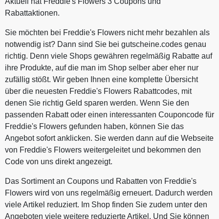
Aktuell hat Freddie's Flowers 3 Coupons und
Rabattaktionen.
Sie möchten bei Freddie's Flowers nicht mehr bezahlen als
notwendig ist? Dann sind Sie bei gutscheine.codes genau
richtig. Denn viele Shops gewähren regelmäßig Rabatte auf
ihre Produkte, auf die man im Shop selber aber eher nur
zufällig stößt. Wir geben Ihnen eine komplette Übersicht
über die neuesten Freddie's Flowers Rabattcodes, mit
denen Sie richtig Geld sparen werden. Wenn Sie den
passenden Rabatt oder einen interessanten Couponcode für
Freddie's Flowers gefunden haben, können Sie das
Angebot sofort anklicken. Sie werden dann auf die Webseite
von Freddie's Flowers weitergeleitet und bekommen den
Code von uns direkt angezeigt.
Das Sortiment an Coupons und Rabatten von Freddie's
Flowers wird von uns regelmäßig erneuert. Dadurch werden
viele Artikel reduziert. Im Shop finden Sie zudem unter den
Angeboten viele weitere reduzierte Artikel. Und Sie können