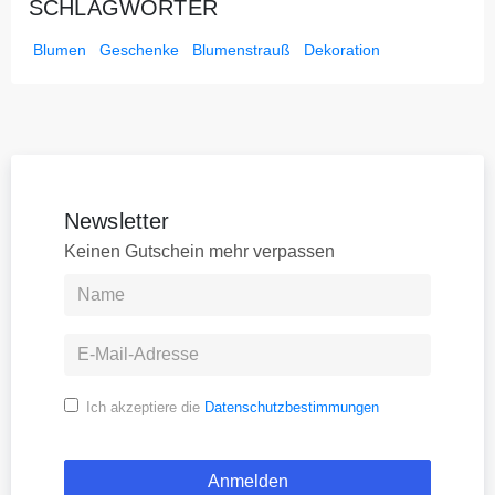
SCHLAGWÖRTER
Blumen
Geschenke
Blumenstrauß
Dekoration
Newsletter
Keinen Gutschein mehr verpassen
Ich akzeptiere die
Datenschutzbestimmungen