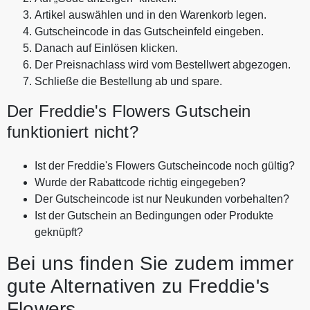
Artikel auswählen und in den Warenkorb legen.
Gutscheincode in das Gutscheinfeld eingeben.
Danach auf Einlösen klicken.
Der Preisnachlass wird vom Bestellwert abgezogen.
Schließe die Bestellung ab und spare.
Der Freddie's Flowers Gutschein
funktioniert nicht?
Ist der Freddie's Flowers Gutscheincode noch gültig?
Wurde der Rabattcode richtig eingegeben?
Der Gutscheincode ist nur Neukunden vorbehalten?
Ist der Gutschein an Bedingungen oder Produkte
geknüpft?
Bei uns finden Sie zudem immer
gute Alternativen zu Freddie's
Flowers