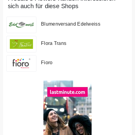
sich auch für diese Shops
Blumenversand Edelweiss
Flora Trans
Fioro