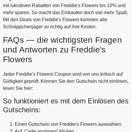
mit lukrativen Rabatten von Freddie's Flowers bis 10% und
mehr sparen. So macht das Einkaufen doch viel mehr Spaß.
Mit den Deals von Freddie's Flowers kommen alle
Schnäppchenjäger so richtig auf ihre Kosten.
FAQs — die wichtigsten Fragen
und Antworten zu Freddie's
Flowers
Jeder Freddie's Flowers Coupon wird von uns kritisch auf
Gültigkeit geprüft. Können Sie den Gutschein nicht einlösen,
lesen Sie hier:
So funktioniert es mit dem Einlösen des
Gutscheins:
Einen Gutschein von Freddie's Flowers auswählen.
Auf „Code anzeigen“ klicken.