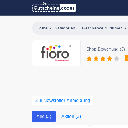
Home
Kategorien
Geschenke & Blumen
Shop-Bewertung (3)
Zur Newsletter-Anmeldung
Alle (3)
Aktion (3)