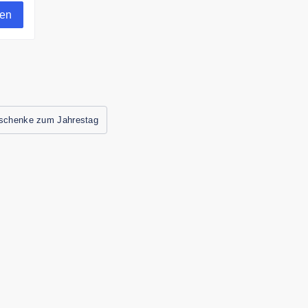
gen
schenke zum Jahrestag