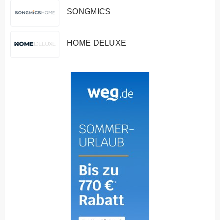
SONGMICS
HOME DELUXE