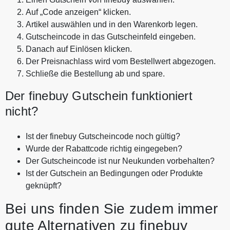
Auf „Code anzeigen“ klicken.
Artikel auswählen und in den Warenkorb legen.
Gutscheincode in das Gutscheinfeld eingeben.
Danach auf Einlösen klicken.
Der Preisnachlass wird vom Bestellwert abgezogen.
Schließe die Bestellung ab und spare.
Der finebuy Gutschein funktioniert
nicht?
Ist der finebuy Gutscheincode noch gültig?
Wurde der Rabattcode richtig eingegeben?
Der Gutscheincode ist nur Neukunden vorbehalten?
Ist der Gutschein an Bedingungen oder Produkte
geknüpft?
Bei uns finden Sie zudem immer
gute Alternativen zu finebuy