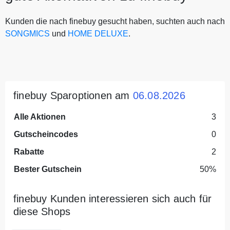
Kunden die nach finebuy gesucht haben, suchten auch nach
SONGMICS
und
HOME DELUXE
.
finebuy Sparoptionen am
06.08.2026
Alle Aktionen
3
Gutscheincodes
0
Rabatte
2
Bester Gutschein
50%
finebuy Kunden interessieren sich auch für
diese Shops