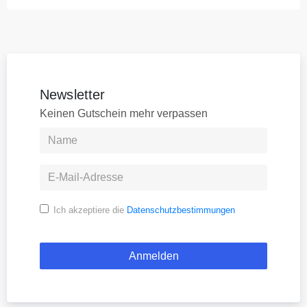
Newsletter
Keinen Gutschein mehr verpassen
Ich akzeptiere die
Datenschutzbestimmungen