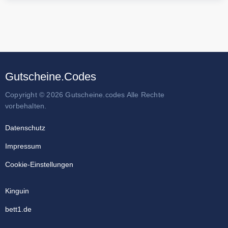
Gutscheine.Codes
Copyright © 2026 Gutscheine.codes Alle Rechte
vorbehalten.
Datenschutz
Impressum
Cookie-Einstellungen
Kinguin
bett1.de