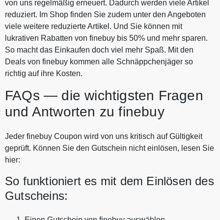
von uns regelmäßig erneuert. Dadurch werden viele Artikel
reduziert. Im Shop finden Sie zudem unter den Angeboten
viele weitere reduzierte Artikel. Und Sie können mit
lukrativen Rabatten von finebuy bis 50% und mehr sparen.
So macht das Einkaufen doch viel mehr Spaß. Mit den
Deals von finebuy kommen alle Schnäppchenjäger so
richtig auf ihre Kosten.
FAQs — die wichtigsten Fragen
und Antworten zu finebuy
Jeder finebuy Coupon wird von uns kritisch auf Gültigkeit
geprüft. Können Sie den Gutschein nicht einlösen, lesen Sie
hier:
So funktioniert es mit dem Einlösen des
Gutscheins:
Einen Gutschein von finebuy auswählen.