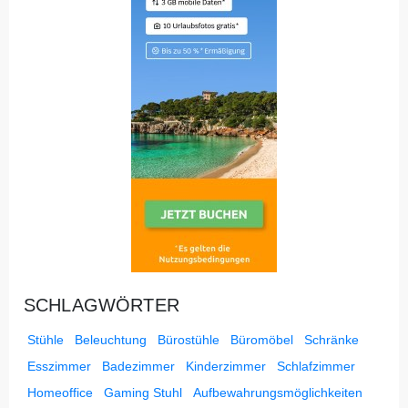
SCHLAGWÖRTER
Stühle
Beleuchtung
Bürostühle
Büromöbel
Schränke
Esszimmer
Badezimmer
Kinderzimmer
Schlafzimmer
Homeoffice
Gaming Stuhl
Aufbewahrungsmöglichkeiten