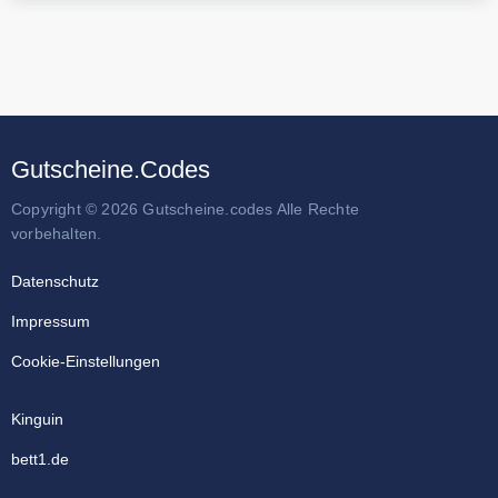
Gutscheine.Codes
Copyright © 2026 Gutscheine.codes Alle Rechte
vorbehalten.
Datenschutz
Impressum
Cookie-Einstellungen
Kinguin
bett1.de