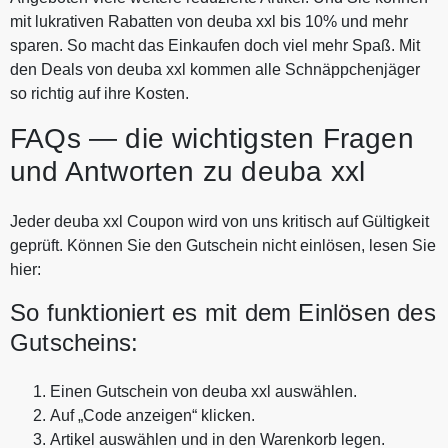
mit lukrativen Rabatten von deuba xxl bis 10% und mehr
sparen. So macht das Einkaufen doch viel mehr Spaß. Mit
den Deals von deuba xxl kommen alle Schnäppchenjäger
so richtig auf ihre Kosten.
FAQs — die wichtigsten Fragen
und Antworten zu deuba xxl
Jeder deuba xxl Coupon wird von uns kritisch auf Gültigkeit
geprüft. Können Sie den Gutschein nicht einlösen, lesen Sie
hier:
So funktioniert es mit dem Einlösen des
Gutscheins:
Einen Gutschein von deuba xxl auswählen.
Auf „Code anzeigen“ klicken.
Artikel auswählen und in den Warenkorb legen.