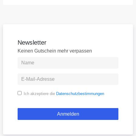
Newsletter
Keinen Gutschein mehr verpassen
Ich akzeptiere die
Datenschutzbestimmungen