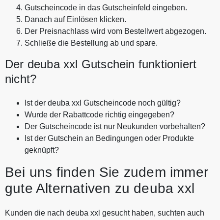
Gutscheincode in das Gutscheinfeld eingeben.
Danach auf Einlösen klicken.
Der Preisnachlass wird vom Bestellwert abgezogen.
Schließe die Bestellung ab und spare.
Der deuba xxl Gutschein funktioniert
nicht?
Ist der deuba xxl Gutscheincode noch gültig?
Wurde der Rabattcode richtig eingegeben?
Der Gutscheincode ist nur Neukunden vorbehalten?
Ist der Gutschein an Bedingungen oder Produkte
geknüpft?
Bei uns finden Sie zudem immer
gute Alternativen zu deuba xxl
Kunden die nach deuba xxl gesucht haben, suchten auch