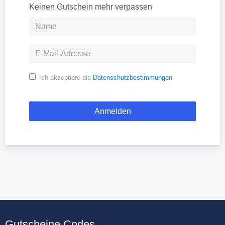
Keinen Gutschein mehr verpassen
Ich akzeptiere die
Datenschutzbestimmungen
Gutscheine.Codes