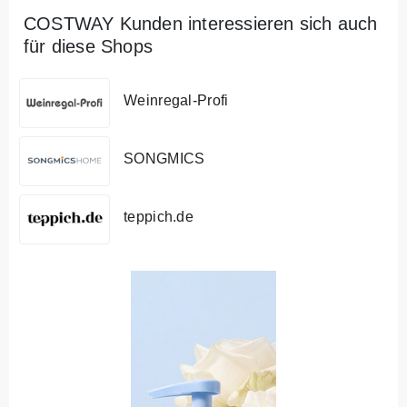
COSTWAY Kunden interessieren sich auch
für diese Shops
Weinregal-Profi
SONGMICS
teppich.de