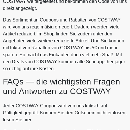
COSTWAY weitergeleitet und bekommen den Code von uns
direkt angezeigt.
Das Sortiment an Coupons und Rabatten von COSTWAY
wird von uns regelmäßig erneuert. Dadurch werden viele
Artikel reduziert. Im Shop finden Sie zudem unter den
Angeboten viele weitere reduzierte Artikel. Und Sie können
mit lukrativen Rabatten von COSTWAY bis 5€ und mehr
sparen. So macht das Einkaufen doch viel mehr Spaß. Mit
den Deals von COSTWAY kommen alle Schnäppchenjäger
so richtig auf ihre Kosten.
FAQs — die wichtigsten Fragen
und Antworten zu COSTWAY
Jeder COSTWAY Coupon wird von uns kritisch auf
Gültigkeit geprüft. Können Sie den Gutschein nicht einlösen,
lesen Sie hier: