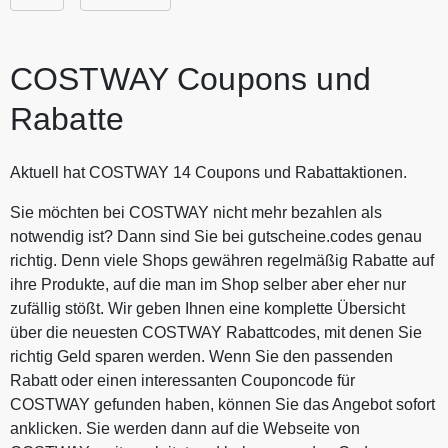
COSTWAY Coupons und
Rabatte
Aktuell hat COSTWAY 14 Coupons und Rabattaktionen.
Sie möchten bei COSTWAY nicht mehr bezahlen als
notwendig ist? Dann sind Sie bei gutscheine.codes genau
richtig. Denn viele Shops gewähren regelmäßig Rabatte auf
ihre Produkte, auf die man im Shop selber aber eher nur
zufällig stößt. Wir geben Ihnen eine komplette Übersicht
über die neuesten COSTWAY Rabattcodes, mit denen Sie
richtig Geld sparen werden. Wenn Sie den passenden
Rabatt oder einen interessanten Couponcode für
COSTWAY gefunden haben, können Sie das Angebot sofort
anklicken. Sie werden dann auf die Webseite von