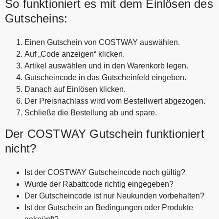
So funktioniert es mit dem Einlösen des
Gutscheins:
Einen Gutschein von COSTWAY auswählen.
Auf „Code anzeigen“ klicken.
Artikel auswählen und in den Warenkorb legen.
Gutscheincode in das Gutscheinfeld eingeben.
Danach auf Einlösen klicken.
Der Preisnachlass wird vom Bestellwert abgezogen.
Schließe die Bestellung ab und spare.
Der COSTWAY Gutschein funktioniert
nicht?
Ist der COSTWAY Gutscheincode noch gültig?
Wurde der Rabattcode richtig eingegeben?
Der Gutscheincode ist nur Neukunden vorbehalten?
Ist der Gutschein an Bedingungen oder Produkte