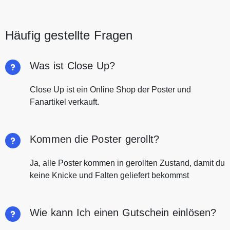
Häufig gestellte Fragen
Was ist Close Up?
Close Up ist ein Online Shop der Poster und
Fanartikel verkauft.
Kommen die Poster gerollt?
Ja, alle Poster kommen in gerollten Zustand, damit du
keine Knicke und Falten geliefert bekommst
Wie kann Ich einen Gutschein einlösen?