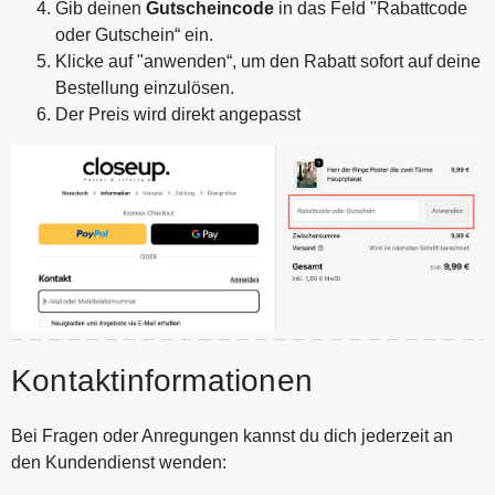
Gib deinen
Gutscheincode
in das Feld "Rabattcode
oder Gutschein“ ein.
Klicke auf "anwenden“, um den Rabatt sofort auf deine
Bestellung einzulösen.
Der Preis wird direkt angepasst
Kontaktinformationen
Bei Fragen oder Anregungen kannst du dich jederzeit an
den Kundendienst wenden: