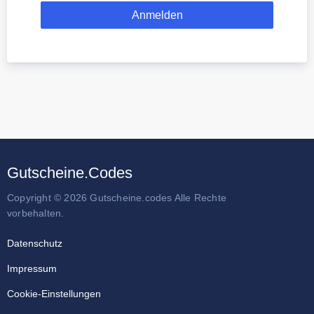
Gutscheine.Codes
Copyright © 2026 Gutscheine.codes Alle Rechte
vorbehalten.
Datenschutz
Impressum
Cookie-Einstellungen