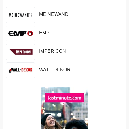
MEINEWAND
EMP
IMPERICON
WALL-DEKOR