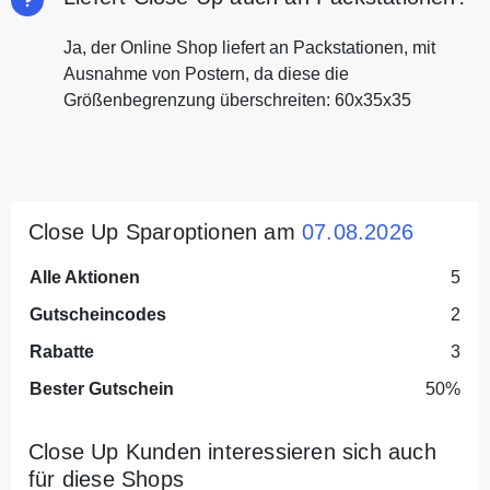
Ja, der Online Shop liefert an Packstationen, mit
Ausnahme von Postern, da diese die
Größenbegrenzung überschreiten: 60x35x35
Close Up Sparoptionen am
07.08.2026
Alle Aktionen
5
Gutscheincodes
2
Rabatte
3
Bester Gutschein
50%
Close Up Kunden interessieren sich auch
für diese Shops