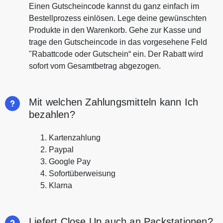
Einen Gutscheincode kannst du ganz einfach im
Bestellprozess einlösen. Lege deine gewünschten
Produkte in den Warenkorb. Gehe zur Kasse und
trage den Gutscheincode in das vorgesehene Feld
"Rabattcode oder Gutschein“ ein. Der Rabatt wird
sofort vom Gesamtbetrag abgezogen.
Mit welchen Zahlungsmitteln kann Ich
bezahlen?
Kartenzahlung
Paypal
Google Pay
Sofortüberweisung
Klarna
Liefert Close Up auch an Packstationen?