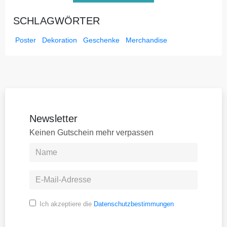
SCHLAGWÖRTER
Poster
Dekoration
Geschenke
Merchandise
Newsletter
Keinen Gutschein mehr verpassen
Ich akzeptiere die
Datenschutzbestimmungen