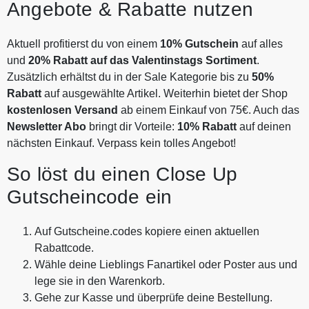
Angebote & Rabatte nutzen
Aktuell profitierst du von einem
10% Gutschein
auf alles
und
20% Rabatt auf das
Valentinstags Sortiment
.
Zusätzlich erhältst du in der Sale Kategorie bis zu
50%
Rabatt
auf ausgewählte Artikel. Weiterhin bietet der Shop
kostenlosen Versand
ab einem Einkauf von 75€. Auch das
Newsletter Abo
bringt dir Vorteile:
10% Rabatt
auf deinen
nächsten Einkauf. Verpass kein tolles Angebot!
So löst du einen Close Up
Gutscheincode ein
Auf Gutscheine.codes kopiere einen aktuellen
Rabattcode.
Wähle deine Lieblings Fanartikel oder Poster aus und
lege sie in den Warenkorb.
Gehe zur Kasse und überprüfe deine Bestellung.