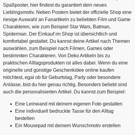
Spaßposter, hier findest du garantiert dein neues
Lieblingsmotiv. Neben Postern bietet der offizielle Shop eine
riesige Auswahl an Fanartikeln zu beliebten Film und Game
Charakteren, wie zum Beispiel Star Wars, Batman,
Spiderman. Der Einkauf im Shop ist übersichtlich und
komfortabel gestaltet. Du kannst deine Artikel nach Themen
auswählen, zum Beispiel nach Filmen, Games oder
bestimmten Charakteren. Von Deko Artikeln bis zu
praktischen Alltagsprodukten ist alles dabei. Wenn du eine
originelle und günstige Geschenkidee online kaufen
möchtest, egal ob für Geburtstag, Party oder besondere
Anlässe, bist du hier genau richtig. Besonders beliebt sind
auch die personalisierten Artikel. Du kannst zum Beispiel:
Eine Leinwand mit deinem eigenen Foto gestalten
Eine individuell bedruckte Tasse für den Alltag
bestellen
Ein Mousepad mit deinem Wunschmotiv erstellen