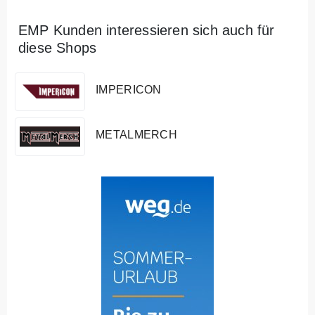
EMP Kunden interessieren sich auch für
diese Shops
IMPERICON
METALMERCH