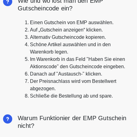
Wie und wo löst man den EMP
Gutscheincode ein?
Einen Gutschein von EMP auswählen.
Auf „Gutschein anzeigen“ klicken.
Alternativ Gutscheincode kopieren.
Schöne Artikel auswählen und in den
Warenkorb legen.
Im Warenkorb in das Feld "Haben Sie einen
Aktionscode" den Gutscheincode eingeben.
Danach auf "Austausch-" klicken.
Der Preisnachlass wird vom Bestellwert
abgezogen.
Schließe die Bestellung ab und spare.
Warum Funktionier der EMP Gutschein
nicht?