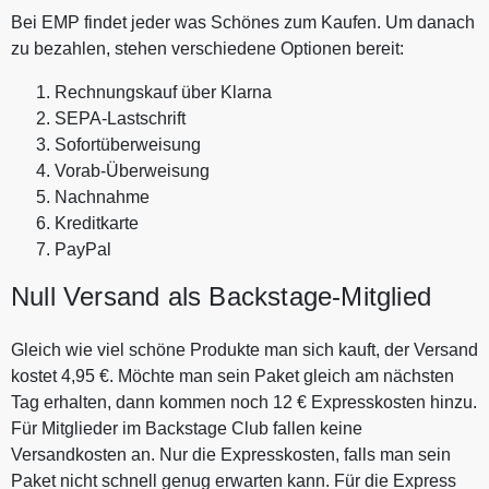
Bei EMP findet jeder was Schönes zum Kaufen. Um danach
zu bezahlen, stehen verschiedene Optionen bereit:
Rechnungskauf über Klarna
SEPA-Lastschrift
Sofortüberweisung
Vorab-Überweisung
Nachnahme
Kreditkarte
PayPal
Null Versand als Backstage-Mitglied
Gleich wie viel schöne Produkte man sich kauft, der Versand
kostet 4,95 €. Möchte man sein Paket gleich am nächsten
Tag erhalten, dann kommen noch 12 € Expresskosten hinzu.
Für Mitglieder im Backstage Club fallen keine
Versandkosten an. Nur die Expresskosten, falls man sein
Paket nicht schnell genug erwarten kann. Für die Express