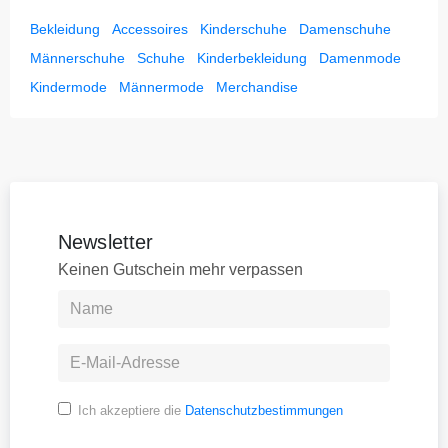
Bekleidung
Accessoires
Kinderschuhe
Damenschuhe
Männerschuhe
Schuhe
Kinderbekleidung
Damenmode
Kindermode
Männermode
Merchandise
Newsletter
Keinen Gutschein mehr verpassen
Ich akzeptiere die
Datenschutzbestimmungen