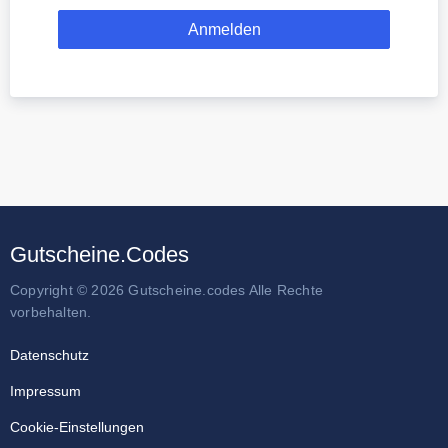
Gutscheine.Codes
Copyright © 2026 Gutscheine.codes Alle Rechte
vorbehalten.
Datenschutz
Impressum
Cookie-Einstellungen