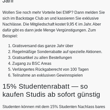
Jahr
Wollen Sie noch mehr Vorteile bei EMP? Dann melden Sie
sich im Backstage Club an und kassieren Sie exklusive
Nachlässe. Die Mitgliedschaft kostet 9,95 € im Jahr. Aber
dafür gibt es dann jede Menge Vergünstigungen. Zum
Beispiel:
Gratisversand das ganze Jahr über
Regelmäßige Sonderrabatte auf spezielle Aktionen.
Gratisartikel zu allen Bestellungen
Zugang zu BSC Areas
Verlängertes Rückgaberecht von 100 Tagen
Teilnahme an exklusiven Gewinnspielen
15% Studentenrabatt — so
kaufen Studis ab sofort günstig
Studenten können mit dem 15% Studenten Nachlass bares