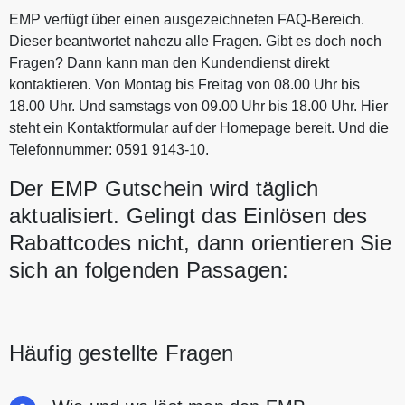
EMP verfügt über einen ausgezeichneten FAQ-Bereich.
Dieser beantwortet nahezu alle Fragen. Gibt es doch noch
Fragen? Dann kann man den Kundendienst direkt
kontaktieren. Von Montag bis Freitag von 08.00 Uhr bis
18.00 Uhr. Und samstags von 09.00 Uhr bis 18.00 Uhr. Hier
steht ein Kontaktformular auf der Homepage bereit. Und die
Telefonnummer: 0591 9143-10.
Der EMP Gutschein wird täglich
aktualisiert. Gelingt das Einlösen des
Rabattcodes nicht, dann orientieren Sie
sich an folgenden Passagen:
Häufig gestellte Fragen