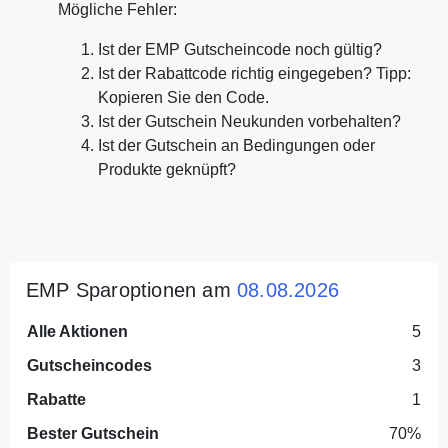
Mögliche Fehler:
Ist der EMP Gutscheincode noch gültig?
Ist der Rabattcode richtig eingegeben? Tipp:
Kopieren Sie den Code.
Ist der Gutschein Neukunden vorbehalten?
Ist der Gutschein an Bedingungen oder
Produkte geknüpft?
EMP Sparoptionen am
08.08.2026
Alle Aktionen
5
Gutscheincodes
3
Rabatte
1
Bester Gutschein
70%