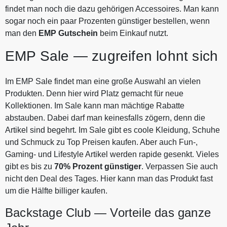
findet man noch die dazu gehörigen Accessoires. Man kann
sogar noch ein paar Prozenten günstiger bestellen, wenn
man den
EMP Gutschein
beim Einkauf nutzt.
EMP Sale — zugreifen lohnt sich
Im EMP Sale findet man eine große Auswahl an vielen
Produkten. Denn hier wird Platz gemacht für neue
Kollektionen. Im Sale kann man mächtige Rabatte
abstauben. Dabei darf man keinesfalls zögern, denn die
Artikel sind begehrt. Im Sale gibt es coole Kleidung, Schuhe
und Schmuck zu Top Preisen kaufen. Aber auch Fun-,
Gaming- und Lifestyle Artikel werden rapide gesenkt. Vieles
gibt es bis zu
70% Prozent günstiger
. Verpassen Sie auch
nicht den Deal des Tages. Hier kann man das Produkt fast
um die Hälfte billiger kaufen.
Backstage Club — Vorteile das ganze