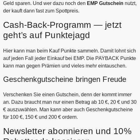
Geld sparen. Und wer dazu noch den
EMP Gutschein
nutzt,
der kauft dann fast zum Spottpreis.
Cash-Back-Programm — jetzt
geht’s auf Punktejagd
Hier kann man beim Kauf Punkte sammeln. Damit lohnt sich
auf jeden Fall jeder Einkauf bei EMP. Die PAYBACK Punkte
kann man gegen Prämien und vieles mehr eintauschen.
Geschenkgutscheine bringen Freude
Verschenken Sie einen Gutschein, denn der kommt immer
an. Dazu braucht man nur einen Betrag ab 10 €, 20 € und 30
€ auszuwählen. Man kann aber auch Geschenkgutscheine
für 100 €, 150 € und 200 € ordern.
Newsletter abonnieren und 10%