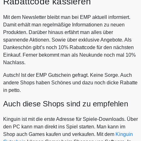
Rabattcode kassieren
Mit dem Newsletter bleibt man bei EMP aktuell informiert.
Damit erhält man regelmäßige Informationen zu neuen
Produkten. Darüber hinaus erfährt man alles über
spannende Aktionen. Sowie über exklusive Angebote. Als
Dankeschön gibt’s noch 10% Rabattcode für den nächsten
Einkauf. Ferner bekommt man als Neukunde noch mal 10%
Nachlass.
Autsch! Ist der EMP Gutschein gefragt. Keine Sorge. Auch
andere Shops haben Schönes und dazu noch dicke Rabatte
in petto.
Auch diese Shops sind zu empfehlen
Kinguin ist mit die erste Adresse für Spiele-Downloads. Über
den PC kann man direkt ins Spiel starten. Man kann im
Shop auch Games kaufen und verkaufen. Mit dem
Kinguin