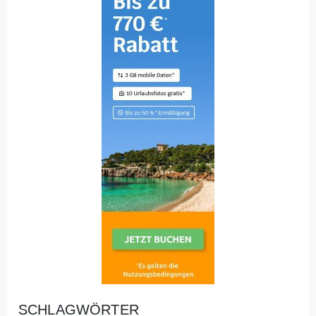
SCHLAGWÖRTER