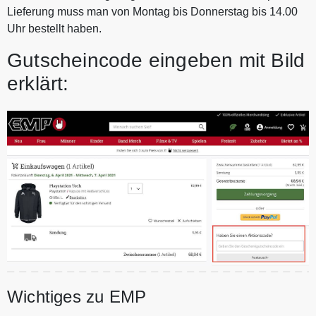
Lieferung muss man von Montag bis Donnerstag bis 14.00
Uhr bestellt haben.
Gutscheincode eingeben mit Bild
erklärt:
Wichtiges zu EMP