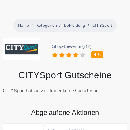
Home
Kategorien
Bekleidung
CITYSport
Shop-Bewertung (2)
4.5
CITYSport Gutscheine
CITYSport hat zur Zeit leider keine Gutscheine.
Abgelaufene Aktionen