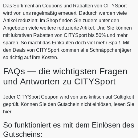
Das Sortiment an Coupons und Rabatten von CITYSport
wird von uns regelmäßig erneuert. Dadurch werden viele
Artikel reduziert. Im Shop finden Sie zudem unter den
Angeboten viele weitere reduzierte Artikel. Und Sie können
mit lukrativen Rabatten von CITYSport bis 50% und mehr
sparen. So macht das Einkaufen doch viel mehr Spaß. Mit
den Deals von CITYSport kommen alle Schnäppchenjäger
so richtig auf ihre Kosten.
FAQs — die wichtigsten Fragen
und Antworten zu CITYSport
Jeder CITYSport Coupon wird von uns kritisch auf Gültigkeit
geprüft. Können Sie den Gutschein nicht einlösen, lesen Sie
hier:
So funktioniert es mit dem Einlösen des
Gutscheins: