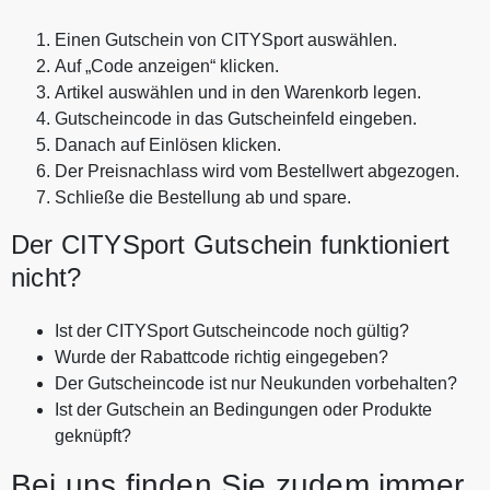
Einen Gutschein von CITYSport auswählen.
Auf „Code anzeigen“ klicken.
Artikel auswählen und in den Warenkorb legen.
Gutscheincode in das Gutscheinfeld eingeben.
Danach auf Einlösen klicken.
Der Preisnachlass wird vom Bestellwert abgezogen.
Schließe die Bestellung ab und spare.
Der CITYSport Gutschein funktioniert
nicht?
Ist der CITYSport Gutscheincode noch gültig?
Wurde der Rabattcode richtig eingegeben?
Der Gutscheincode ist nur Neukunden vorbehalten?
Ist der Gutschein an Bedingungen oder Produkte
geknüpft?
Bei uns finden Sie zudem immer