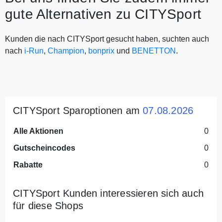
gute Alternativen zu CITYSport
Kunden die nach CITYSport gesucht haben, suchten auch
nach
i-Run
,
Champion
,
bonprix
und
BENETTON
.
CITYSport Sparoptionen am
07.08.2026
Alle Aktionen
0
Gutscheincodes
0
Rabatte
0
CITYSport Kunden interessieren sich auch
für diese Shops