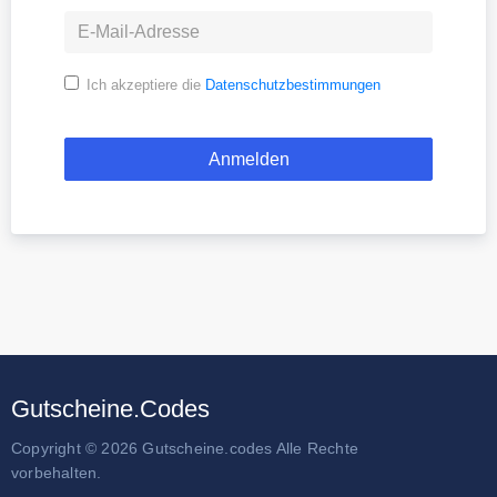
Ich akzeptiere die
Datenschutzbestimmungen
Gutscheine.Codes
Copyright © 2026 Gutscheine.codes Alle Rechte
vorbehalten.