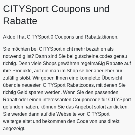
CITYSport Coupons und
Rabatte
Aktuell hat CITYSport 0 Coupons und Rabattaktionen.
Sie möchten bei CITYSport nicht mehr bezahlen als
notwendig ist? Dann sind Sie bei gutscheine.codes genau
richtig. Denn viele Shops gewähren regelmäßig Rabatte auf
ihre Produkte, auf die man im Shop selber aber eher nur
zufällig stößt. Wir geben Ihnen eine komplette Übersicht
über die neuesten CITYSport Rabattcodes, mit denen Sie
richtig Geld sparen werden. Wenn Sie den passenden
Rabatt oder einen interessanten Couponcode für CITYSport
gefunden haben, können Sie das Angebot sofort anklicken.
Sie werden dann auf die Webseite von CITYSport
weitergeleitet und bekommen den Code von uns direkt
angezeigt.