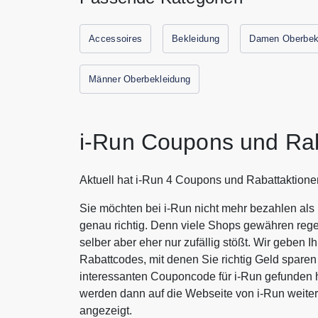
Accessoires
Bekleidung
Damen Oberbek
Männer Oberbekleidung
i-Run Coupons und Ra
Aktuell hat i-Run 4 Coupons und Rabattaktione
Sie möchten bei i-Run nicht mehr bezahlen als
genau richtig. Denn viele Shops gewähren rege
selber aber eher nur zufällig stößt. Wir geben 
Rabattcodes, mit denen Sie richtig Geld spar
interessanten Couponcode für i-Run gefunden h
werden dann auf die Webseite von i-Run weite
angezeigt.