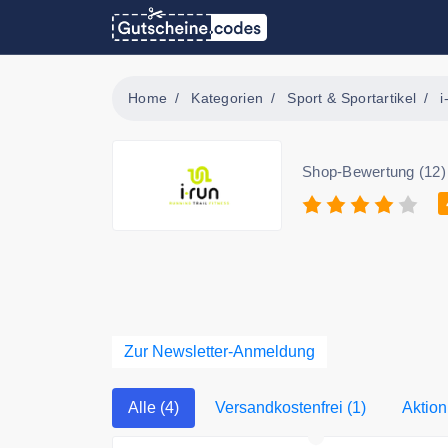
Home
Kategorien
Sport & Sportartikel
i
Shop-Bewertung (12)
Zur Newsletter-Anmeldung
Alle (4)
Versandkostenfrei (1)
Aktion