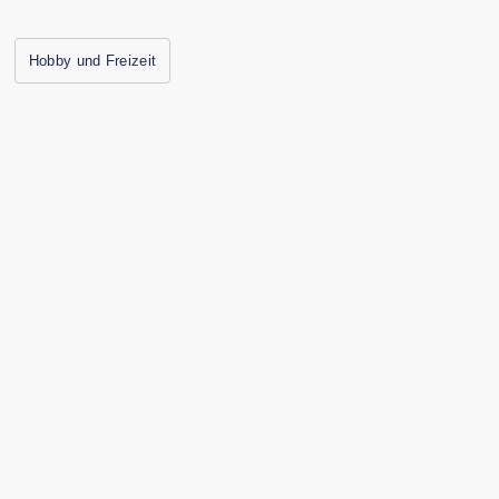
Hobby und Freizeit