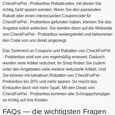
CheckForPet - Probierbox Rabattcodes, mit denen Sie
richtig Geld sparen werden. Wenn Sie den passenden
Rabatt oder einen interessanten Couponcode für
CheckForPet - Probierbox gefunden haben, können Sie das
Angebot sofort anklicken. Sie werden dann auf die Webseite
von CheckForPet - Probierbox weitergeleitet und bekommen
den Code von uns direkt angezeigt.
Das Sortiment an Coupons und Rabatten von CheckForPet
- Probierbox wird von uns regelmäßig erneuert. Dadurch
werden viele Artikel reduziert. Im Shop finden Sie zudem
unter den Angeboten viele weitere reduzierte Artikel. Und
Sie können mit lukrativen Rabatten von CheckForPet -
Probierbox bis 20% und mehr sparen. So macht das
Einkaufen doch viel mehr Spaß. Mit den Deals von
CheckForPet - Probierbox kommen alle Schnäppchenjäger
so richtig auf ihre Kosten.
FAQs — die wichtigsten Fragen