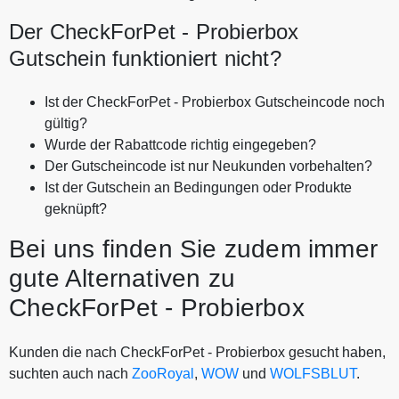
Der CheckForPet - Probierbox
Gutschein funktioniert nicht?
Ist der CheckForPet - Probierbox Gutscheincode noch
gültig?
Wurde der Rabattcode richtig eingegeben?
Der Gutscheincode ist nur Neukunden vorbehalten?
Ist der Gutschein an Bedingungen oder Produkte
geknüpft?
Bei uns finden Sie zudem immer
gute Alternativen zu
CheckForPet - Probierbox
Kunden die nach CheckForPet - Probierbox gesucht haben,
suchten auch nach
ZooRoyal
,
WOW
und
WOLFSBLUT
.