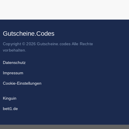
Gutscheine.Codes
Copyright © 2026 Gutscheine.codes Alle Rechte
vorbehalten.
Datenschutz
Impressum
Cookie-Einstellungen
Kinguin
bett1.de