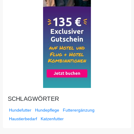
SCHLAGWÖRTER
Hundefutter
Hundepflege
Futterergänzung
Haustierbedarf
Katzenfutter