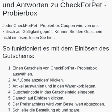
und Antworten zu CheckForPet -
Probierbox
Jeder CheckForPet - Probierbox Coupon wird von uns
kritisch auf Gültigkeit geprüft. Können Sie den Gutschein
nicht einlösen, lesen Sie hier:
So funktioniert es mit dem Einlösen des
Gutscheins:
Einen Gutschein von CheckForPet - Probierbox
auswählen.
Auf „Code anzeigen“ klicken.
Artikel auswählen und in den Warenkorb legen.
Gutscheincode in das Gutscheinfeld eingeben.
Danach auf Einlösen klicken.
Der Preisnachlass wird vom Bestellwert abgezogen.
Schließe die Bestellung ab und spare.