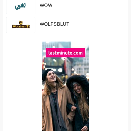
WOW
WOLFSBLUT