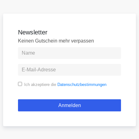
Newsletter
Keinen Gutschein mehr verpassen
Ich akzeptiere die
Datenschutzbestimmungen