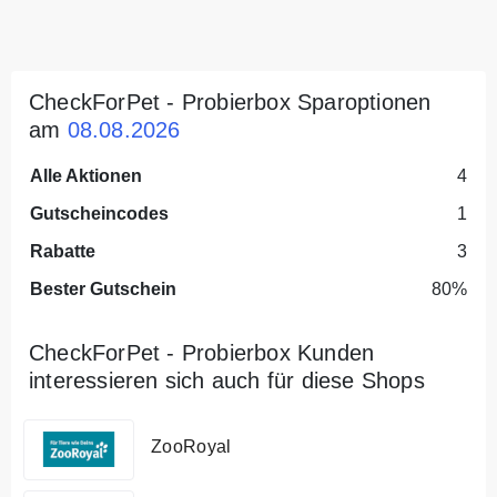
CheckForPet - Probierbox Sparoptionen
am
08.08.2026
Alle Aktionen
4
Gutscheincodes
1
Rabatte
3
Bester Gutschein
80%
CheckForPet - Probierbox Kunden
interessieren sich auch für diese Shops
ZooRoyal