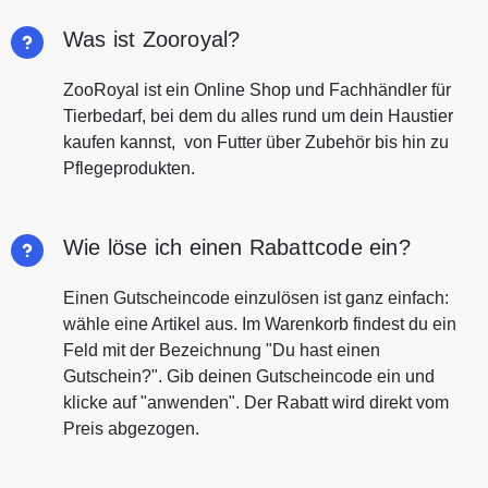
Was ist Zooroyal?
ZooRoyal ist ein Online Shop und Fachhändler für
Tierbedarf, bei dem du alles rund um dein Haustier
kaufen kannst, von Futter über Zubehör bis hin zu
Pflegeprodukten.
Wie löse ich einen Rabattcode ein?
Einen Gutscheincode einzulösen ist ganz einfach:
wähle eine Artikel aus. Im Warenkorb findest du ein
Feld mit der Bezeichnung "Du hast einen
Gutschein?". Gib deinen Gutscheincode ein und
klicke auf "anwenden". Der Rabatt wird direkt vom
Preis abgezogen.