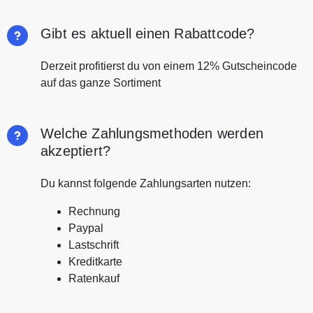
Gibt es aktuell einen Rabattcode?
Derzeit profitierst du von einem 12% Gutscheincode
auf das ganze Sortiment
Welche Zahlungsmethoden werden
akzeptiert?
Du kannst folgende Zahlungsarten nutzen:
Rechnung
Paypal
Lastschrift
Kreditkarte
Ratenkauf