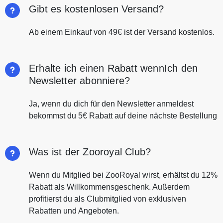
Gibt es kostenlosen Versand?
Ab einem Einkauf von 49€ ist der Versand kostenlos.
Erhalte ich einen Rabatt wennIch den
Newsletter abonniere?
Ja, wenn du dich für den Newsletter anmeldest
bekommst du 5€ Rabatt auf deine nächste Bestellung
Was ist der Zooroyal Club?
Wenn du Mitglied bei ZooRoyal wirst, erhältst du 12%
Rabatt als Willkommensgeschenk. Außerdem
profitierst du als Clubmitglied von exklusiven
Rabatten und Angeboten.