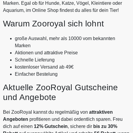
Marken. Egal ob für Hunde, Katze, Vögel, Kleintiere oder
Aquarium, im Online Shop findest du alles für dein Tier!
Warum Zooroyal sich lohnt
große Auswahl, mehr als 10000 vom bekannten
Marken
Aktionen und attraktive Preise
Schnelle Lieferung
kostenloser Versand ab 49€
Einfacher Bestelung
Aktuelle ZooRoyal Gutscheine
und Angebote
Bei ZooRoyal kannst du regelmäßig von
attraktiven
Angeboten
profitieren und dabei ordentlich sparen. Freu
dich auf einen
12% Gutschein
, sichere dir
bis zu 30%