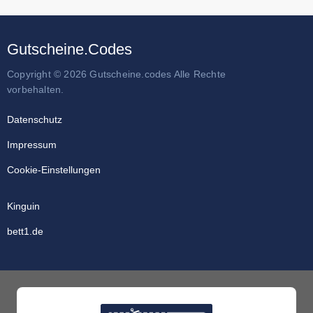
Gutscheine.Codes
Copyright © 2026 Gutscheine.codes Alle Rechte
vorbehalten.
Datenschutz
Impressum
Cookie-Einstellungen
Kinguin
bett1.de