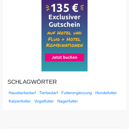
SCHLAGWÖRTER
Haustierbedarf
Tierbedarf
Futterergänzung
Hundefutter
Katzenfutter
Vogelfutter
Nagerfutter