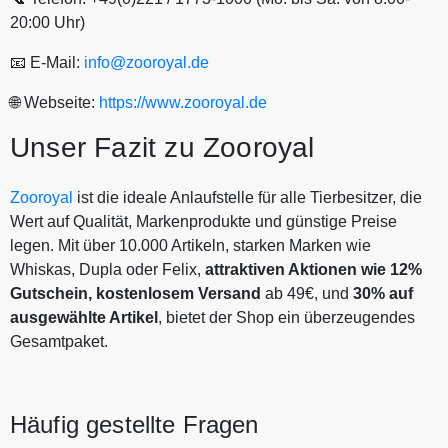
20:00 Uhr)
📧 E-Mail:
info@zooroyal.de
🌐 Webseite:
https://www.zooroyal.de
Unser Fazit zu Zooroyal
Zooroyal
ist die ideale Anlaufstelle für alle Tierbesitzer, die
Wert auf Qualität, Markenprodukte und günstige Preise
legen. Mit über 10.000 Artikeln, starken Marken wie
Whiskas, Dupla oder Felix,
attraktiven Aktionen
wie 12%
Gutschein, kostenlosem
Versand
ab 49€, und
30% auf
ausgewählte Artikel
, bietet der Shop ein überzeugendes
Gesamtpaket.
Häufig gestellte Fragen