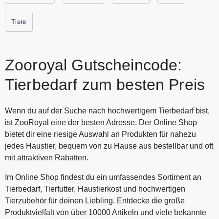
Tiere
Zooroyal Gutscheincode:
Tierbedarf zum besten Preis
Wenn du auf der Suche nach hochwertigem Tierbedarf bist,
ist ZooRoyal eine der besten Adresse. Der Online Shop
bietet dir eine riesige Auswahl an Produkten für nahezu
jedes Haustier, bequem von zu Hause aus bestellbar und oft
mit attraktiven Rabatten.
Im Online Shop findest du ein umfassendes Sortiment an
Tierbedarf, Tierfutter, Haustierkost und hochwertigen
Tierzubehör für deinen Liebling. Entdecke die große
Produktvielfalt von über 10000 Artikeln und viele bekannte