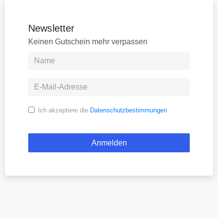
Newsletter
Keinen Gutschein mehr verpassen
Ich akzeptiere die
Datenschutzbestimmungen