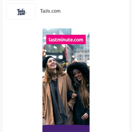
Tails.com