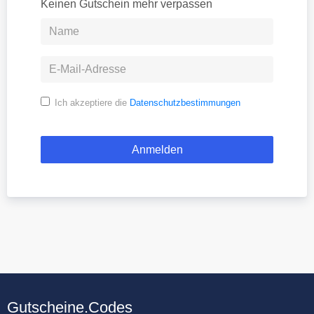
Keinen Gutschein mehr verpassen
Ich akzeptiere die
Datenschutzbestimmungen
Gutscheine.Codes