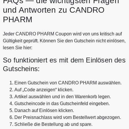
FAQs — die wichtigsten Fragen
und Antworten zu CANDRO
PHARM
Jeder CANDRO PHARM Coupon wird von uns kritisch auf
Gültigkeit geprüft. Können Sie den Gutschein nicht einlösen,
lesen Sie hier:
So funktioniert es mit dem Einlösen des
Gutscheins:
Einen Gutschein von CANDRO PHARM auswählen.
Auf „Code anzeigen“ klicken.
Artikel auswählen und in den Warenkorb legen.
Gutscheincode in das Gutscheinfeld eingeben.
Danach auf Einlösen klicken.
Der Preisnachlass wird vom Bestellwert abgezogen.
Schließe die Bestellung ab und spare.