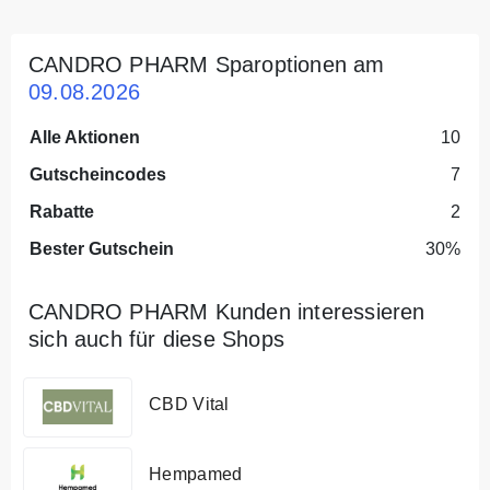
CANDRO PHARM Sparoptionen am
09.08.2026
Alle Aktionen
10
Gutscheincodes
7
Rabatte
2
Bester Gutschein
30%
CANDRO PHARM Kunden interessieren
sich auch für diese Shops
CBD Vital
Hempamed