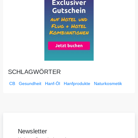
SCHLAGWÖRTER
CB
Gesundheit
Hanf-Öl
Hanfprodukte
Naturkosmetik
Newsletter