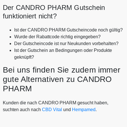
Der CANDRO PHARM Gutschein
funktioniert nicht?
Ist der CANDRO PHARM Gutscheincode noch gültig?
Wurde der Rabattcode richtig eingegeben?
Der Gutscheincode ist nur Neukunden vorbehalten?
Ist der Gutschein an Bedingungen oder Produkte
geknüpft?
Bei uns finden Sie zudem immer
gute Alternativen zu CANDRO
PHARM
Kunden die nach CANDRO PHARM gesucht haben,
suchten auch nach
CBD Vital
und
Hempamed
.