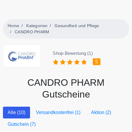
Home
Kategorien
Gesundheit und Pflege
CANDRO PHARM
Shop-Bewertung (1)
5
CANDRO PHARM
Gutscheine
Alle (10)
Versandkostenfrei (1)
Aktion (2)
Gutschein (7)