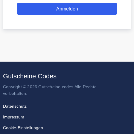
Gutscheine.Codes
Copyright © 2026 Gutscheine.codes Alle Rechte
vorbehalten.
Datenschutz
Impressum
Cookie-Einstellungen