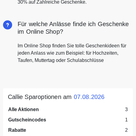
30% auf Zahlreiche Geschenke.
Für welche Anlässe finde ich Geschenke
im Online Shop?
Im Online Shop finden Sie tolle Geschenkideen für
jeden Anlass wie zum Beispiel: für Hochzeiten,
Taufen, Muttertag oder Schulabschlüsse
Callie Sparoptionen am
07.08.2026
Alle Aktionen
3
Gutscheincodes
1
Rabatte
2