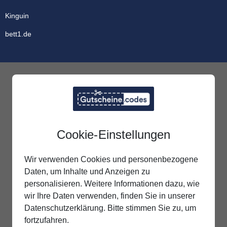
Kinguin
bett1.de
Cookie-Einstellungen
Wir verwenden Cookies und personenbezogene
Daten, um Inhalte und Anzeigen zu
personalisieren. Weitere Informationen dazu, wie
wir Ihre Daten verwenden, finden Sie in unserer
Datenschutzerklärung. Bitte stimmen Sie zu, um
fortzufahren.