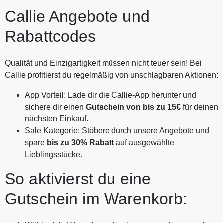
Callie Angebote und
Rabattcodes
Qualität und Einzigartigkeit müssen nicht teuer sein! Bei
Callie profitierst du regelmäßig von unschlagbaren Aktionen:
App Vorteil: Lade dir die Callie-App herunter und
sichere dir einen
Gutschein von bis zu 15€
für deinen
nächsten Einkauf.
Sale Kategorie: Stöbere durch unsere Angebote und
spare
bis zu 30% Rabatt
auf ausgewählte
Lieblingsstücke.
So aktivierst du eine
Gutschein im Warenkorb: