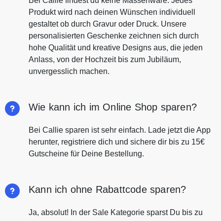
Bei Callie findest du keine Massenware. Jedes
Produkt wird nach deinen Wünschen individuell
gestaltet ob durch Gravur oder Druck. Unsere
personalisierten Geschenke zeichnen sich durch
hohe Qualität und kreative Designs aus, die jeden
Anlass, von der Hochzeit bis zum Jubiläum,
unvergesslich machen.
Wie kann ich im Online Shop sparen?
Bei Callie sparen ist sehr einfach. Lade jetzt die App
herunter, registriere dich und sichere dir bis zu 15€
Gutscheine für Deine Bestellung.
Kann ich ohne Rabattcode sparen?
Ja, absolut! In der Sale Kategorie sparst Du bis zu