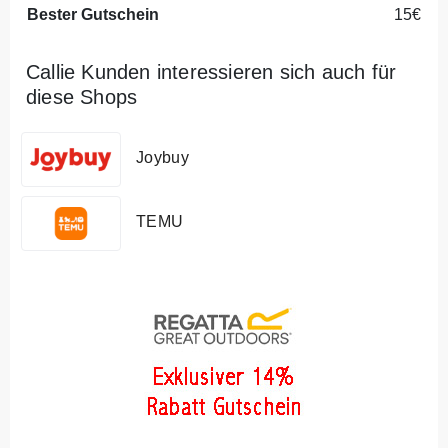
Bester Gutschein
15€
Callie Kunden interessieren sich auch für
diese Shops
Joybuy
TEMU