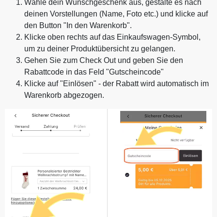
Wähle dein Wunschgeschenk aus, gestalte es nach
deinen Vorstellungen (Name, Foto etc.) und klicke auf
den Button "In den Warenkorb".
Klicke oben rechts auf das Einkaufswagen-Symbol,
um zu deiner Produktübersicht zu gelangen.
Gehen Sie zum Check Out und geben Sie den
Rabattcode in das Feld "Gutscheincode"
Klicke auf "Einlösen" - der Rabatt wird automatisch im
Warenkorb abgezogen.