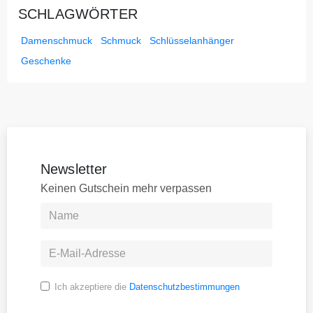
SCHLAGWÖRTER
Damenschmuck
Schmuck
Schlüsselanhänger
Geschenke
Newsletter
Keinen Gutschein mehr verpassen
Ich akzeptiere die
Datenschutzbestimmungen