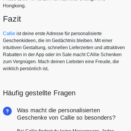
Hongkong.
Fazit
Callie
ist deine erste Adresse für personalisierte
Geschenkideen, die im Gedächtnis bleiben. Mit einer
intuitiven Gestaltung, schnellen Lieferzeiten und attraktiven
Rabatten in der App oder im Sale macht CAllie Schenken
zum Vergnügen. Mach deinen Liebsten eine Freude, die
wirklich persönlich ist,
Häufig gestellte Fragen
Was macht die personalisierten
Geschenke von Callie so besonders?