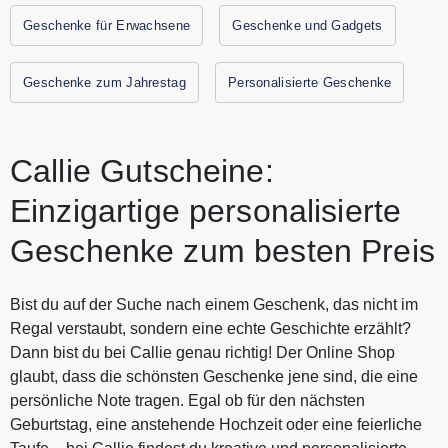
Geschenke für Erwachsene
Geschenke und Gadgets
Geschenke zum Jahrestag
Personalisierte Geschenke
Callie Gutscheine:
Einzigartige personalisierte
Geschenke zum besten Preis
Bist du auf der Suche nach einem Geschenk, das nicht im
Regal verstaubt, sondern eine echte Geschichte erzählt?
Dann bist du bei Callie genau richtig! Der Online Shop
glaubt, dass die schönsten Geschenke jene sind, die eine
persönliche Note tragen. Egal ob für den nächsten
Geburtstag, eine anstehende Hochzeit oder eine feierliche