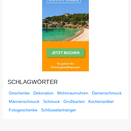
SCHLAGWÖRTER
Geschenke
Dekoration
Wohnraumuhren
Damenschmuck
Männerschmuck
Schmuck
Grußkarten
Küchenartikel
Fotogeschenke
Schlüsselanhänger