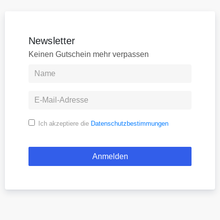
Newsletter
Keinen Gutschein mehr verpassen
Ich akzeptiere die
Datenschutzbestimmungen