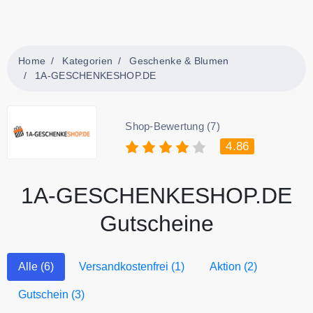
Home
Kategorien
Geschenke & Blumen
1A-GESCHENKESHOP.DE
Shop-Bewertung (7)
4.86
1A-GESCHENKESHOP.DE
Gutscheine
Alle (6)
Versandkostenfrei (1)
Aktion (2)
Gutschein (3)