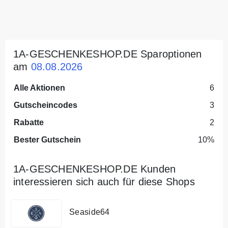
1A-GESCHENKESHOP.DE Sparoptionen
am
08.08.2026
Alle Aktionen
6
Gutscheincodes
3
Rabatte
2
Bester Gutschein
10%
1A-GESCHENKESHOP.DE Kunden
interessieren sich auch für diese Shops
Seaside64