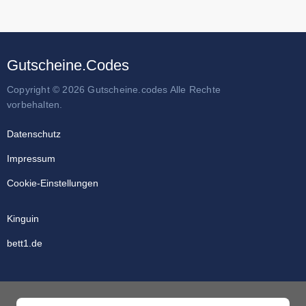
Gutscheine.Codes
Copyright © 2026 Gutscheine.codes Alle Rechte
vorbehalten.
Datenschutz
Impressum
Cookie-Einstellungen
Kinguin
bett1.de