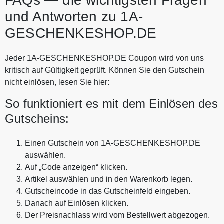
FAQs — die wichtigsten Fragen
und Antworten zu 1A-
GESCHENKESHOP.DE
Jeder 1A-GESCHENKESHOP.DE Coupon wird von uns
kritisch auf Gültigkeit geprüft. Können Sie den Gutschein
nicht einlösen, lesen Sie hier:
So funktioniert es mit dem Einlösen des
Gutscheins:
Einen Gutschein von 1A-GESCHENKESHOP.DE
auswählen.
Auf „Code anzeigen“ klicken.
Artikel auswählen und in den Warenkorb legen.
Gutscheincode in das Gutscheinfeld eingeben.
Danach auf Einlösen klicken.
Der Preisnachlass wird vom Bestellwert abgezogen.