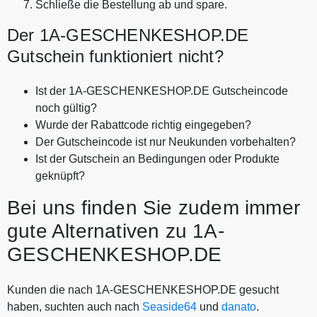
Schließe die Bestellung ab und spare.
Der 1A-GESCHENKESHOP.DE
Gutschein funktioniert nicht?
Ist der 1A-GESCHENKESHOP.DE Gutscheincode
noch gültig?
Wurde der Rabattcode richtig eingegeben?
Der Gutscheincode ist nur Neukunden vorbehalten?
Ist der Gutschein an Bedingungen oder Produkte
geknüpft?
Bei uns finden Sie zudem immer
gute Alternativen zu 1A-
GESCHENKESHOP.DE
Kunden die nach 1A-GESCHENKESHOP.DE gesucht
haben, suchten auch nach
Seaside64
und
danato
.