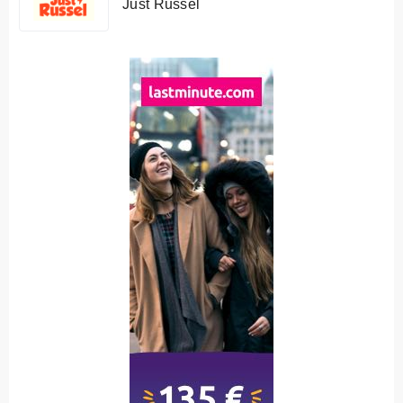
Just Russel