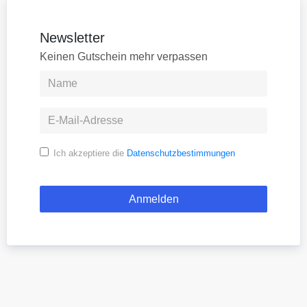
Newsletter
Keinen Gutschein mehr verpassen
Ich akzeptiere die
Datenschutzbestimmungen