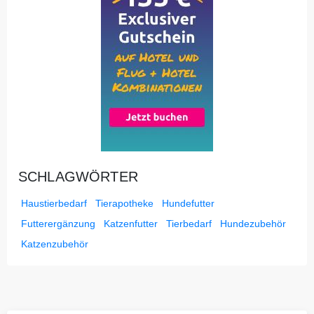
SCHLAGWÖRTER
Haustierbedarf
Tierapotheke
Hundefutter
Futterergänzung
Katzenfutter
Tierbedarf
Hundezubehör
Katzenzubehör