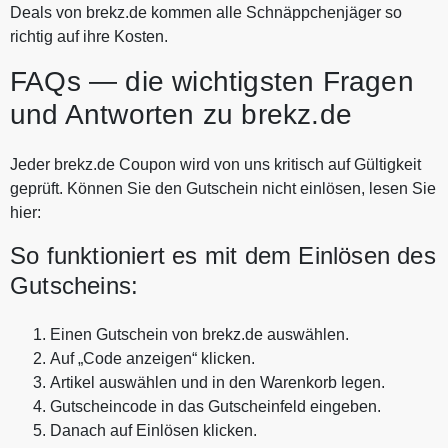
Deals von brekz.de kommen alle Schnäppchenjäger so
richtig auf ihre Kosten.
FAQs — die wichtigsten Fragen
und Antworten zu brekz.de
Jeder brekz.de Coupon wird von uns kritisch auf Gültigkeit
geprüft. Können Sie den Gutschein nicht einlösen, lesen Sie
hier:
So funktioniert es mit dem Einlösen des
Gutscheins:
Einen Gutschein von brekz.de auswählen.
Auf „Code anzeigen“ klicken.
Artikel auswählen und in den Warenkorb legen.
Gutscheincode in das Gutscheinfeld eingeben.
Danach auf Einlösen klicken.