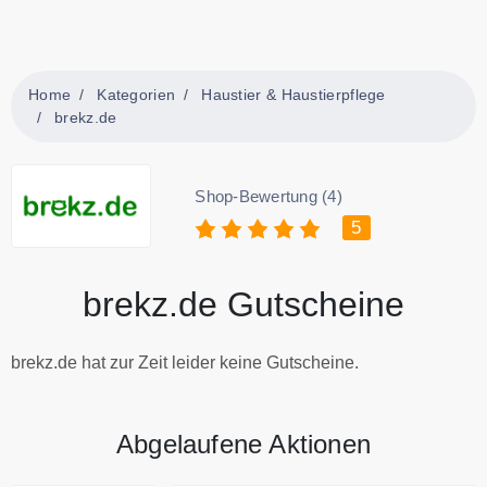
Home
Kategorien
Haustier & Haustierpflege
brekz.de
Shop-Bewertung (4)
5
brekz.de Gutscheine
brekz.de hat zur Zeit leider keine Gutscheine.
Abgelaufene Aktionen