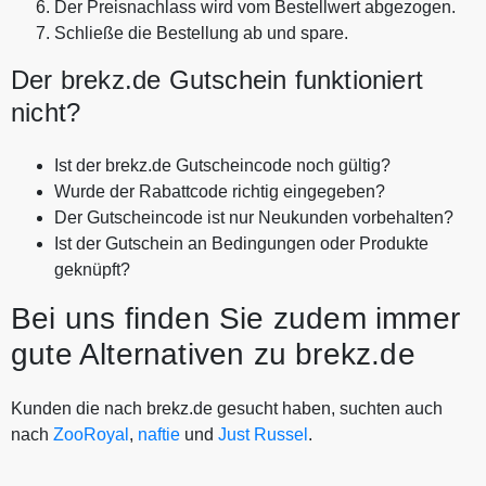
Der Preisnachlass wird vom Bestellwert abgezogen.
Schließe die Bestellung ab und spare.
Der brekz.de Gutschein funktioniert
nicht?
Ist der brekz.de Gutscheincode noch gültig?
Wurde der Rabattcode richtig eingegeben?
Der Gutscheincode ist nur Neukunden vorbehalten?
Ist der Gutschein an Bedingungen oder Produkte
geknüpft?
Bei uns finden Sie zudem immer
gute Alternativen zu brekz.de
Kunden die nach brekz.de gesucht haben, suchten auch
nach
ZooRoyal
,
naftie
und
Just Russel
.