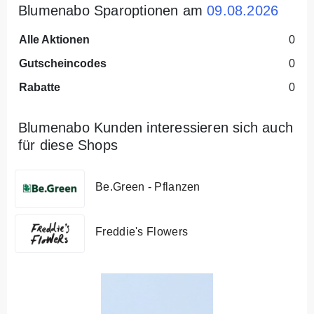
Blumenabo Sparoptionen am
09.08.2026
Alle Aktionen
0
Gutscheincodes
0
Rabatte
0
Blumenabo Kunden interessieren sich auch
für diese Shops
Be.Green - Pflanzen
Freddie's Flowers