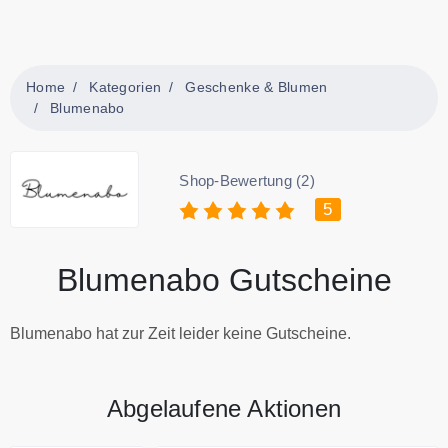
Home
Kategorien
Geschenke & Blumen
Blumenabo
Shop-Bewertung (2)
5
Blumenabo Gutscheine
Blumenabo hat zur Zeit leider keine Gutscheine.
Abgelaufene Aktionen