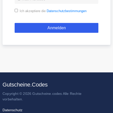
Ich akzeptiere die
Datenschutzbestimmungen
Gutscheine.Codes
Copyright © 2026 Gutscheine.codes Alle Rechte
vorbehalten.
Datenschutz