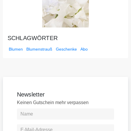
SCHLAGWÖRTER
Blumen
Blumenstrauß
Geschenke
Abo
Newsletter
Keinen Gutschein mehr verpassen