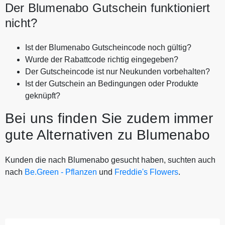
Der Blumenabo Gutschein funktioniert
nicht?
Ist der Blumenabo Gutscheincode noch gültig?
Wurde der Rabattcode richtig eingegeben?
Der Gutscheincode ist nur Neukunden vorbehalten?
Ist der Gutschein an Bedingungen oder Produkte
geknüpft?
Bei uns finden Sie zudem immer
gute Alternativen zu Blumenabo
Kunden die nach Blumenabo gesucht haben, suchten auch
nach
Be.Green - Pflanzen
und
Freddie's Flowers
.