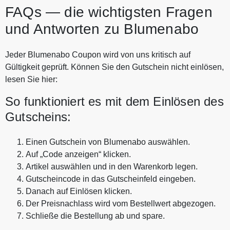
FAQs — die wichtigsten Fragen
und Antworten zu Blumenabo
Jeder Blumenabo Coupon wird von uns kritisch auf
Gültigkeit geprüft. Können Sie den Gutschein nicht einlösen,
lesen Sie hier:
So funktioniert es mit dem Einlösen des
Gutscheins:
Einen Gutschein von Blumenabo auswählen.
Auf „Code anzeigen“ klicken.
Artikel auswählen und in den Warenkorb legen.
Gutscheincode in das Gutscheinfeld eingeben.
Danach auf Einlösen klicken.
Der Preisnachlass wird vom Bestellwert abgezogen.
Schließe die Bestellung ab und spare.