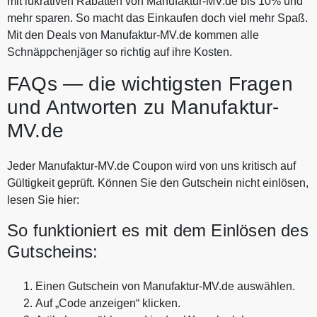
mit lukrativen Rabatten von Manufaktur-MV.de bis 10% und
mehr sparen. So macht das Einkaufen doch viel mehr Spaß.
Mit den Deals von Manufaktur-MV.de kommen alle
Schnäppchenjäger so richtig auf ihre Kosten.
FAQs — die wichtigsten Fragen
und Antworten zu Manufaktur-
MV.de
Jeder Manufaktur-MV.de Coupon wird von uns kritisch auf
Gültigkeit geprüft. Können Sie den Gutschein nicht einlösen,
lesen Sie hier:
So funktioniert es mit dem Einlösen des
Gutscheins:
Einen Gutschein von Manufaktur-MV.de auswählen.
Auf „Code anzeigen“ klicken.