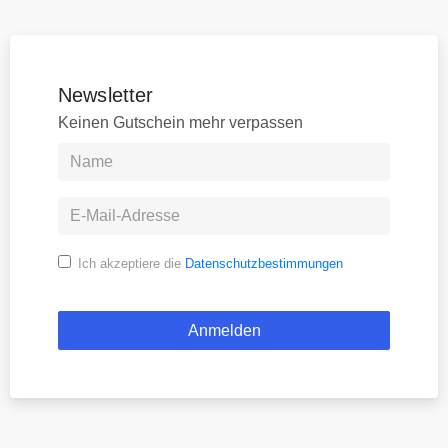
Newsletter
Keinen Gutschein mehr verpassen
Ich akzeptiere die
Datenschutzbestimmungen