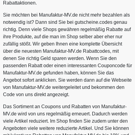
Rabattaktionen.
Sie möchten bei Manufaktur-MV.de nicht mehr bezahlen als
notwendig ist? Dann sind Sie bei gutscheine.codes genau
richtig. Denn viele Shops gewähren regelmäßig Rabatte auf
ihre Produkte, auf die man im Shop selber aber eher nur
zufällig stößt. Wir geben Ihnen eine komplette Übersicht
über die neuesten Manufaktur-MV.de Rabattcodes, mit
denen Sie richtig Geld sparen werden. Wenn Sie den
passenden Rabatt oder einen interessanten Couponcode für
Manufaktur-MV.de gefunden haben, können Sie das
Angebot sofort anklicken. Sie werden dann auf die Webseite
von Manufaktur-MV.de weitergeleitet und bekommen den
Code von uns direkt angezeigt.
Das Sortiment an Coupons und Rabatten von Manufaktur-
MV.de wird von uns regelmäßig erneuert. Dadurch werden
viele Artikel reduziert. Im Shop finden Sie zudem unter den
Angeboten viele weitere reduzierte Artikel. Und Sie können