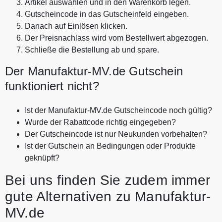
Artikel auswählen und in den Warenkorb legen.
Gutscheincode in das Gutscheinfeld eingeben.
Danach auf Einlösen klicken.
Der Preisnachlass wird vom Bestellwert abgezogen.
Schließe die Bestellung ab und spare.
Der Manufaktur-MV.de Gutschein
funktioniert nicht?
Ist der Manufaktur-MV.de Gutscheincode noch gültig?
Wurde der Rabattcode richtig eingegeben?
Der Gutscheincode ist nur Neukunden vorbehalten?
Ist der Gutschein an Bedingungen oder Produkte
geknüpft?
Bei uns finden Sie zudem immer
gute Alternativen zu Manufaktur-
MV.de