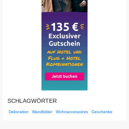
SCHLAGWÖRTER
Dekoration
Wandbilder
Wohnaccessoires
Geschenke