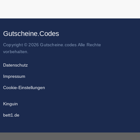
Gutscheine.Codes
Copyright © 2026 Gutscheine.codes Alle Rechte
vorbehalten.
Datenschutz
Impressum
Cookie-Einstellungen
Kinguin
bett1.de