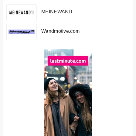
MEINEWAND
Wandmotive.com