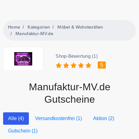
Home
Kategorien
Möbel & Wohntextilien
Manufaktur-MV.de
Shop-Bewertung (1)
5
Manufaktur-MV.de
Gutscheine
Alle (4)
Versandkostenfrei (1)
Aktion (2)
Gutschein (1)