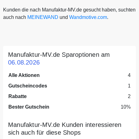
Kunden die nach Manufaktur-MV.de gesucht haben, suchten
auch nach
MEINEWAND
und
Wandmotive.com
.
Manufaktur-MV.de Sparoptionen am
06.08.2026
Alle Aktionen
4
Gutscheincodes
1
Rabatte
2
Bester Gutschein
10%
Manufaktur-MV.de Kunden interessieren
sich auch für diese Shops