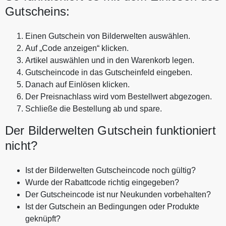
Gutscheins:
Einen Gutschein von Bilderwelten auswählen.
Auf „Code anzeigen“ klicken.
Artikel auswählen und in den Warenkorb legen.
Gutscheincode in das Gutscheinfeld eingeben.
Danach auf Einlösen klicken.
Der Preisnachlass wird vom Bestellwert abgezogen.
Schließe die Bestellung ab und spare.
Der Bilderwelten Gutschein funktioniert
nicht?
Ist der Bilderwelten Gutscheincode noch gültig?
Wurde der Rabattcode richtig eingegeben?
Der Gutscheincode ist nur Neukunden vorbehalten?
Ist der Gutschein an Bedingungen oder Produkte
geknüpft?