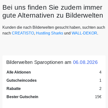
Bei uns finden Sie zudem immer
gute Alternativen zu Bilderwelten
Kunden die nach Bilderwelten gesucht haben, suchten auch
nach
CREATISTO
,
Hustling Sharks
und
WALL-DEKOR
.
Bilderwelten Sparoptionen am
06.08.2026
Alle Aktionen
4
Gutscheincodes
1
Rabatte
2
Bester Gutschein
15€