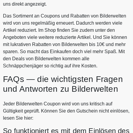
uns direkt angezeigt.
Das Sortiment an Coupons und Rabatten von Bilderwelten
wird von uns regelmäßig erneuert. Dadurch werden viele
Artikel reduziert. Im Shop finden Sie zudem unter den
Angeboten viele weitere reduzierte Artikel. Und Sie können
mit lukrativen Rabatten von Bilderwelten bis 10€ und mehr
sparen. So macht das Einkaufen doch viel mehr Spaß. Mit
den Deals von Bilderwelten kommen alle
Schnäppchenjäger so richtig auf ihre Kosten.
FAQs — die wichtigsten Fragen
und Antworten zu Bilderwelten
Jeder Bilderwelten Coupon wird von uns kritisch auf
Gültigkeit geprüft. Können Sie den Gutschein nicht einlösen,
lesen Sie hier:
So funktioniert es mit dem Einlösen des