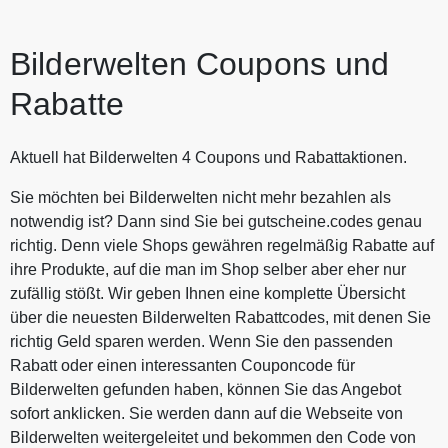
Bilderwelten Coupons und
Rabatte
Aktuell hat Bilderwelten 4 Coupons und Rabattaktionen.
Sie möchten bei Bilderwelten nicht mehr bezahlen als
notwendig ist? Dann sind Sie bei gutscheine.codes genau
richtig. Denn viele Shops gewähren regelmäßig Rabatte auf
ihre Produkte, auf die man im Shop selber aber eher nur
zufällig stößt. Wir geben Ihnen eine komplette Übersicht
über die neuesten Bilderwelten Rabattcodes, mit denen Sie
richtig Geld sparen werden. Wenn Sie den passenden
Rabatt oder einen interessanten Couponcode für
Bilderwelten gefunden haben, können Sie das Angebot
sofort anklicken. Sie werden dann auf die Webseite von
Bilderwelten weitergeleitet und bekommen den Code von