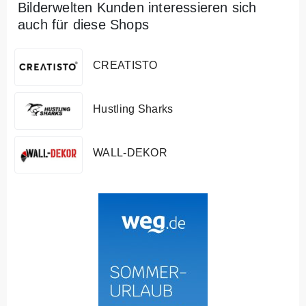
Bilderwelten Kunden interessieren sich
auch für diese Shops
CREATISTO
Hustling Sharks
WALL-DEKOR