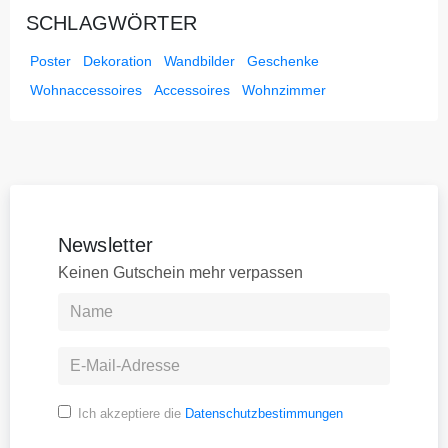
SCHLAGWÖRTER
Poster
Dekoration
Wandbilder
Geschenke
Wohnaccessoires
Accessoires
Wohnzimmer
Newsletter
Keinen Gutschein mehr verpassen
Ich akzeptiere die
Datenschutzbestimmungen