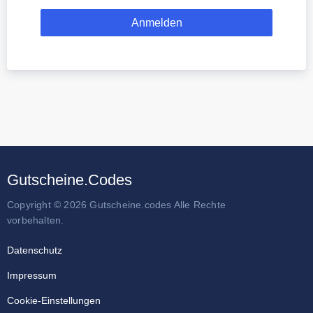
Gutscheine.Codes
Copyright © 2026 Gutscheine.codes Alle Rechte
vorbehalten.
Datenschutz
Impressum
Cookie-Einstellungen