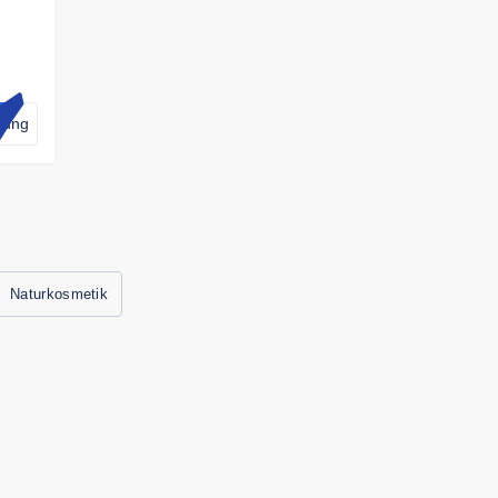
dung
Naturkosmetik