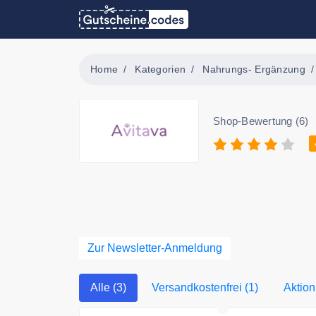
Home
Kategorien
Nahrungs- Ergänzung
Shop-Bewertung (6)
Zur Newsletter-Anmeldung
Alle (3)
Versandkostenfrei (1)
Aktion