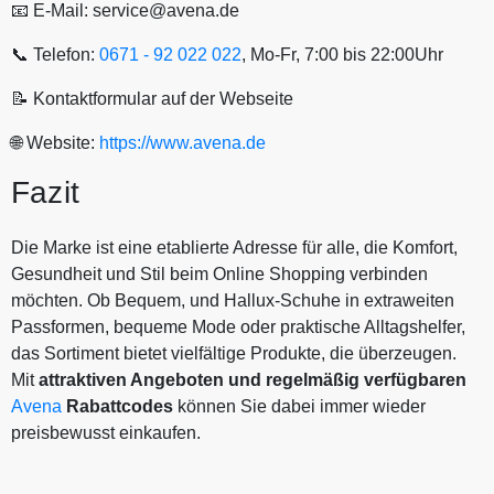
📧 E-Mail: service@avena.de
📞 Telefon:
0671 - 92 022 022
, Mo-Fr, 7:00 bis 22:00Uhr
📝 Kontaktformular auf der Webseite
🌐 Website:
https://www.avena.de
Fazit
Die Marke ist eine etablierte Adresse für alle, die Komfort,
Gesundheit und Stil beim Online Shopping verbinden
möchten. Ob Bequem, und Hallux-Schuhe in extraweiten
Passformen, bequeme Mode oder praktische Alltagshelfer,
das Sortiment bietet vielfältige Produkte, die überzeugen.
Mit
attraktiven Angeboten und regelmäßig
verfügbaren
Avena
Rabattcodes
können Sie dabei immer wieder
preisbewusst einkaufen.