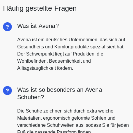
Häufig gestellte Fragen
Was ist Avena?
Avena ist ein deutsches Unternehmen, das sich auf
Gesundheits und Komfortprodukte spezialisiert hat.
Der Schwerpunkt liegt auf Produkten, die
Wohlbefinden, Bequemlichkeit und
Alltagstauglichkeit fördern.
Was ist so besonders an Avena
Schuhen?
Die Schuhe zeichnen sich durch extra weiche
Materialien, ergonomisch geformte Sohlen und
verschiedene Schuhweiten aus, sodass Sie für jeden
Fuß die passende Passform finden.