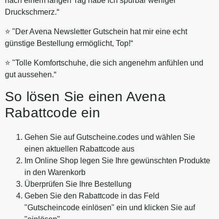
nach einem langen Tag habe ich spürbar weniger
Druckschmerz.“
⭐ "Der Avena Newsletter Gutschein hat mir eine echt
günstige Bestellung ermöglicht, Top!“
⭐ "Tolle Komfortschuhe, die sich angenehm anfühlen und
gut aussehen.“
So lösen Sie einen Avena
Rabattcode ein
Gehen Sie auf Gutscheine.codes und wählen Sie
einen aktuellen Rabattcode aus
Im Online Shop legen Sie Ihre gewünschten Produkte
in den Warenkorb
Überprüfen Sie Ihre Bestellung
Geben Sie den Rabattcode in das Feld
"Gutscheincode einlösen" ein und klicken Sie auf