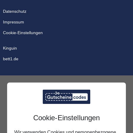
Datenschutz
Impressum
Cookie-Einstellungen
Kinguin
bett1.de
Cookie-Einstellungen
Wir verwenden Cookies und personenbezogene