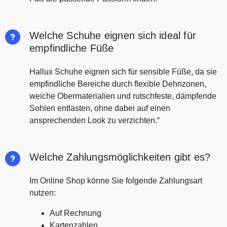
Welche Schuhe eignen sich ideal für
empfindliche Füße
Hallux Schuhe eignen sich für sensible Füße, da sie
empfindliche Bereiche durch flexible Dehnzonen,
weiche Obermaterialien und rutschfeste, dämpfende
Sohlen entlasten, ohne dabei auf einen
ansprechenden Look zu verzichten.“
Welche Zahlungsmöglichkeiten gibt es?
Im Online Shop könne Sie folgende Zahlungsart
nutzen:
Auf Rechnung
Kartenzahlen