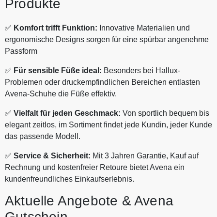
Produkte
✅
Komfort trifft Funktion:
Innovative Materialien und
ergonomische Designs sorgen für eine spürbar angenehme
Passform
✅
Für sensible Füße ideal:
Besonders bei Hallux-
Problemen oder druckempfindlichen Bereichen entlasten
Avena-Schuhe die Füße effektiv.
✅
Vielfalt für jeden Geschmack:
Von sportlich bequem bis
elegant zeitlos, im Sortiment findet jede Kundin, jeder Kunde
das passende Modell.
✅
Service & Sicherheit:
Mit 3 Jahren Garantie, Kauf auf
Rechnung und kostenfreier Retoure bietet Avena ein
kundenfreundliches Einkaufserlebnis.
Aktuelle Angebote & Avena
Gutschein