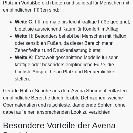
Platz im Vorfußbereich bieten und so ideal für Menschen mit
empfindlichen Füßen sind:
Weite G:
Für normale bis leicht kräftige Füße geeignet,
bietet sie ausreichend Raum für Komfort im Alltag
Weite H:
Besonders beliebt bei Menschen mit Hallux
oder sensiblen Füßen, da dieser Bereich mehr
Zehenfreiheit und Druckentlastung bietet
Weite K:
Extraweit geschnittene Modelle für sehr
kräftige oder besonders empfindliche Füße, die
höchste Ansprüche an Platz und Bequemlichkeit
stellen.
Gerade Hallux Schuhe aus dem Avena Sortiment entlasten
empfindliche Bereiche durch flexible Dehnzonen, weiche
Obermaterialien und rutschfeste, dämpfende Sohlen, ohne
dabei auf einen ansprechenden Look zu verzichten.
Besondere Vorteile der Avena