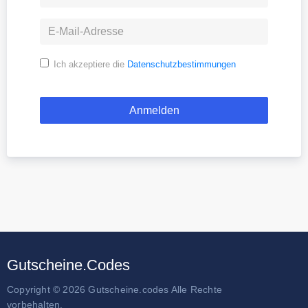
Ich akzeptiere die
Datenschutzbestimmungen
Gutscheine.Codes
Copyright © 2026 Gutscheine.codes Alle Rechte
vorbehalten.