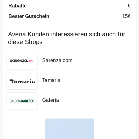
Rabatte
6
Bester Gutschein
15€
Avena Kunden interessieren sich auch für
diese Shops
Sarenza.com
Tamaris
Galeria