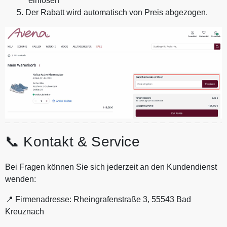
"einlösen"
Der Rabatt wird automatisch von Preis abgezogen.
📞 Kontakt & Service
Bei Fragen können Sie sich jederzeit an den Kundendienst
wenden:
📍 Firmenadresse: Rheingrafenstraße 3, 55543 Bad
Kreuznach