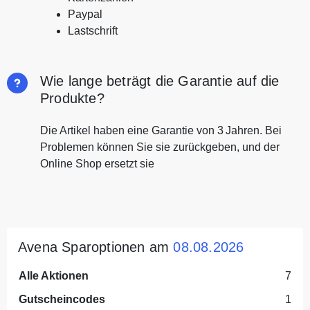
Paypal
Lastschrift
Wie lange beträgt die Garantie auf die
Produkte?
Die Artikel haben eine Garantie von 3 Jahren. Bei
Problemen können Sie sie zurückgeben, und der
Online Shop ersetzt sie
Avena Sparoptionen am
08.08.2026
Alle Aktionen
7
Gutscheincodes
1