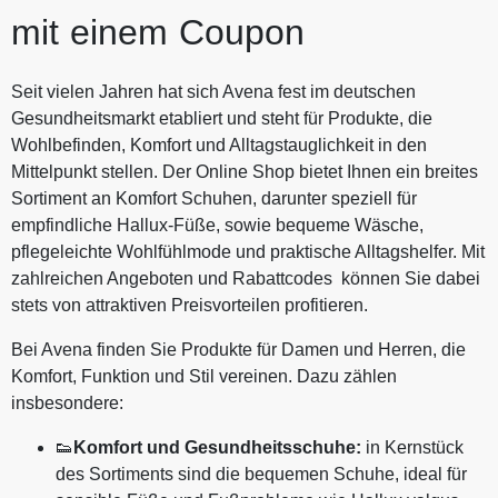
mit einem Coupon
Seit vielen Jahren hat sich Avena fest im deutschen
Gesundheitsmarkt etabliert und steht für Produkte, die
Wohlbefinden, Komfort und Alltagstauglichkeit in den
Mittelpunkt stellen. Der Online Shop bietet Ihnen ein breites
Sortiment an Komfort Schuhen, darunter speziell für
empfindliche Hallux-Füße, sowie bequeme Wäsche,
pflegeleichte Wohlfühlmode und praktische Alltagshelfer. Mit
zahlreichen Angeboten und Rabattcodes können Sie dabei
stets von attraktiven Preisvorteilen profitieren.
Bei Avena finden Sie Produkte für Damen und Herren, die
Komfort, Funktion und Stil vereinen. Dazu zählen
insbesondere:
👟
Komfort und Gesundheitsschuhe:
in Kernstück
des Sortiments sind die bequemen Schuhe, ideal für