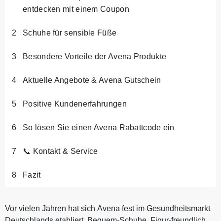
entdecken mit einem Coupon
Schuhe für sensible Füße
Besondere Vorteile der Avena Produkte
Aktuelle Angebote & Avena Gutschein
Positive Kundenerfahrungen
So lösen Sie einen Avena Rabattcode ein
📞 Kontakt & Service
Fazit
Vor vielen Jahren hat sich Avena fest im Gesundheitsmarkt
Deutschlands etabliert. Bequem-Schuhe, Figur-freundliche