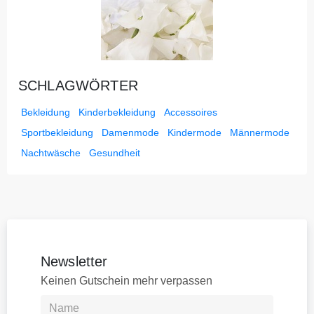
SCHLAGWÖRTER
Bekleidung
Kinderbekleidung
Accessoires
Sportbekleidung
Damenmode
Kindermode
Männermode
Nachtwäsche
Gesundheit
Newsletter
Keinen Gutschein mehr verpassen