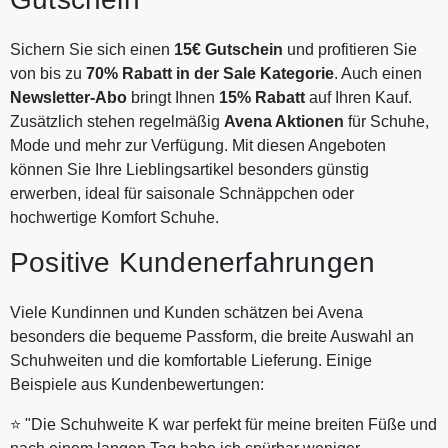
Sichern Sie sich einen
15€ Gutschein
und profitieren Sie
von bis zu
70% Rabatt in der Sale Kategorie
. Auch einen
Newsletter-Abo
bringt Ihnen
15% Rabatt
auf Ihren Kauf.
Zusätzlich stehen regelmäßig
Avena Aktionen
für Schuhe,
Mode und mehr zur Verfügung. Mit diesen Angeboten
können Sie Ihre Lieblingsartikel besonders günstig
erwerben, ideal für saisonale Schnäppchen oder
hochwertige Komfort Schuhe.
Positive Kundenerfahrungen
Viele Kundinnen und Kunden schätzen bei Avena
besonders die bequeme Passform, die breite Auswahl an
Schuhweiten und die komfortable Lieferung. Einige
Beispiele aus Kundenbewertungen:
⭐ "Die Schuhweite K war perfekt für meine breiten Füße und