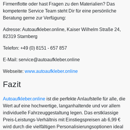
Firmenflotte oder hast Fragen zu den Materialien? Das
kompetente Service Team steht Dir für eine persönliche
Beratung gerne zur Verfügung:
Adresse: Autoaufkleber.online, Kaiser Wilhelm Straße 24,
82319 Starnberg
Telefon: +49 (0) 8151 - 657 857
E-Mail: service@autoaufkleber.online
Webseite:
www.autoaufkleber.online
Fazit
Autoaufkleber.online
ist die perfekte Anlaufstelle für alle, die
Wert auf eine hochwertige, langanhaltende und vor allem
individuelle Fahrzeuggestaltung legen. Das erstklassige
Preis-Leistungs-Verhältnis mit Einstiegspreisen ab 6,99 €
wird durch die vielfältigen Personalisierungsoptionen ideal