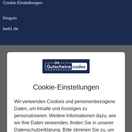
Cookie-Einstellungen
Kinguin
bett1.de
Cookie-Einstellungen
Wir verwenden Cookies und personenbezogene
Daten, um Inhalte und Anzeigen zu
personalisieren. Weitere Informationen dazu, wie
wir Ihre Daten verwenden, finden Sie in unserer
Datenschutzerklärung. Bitte stimmen Sie zu, um