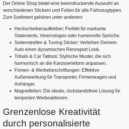
Der Online Shop bietet eine beeindruckende Auswahl an
verschiedenen Stickern und Folien für alle Fahrzeugtypen.
Zum Sortiment gehören unter anderem:
Heckscheibenaufkleber: Perfekt für markante
Statements, Vereinslogos oder humorvolle Sprüche.
Seitenstreifen & Tuning Sticker: Verleihen Deinem
Auto einen dynamischen Rennsport Look.
Tribals & Car Tattoos: Stylische Muster, die sich
harmonisch an die Karosserieform anpassen.
Firmen- & Werbebeschriftungen: Effektive
Außenwerbung für Transporter, Firmenwagen und
Anhänger.
Magnetfolien: Die ideale, rückstandsfreie Lösung für
temporäre Werbeaktionen.
Grenzenlose Kreativität
durch personalisierte