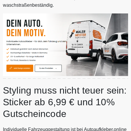
waschstraßenbeständig.
Styling muss nicht teuer sein:
Sticker ab 6,99 € und 10%
Gutscheincode
Individuelle Fahrzeuggestaltung ist bei Autoaufkleber.online