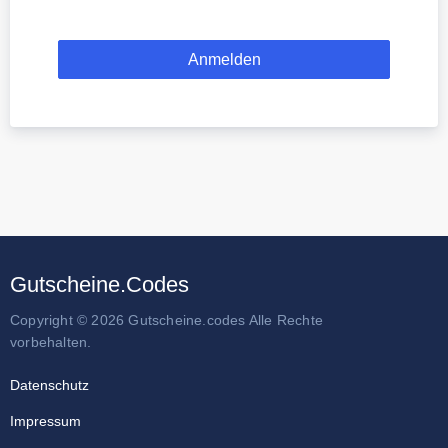
Gutscheine.Codes
Copyright © 2026 Gutscheine.codes Alle Rechte
vorbehalten.
Datenschutz
Impressum