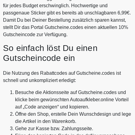
für jedes Budget erschwinglich. Hochwertige und
passgenaue Sticker gibt es bereits ab unschlagbaren 6,99€.
Damit Du bei Deiner Bestellung zusätzlich sparen kannst,
stellt Dir das Portal Gutscheine.codes einen aktuellen 10%
Gutscheincode zur Verfügung.
So einfach löst Du einen
Gutscheincode ein
Die Nutzung des Rabattcodes auf Gutscheine.codes ist
schnell und unkompliziert erledigt:
Besuche die Aktionsseite auf Gutscheine.codes und
klicke beim gewünschten Autoaufkleber.online Vorteil
auf „Code anzeigen“ und kopieren.
Öffne den Shop, erstelle Dein Wunschdesign und lege
die Artikel in den Warenkorb.
Gehe zur Kasse bzw. Zahlungsseite.