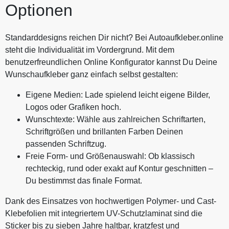
Optionen
Standarddesigns reichen Dir nicht? Bei Autoaufkleber.online
steht die Individualität im Vordergrund. Mit dem
benutzerfreundlichen Online Konfigurator kannst Du Deine
Wunschaufkleber ganz einfach selbst gestalten:
Eigene Medien: Lade spielend leicht eigene Bilder,
Logos oder Grafiken hoch.
Wunschtexte: Wähle aus zahlreichen Schriftarten,
Schriftgrößen und brillanten Farben Deinen
passenden Schriftzug.
Freie Form- und Größenauswahl: Ob klassisch
rechteckig, rund oder exakt auf Kontur geschnitten –
Du bestimmst das finale Format.
Dank des Einsatzes von hochwertigen Polymer- und Cast-
Klebefolien mit integriertem UV-Schutzlaminat sind die
Sticker bis zu sieben Jahre haltbar, kratzfest und