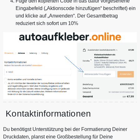
Füge den kopierten Code in das dafür vorgesehene
Eingabefeld („Aktionscode hinzufügen“ beschriftet) ein
und klicke auf „Anwenden“. Der Gesamtbetrag
reduziert sich sofort um 10%
Kontaktinformationen
Du benötigst Unterstützung bei der Formatierung Deiner
Druckdaten, planst eine Großbestellung für Deine