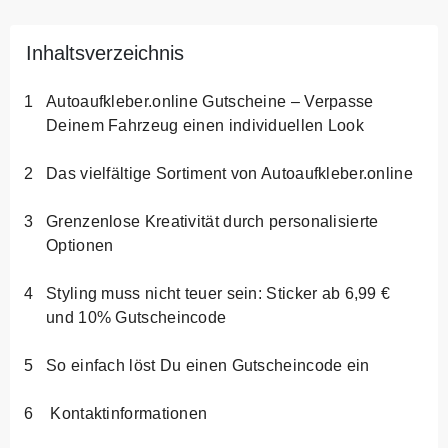
Inhaltsverzeichnis
Autoaufkleber.online Gutscheine – Verpasse
Deinem Fahrzeug einen individuellen Look
Das vielfältige Sortiment von Autoaufkleber.online
Grenzenlose Kreativität durch personalisierte
Optionen
Styling muss nicht teuer sein: Sticker ab 6,99 €
und 10% Gutscheincode
So einfach löst Du einen Gutscheincode ein
Kontaktinformationen