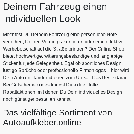
Deinem Fahrzeug einen
individuellen Look
Möchtest Du Deinem Fahrzeug eine persönliche Note
verleihen, Deinen Verein präsentieren oder eine effektive
Werbebotschaft auf die Straße bringen? Der Online Shop
bietet hochwertige, witterungsbeständige und langlebige
Sticker für jede Gelegenheit. Egal ob sportliches Design,
lustige Sprüche oder professionelle Firmenlogos – hier wird
Dein Auto im Handumdrehen zum Unikat. Das Beste daran:
Bei Gutscheine.codes findest Du aktuell tolle
Rabattaktionen, mit denen Du Dein individuelles Design
noch günstiger bestellen kannst!
Das vielfältige Sortiment von
Autoaufkleber.online