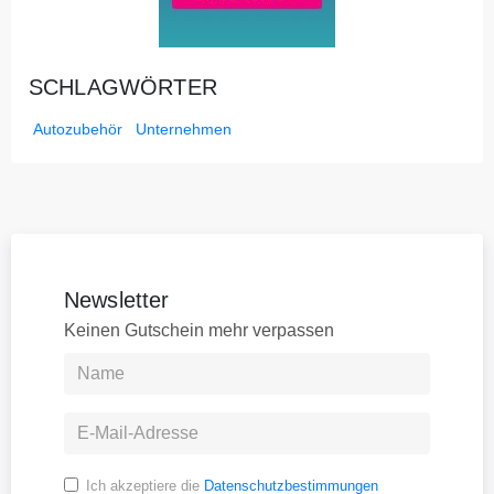
SCHLAGWÖRTER
Autozubehör
Unternehmen
Newsletter
Keinen Gutschein mehr verpassen
Ich akzeptiere die
Datenschutzbestimmungen