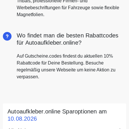
Tribals, professionelle Firmen- und
Werbebeschriftungen für Fahrzeuge sowie flexible
Magnetfolien.
Wo findet man die besten Rabattcodes
für Autoaufkleber.online?
Auf Gutscheine.codes findest du aktuellen 10%
Rabattcode für Deine Bestellung. Besuche
regelmäßig unsere Webseite um keine Aktion zu
verpassen.
Autoaufkleber.online Sparoptionen am
10.08.2026