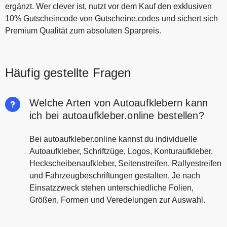
ergänzt. Wer clever ist, nutzt vor dem Kauf den exklusiven
10% Gutscheincode von Gutscheine.codes und sichert sich
Premium Qualität zum absoluten Sparpreis.
Häufig gestellte Fragen
Welche Arten von Autoaufklebern kann
ich bei autoaufkleber.online bestellen?
Bei autoaufkleber.online kannst du individuelle
Autoaufkleber, Schriftzüge, Logos, Konturaufkleber,
Heckscheibenaufkleber, Seitenstreifen, Rallyestreifen
und Fahrzeugbeschriftungen gestalten. Je nach
Einsatzzweck stehen unterschiedliche Folien,
Größen, Formen und Veredelungen zur Auswahl.