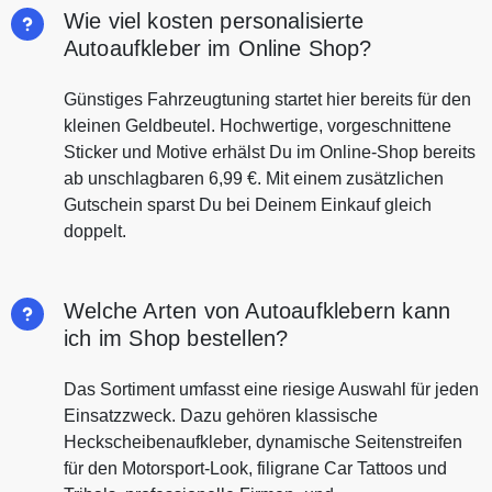
Wie viel kosten personalisierte
Autoaufkleber im Online Shop?
Günstiges Fahrzeugtuning startet hier bereits für den
kleinen Geldbeutel. Hochwertige, vorgeschnittene
Sticker und Motive erhälst Du im Online-Shop bereits
ab unschlagbaren 6,99 €. Mit einem zusätzlichen
Gutschein sparst Du bei Deinem Einkauf gleich
doppelt.
Welche Arten von Autoaufklebern kann
ich im Shop bestellen?
Das Sortiment umfasst eine riesige Auswahl für jeden
Einsatzzweck. Dazu gehören klassische
Heckscheibenaufkleber, dynamische Seitenstreifen
für den Motorsport-Look, filigrane Car Tattoos und