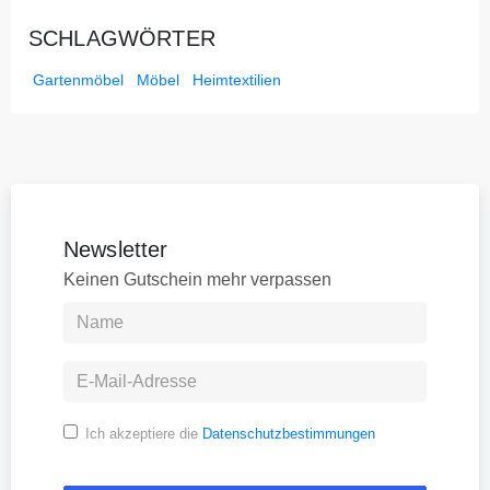
SCHLAGWÖRTER
Gartenmöbel
Möbel
Heimtextilien
Newsletter
Keinen Gutschein mehr verpassen
Ich akzeptiere die
Datenschutzbestimmungen