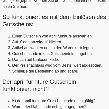
Gültigkeit geprüft. Können Sie den Gutschein nicht einlösen,
lesen Sie hier:
So funktioniert es mit dem Einlösen des
Gutscheins:
Einen Gutschein von april furniture auswählen.
Auf „Code anzeigen“ klicken.
Artikel auswählen und in den Warenkorb legen.
Gutscheincode in das Gutscheinfeld eingeben.
Danach auf Einlösen klicken.
Der Preisnachlass wird vom Bestellwert abgezogen.
Schließe die Bestellung ab und spare.
Der april furniture Gutschein
funktioniert nicht?
Ist der april furniture Gutscheincode noch gültig?
Wurde der Rabattcode richtig eingegeben?