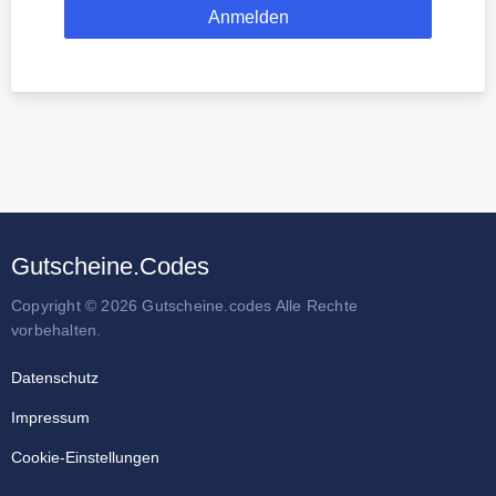
Gutscheine.Codes
Copyright © 2026 Gutscheine.codes Alle Rechte
vorbehalten.
Datenschutz
Impressum
Cookie-Einstellungen