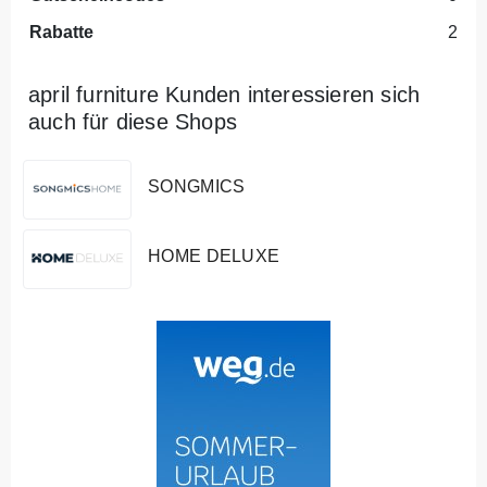
Rabatte
2
april furniture Kunden interessieren sich
auch für diese Shops
SONGMICS
HOME DELUXE