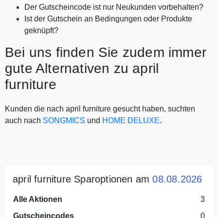
Der Gutscheincode ist nur Neukunden vorbehalten?
Ist der Gutschein an Bedingungen oder Produkte
geknüpft?
Bei uns finden Sie zudem immer
gute Alternativen zu april
furniture
Kunden die nach april furniture gesucht haben, suchten
auch nach
SONGMICS
und
HOME DELUXE
.
april furniture Sparoptionen am
08.08.2026
Alle Aktionen
3
Gutscheincodes
0