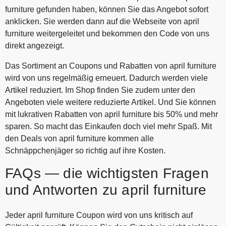
furniture gefunden haben, können Sie das Angebot sofort
anklicken. Sie werden dann auf die Webseite von april
furniture weitergeleitet und bekommen den Code von uns
direkt angezeigt.
Das Sortiment an Coupons und Rabatten von april furniture
wird von uns regelmäßig erneuert. Dadurch werden viele
Artikel reduziert. Im Shop finden Sie zudem unter den
Angeboten viele weitere reduzierte Artikel. Und Sie können
mit lukrativen Rabatten von april furniture bis 50% und mehr
sparen. So macht das Einkaufen doch viel mehr Spaß. Mit
den Deals von april furniture kommen alle
Schnäppchenjäger so richtig auf ihre Kosten.
FAQs — die wichtigsten Fragen
und Antworten zu april furniture
Jeder april furniture Coupon wird von uns kritisch auf