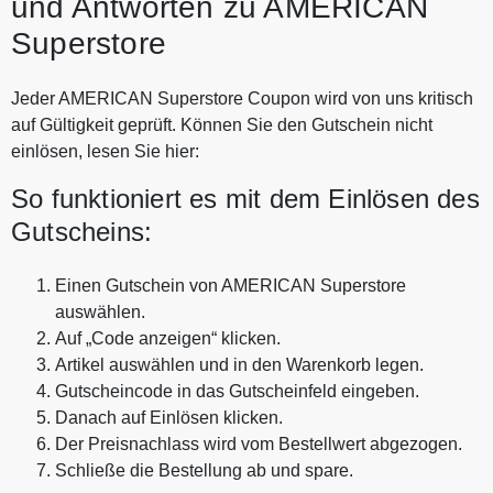
und Antworten zu AMERICAN
Superstore
Jeder AMERICAN Superstore Coupon wird von uns kritisch
auf Gültigkeit geprüft. Können Sie den Gutschein nicht
einlösen, lesen Sie hier:
So funktioniert es mit dem Einlösen des
Gutscheins:
Einen Gutschein von AMERICAN Superstore
auswählen.
Auf „Code anzeigen“ klicken.
Artikel auswählen und in den Warenkorb legen.
Gutscheincode in das Gutscheinfeld eingeben.
Danach auf Einlösen klicken.
Der Preisnachlass wird vom Bestellwert abgezogen.
Schließe die Bestellung ab und spare.