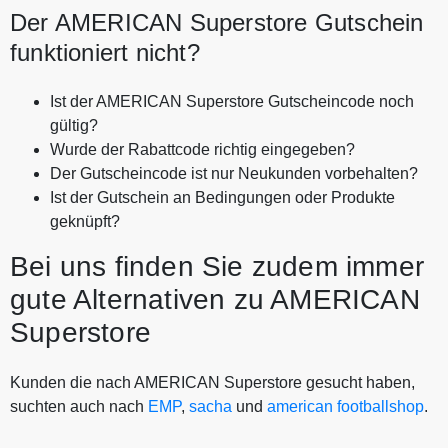
Der AMERICAN Superstore Gutschein
funktioniert nicht?
Ist der AMERICAN Superstore Gutscheincode noch
gültig?
Wurde der Rabattcode richtig eingegeben?
Der Gutscheincode ist nur Neukunden vorbehalten?
Ist der Gutschein an Bedingungen oder Produkte
geknüpft?
Bei uns finden Sie zudem immer
gute Alternativen zu AMERICAN
Superstore
Kunden die nach AMERICAN Superstore gesucht haben,
suchten auch nach
EMP
,
sacha
und
american footballshop
.