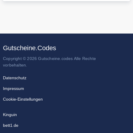
Gutscheine.Codes
Copyright © 2026 Gutscheine.codes Alle Rechte
vorbehalten.
Datenschutz
Impressum
Cookie-Einstellungen
Kinguin
bett1.de