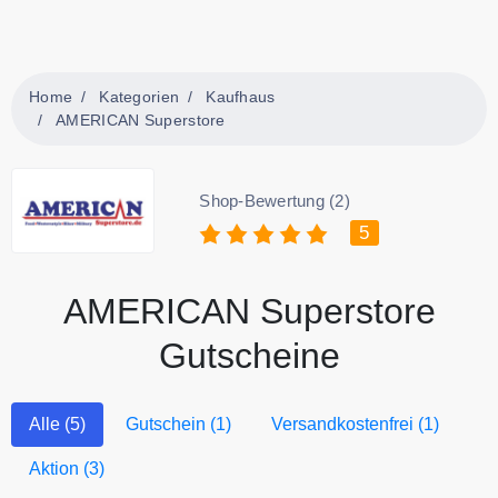
Home
Kategorien
Kaufhaus
AMERICAN Superstore
Shop-Bewertung (2)
5
AMERICAN Superstore
Gutscheine
Alle (5)
Gutschein (1)
Versandkostenfrei (1)
Aktion (3)