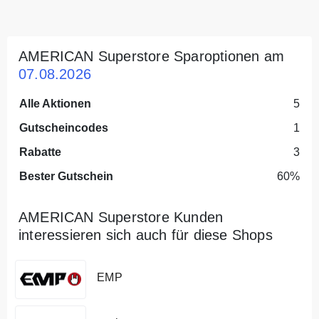
AMERICAN Superstore Sparoptionen am
07.08.2026
Alle Aktionen
5
Gutscheincodes
1
Rabatte
3
Bester Gutschein
60%
AMERICAN Superstore Kunden
interessieren sich auch für diese Shops
EMP