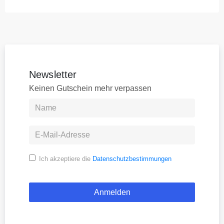
Newsletter
Keinen Gutschein mehr verpassen
Ich akzeptiere die
Datenschutzbestimmungen