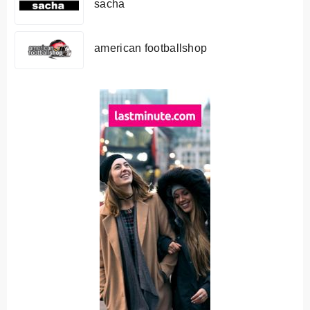
sacha
american footballshop