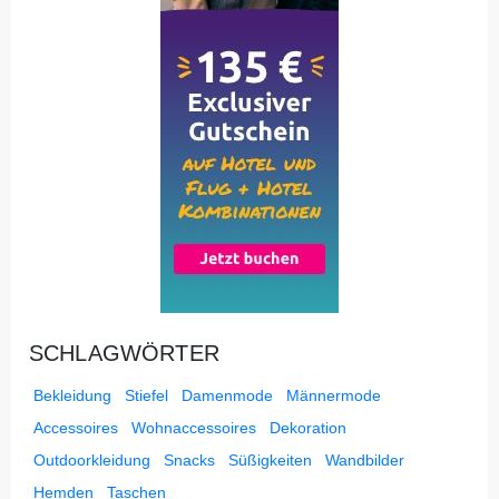
SCHLAGWÖRTER
Bekleidung
Stiefel
Damenmode
Männermode
Accessoires
Wohnaccessoires
Dekoration
Outdoorkleidung
Snacks
Süßigkeiten
Wandbilder
Hemden
Taschen