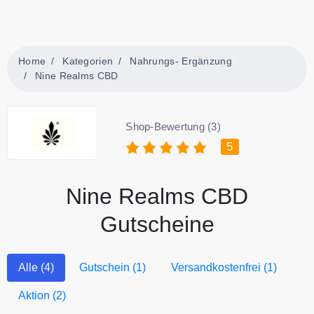
Home
Kategorien
Nahrungs- Ergänzung
Nine Realms CBD
Shop-Bewertung (3)
5
Nine Realms CBD
Gutscheine
Alle (4)
Gutschein (1)
Versandkostenfrei (1)
Aktion (2)