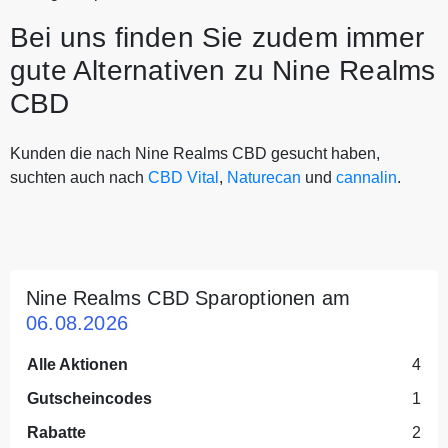
Bei uns finden Sie zudem immer
gute Alternativen zu Nine Realms
CBD
Kunden die nach Nine Realms CBD gesucht haben,
suchten auch nach
CBD Vital
,
Naturecan
und
cannalin
.
Nine Realms CBD Sparoptionen am
06.08.2026
Alle Aktionen
4
Gutscheincodes
1
Rabatte
2