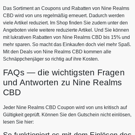
Das Sortiment an Coupons und Rabatten von Nine Realms
CBD wird von uns regelmäßig erneuert. Dadurch werden
viele Artikel reduziert. Im Shop finden Sie zudem unter den
Angeboten viele weitere reduzierte Artikel. Und Sie können
mit lukrativen Rabatten von Nine Realms CBD bis 15% und
mehr sparen. So macht das Einkaufen doch viel mehr Spaß.
Mit den Deals von Nine Realms CBD kommen alle
Schnäppchenjäger so richtig auf ihre Kosten.
FAQs — die wichtigsten Fragen
und Antworten zu Nine Realms
CBD
Jeder Nine Realms CBD Coupon wird von uns kritisch auf
Gültigkeit geprüft. Können Sie den Gutschein nicht einlösen,
lesen Sie hier:
So funktioniert es mit dem Einlösen des