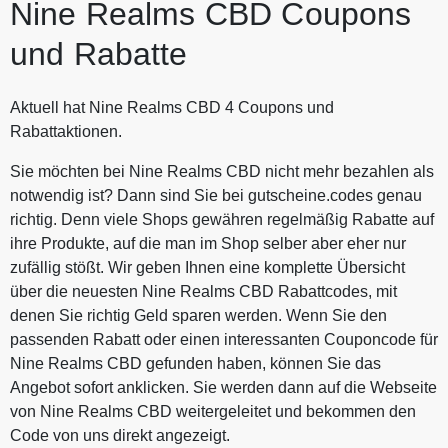
Nine Realms CBD Coupons
und Rabatte
Aktuell hat Nine Realms CBD 4 Coupons und
Rabattaktionen.
Sie möchten bei Nine Realms CBD nicht mehr bezahlen als
notwendig ist? Dann sind Sie bei gutscheine.codes genau
richtig. Denn viele Shops gewähren regelmäßig Rabatte auf
ihre Produkte, auf die man im Shop selber aber eher nur
zufällig stößt. Wir geben Ihnen eine komplette Übersicht
über die neuesten Nine Realms CBD Rabattcodes, mit
denen Sie richtig Geld sparen werden. Wenn Sie den
passenden Rabatt oder einen interessanten Couponcode für
Nine Realms CBD gefunden haben, können Sie das
Angebot sofort anklicken. Sie werden dann auf die Webseite
von Nine Realms CBD weitergeleitet und bekommen den
Code von uns direkt angezeigt.