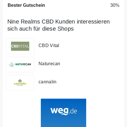
Bester Gutschein
30%
Nine Realms CBD Kunden interessieren
sich auch für diese Shops
CBD Vital
Naturecan
cannalin