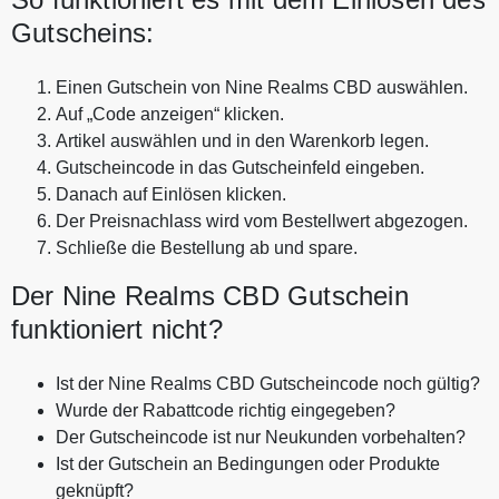
Gutscheins:
Einen Gutschein von Nine Realms CBD auswählen.
Auf „Code anzeigen“ klicken.
Artikel auswählen und in den Warenkorb legen.
Gutscheincode in das Gutscheinfeld eingeben.
Danach auf Einlösen klicken.
Der Preisnachlass wird vom Bestellwert abgezogen.
Schließe die Bestellung ab und spare.
Der Nine Realms CBD Gutschein
funktioniert nicht?
Ist der Nine Realms CBD Gutscheincode noch gültig?
Wurde der Rabattcode richtig eingegeben?
Der Gutscheincode ist nur Neukunden vorbehalten?
Ist der Gutschein an Bedingungen oder Produkte
geknüpft?