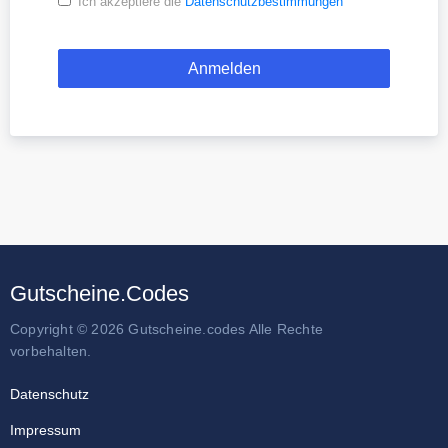
Ich akzeptiere die
Datenschutzbestimmungen
Gutscheine.Codes
Copyright © 2026 Gutscheine.codes Alle Rechte
vorbehalten.
Datenschutz
Impressum