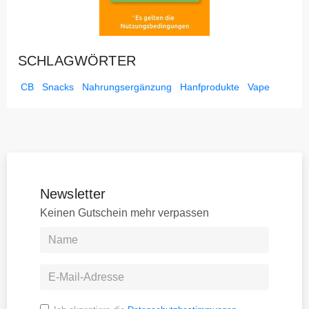
SCHLAGWÖRTER
CB
Snacks
Nahrungsergänzung
Hanfprodukte
Vape
Newsletter
Keinen Gutschein mehr verpassen