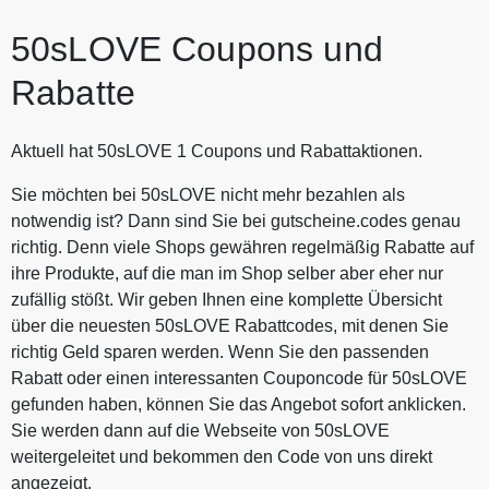
immer hier auf Gutscheine.codes.
50sLOVE Coupons und
Rabatte
Aktuell hat 50sLOVE 1 Coupons und Rabattaktionen.
Sie möchten bei 50sLOVE nicht mehr bezahlen als
notwendig ist? Dann sind Sie bei gutscheine.codes genau
richtig. Denn viele Shops gewähren regelmäßig Rabatte auf
ihre Produkte, auf die man im Shop selber aber eher nur
zufällig stößt. Wir geben Ihnen eine komplette Übersicht
über die neuesten 50sLOVE Rabattcodes, mit denen Sie
richtig Geld sparen werden. Wenn Sie den passenden
Rabatt oder einen interessanten Couponcode für 50sLOVE
gefunden haben, können Sie das Angebot sofort anklicken.
Sie werden dann auf die Webseite von 50sLOVE
weitergeleitet und bekommen den Code von uns direkt
angezeigt.