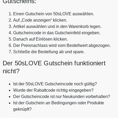
Gutscheins:
Einen Gutschein von 50sLOVE auswählen.
Auf „Code anzeigen“ klicken.
Artikel auswählen und in den Warenkorb legen.
Gutscheincode in das Gutscheinfeld eingeben.
Danach auf Einlösen klicken.
Der Preisnachlass wird vom Bestellwert abgezogen.
Schließe die Bestellung ab und spare.
Der 50sLOVE Gutschein funktioniert
nicht?
Ist der 50sLOVE Gutscheincode noch gültig?
Wurde der Rabattcode richtig eingegeben?
Der Gutscheincode ist nur Neukunden vorbehalten?
Ist der Gutschein an Bedingungen oder Produkte
geknüpft?