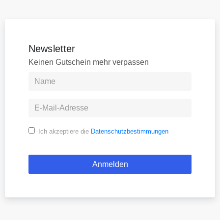
Newsletter
Keinen Gutschein mehr verpassen
Ich akzeptiere die
Datenschutzbestimmungen