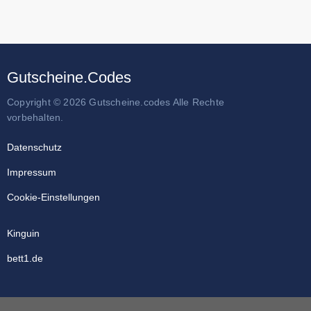
Gutscheine.Codes
Copyright © 2026 Gutscheine.codes Alle Rechte
vorbehalten.
Datenschutz
Impressum
Cookie-Einstellungen
Kinguin
bett1.de