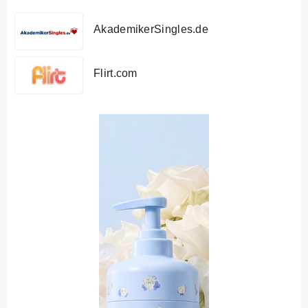
AkademikerSingles.de
Flirt.com