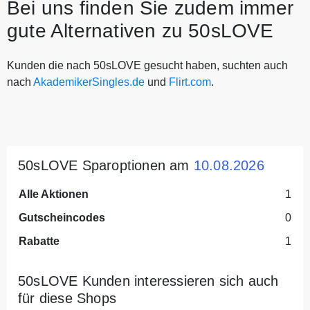
Bei uns finden Sie zudem immer
gute Alternativen zu 50sLOVE
Kunden die nach 50sLOVE gesucht haben, suchten auch
nach
AkademikerSingles.de
und
Flirt.com
.
50sLOVE Sparoptionen am
10.08.2026
Alle Aktionen
1
Gutscheincodes
0
Rabatte
1
50sLOVE Kunden interessieren sich auch
für diese Shops