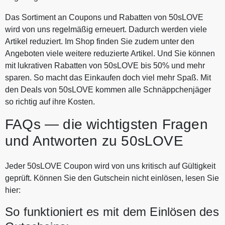
Das Sortiment an Coupons und Rabatten von 50sLOVE
wird von uns regelmäßig erneuert. Dadurch werden viele
Artikel reduziert. Im Shop finden Sie zudem unter den
Angeboten viele weitere reduzierte Artikel. Und Sie können
mit lukrativen Rabatten von 50sLOVE bis 50% und mehr
sparen. So macht das Einkaufen doch viel mehr Spaß. Mit
den Deals von 50sLOVE kommen alle Schnäppchenjäger
so richtig auf ihre Kosten.
FAQs — die wichtigsten Fragen
und Antworten zu 50sLOVE
Jeder 50sLOVE Coupon wird von uns kritisch auf Gültigkeit
geprüft. Können Sie den Gutschein nicht einlösen, lesen Sie
hier:
So funktioniert es mit dem Einlösen des