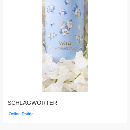
SCHLAGWÖRTER
Online Dating