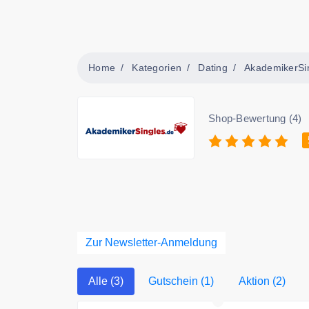
Home
Kategorien
Dating
AkademikerSi
Shop-Bewertung (4)
Zur Newsletter-Anmeldung
Alle (3)
Gutschein (1)
Aktion (2)