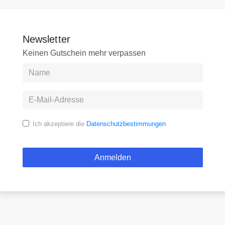
Newsletter
Keinen Gutschein mehr verpassen
Ich akzeptiere die
Datenschutzbestimmungen