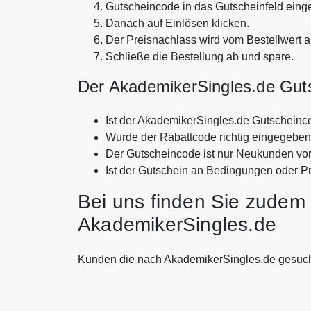
Gutscheincode in das Gutscheinfeld eing
Danach auf Einlösen klicken.
Der Preisnachlass wird vom Bestellwert 
Schließe die Bestellung ab und spare.
Der AkademikerSingles.de Gutsc
Ist der AkademikerSingles.de Gutscheinc
Wurde der Rabattcode richtig eingegebe
Der Gutscheincode ist nur Neukunden vo
Ist der Gutschein an Bedingungen oder P
Bei uns finden Sie zudem 
AkademikerSingles.de
Kunden die nach AkademikerSingles.de gesuc