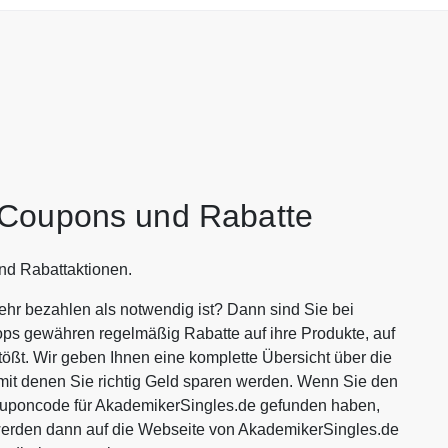
 Coupons und Rabatte
nd Rabattaktionen.
hr bezahlen als notwendig ist? Dann sind Sie bei
ops gewähren regelmäßig Rabatte auf ihre Produkte, auf
tößt. Wir geben Ihnen eine komplette Übersicht über die
it denen Sie richtig Geld sparen werden. Wenn Sie den
ouponcode für AkademikerSingles.de gefunden haben,
 werden dann auf die Webseite von AkademikerSingles.de