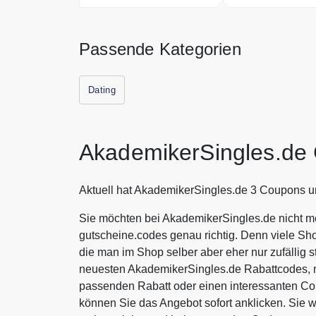
Passende Kategorien
Dating
AkademikerSingles.de
Aktuell hat AkademikerSingles.de 3 Coupons u
Sie möchten bei AkademikerSingles.de nicht me
gutscheine.codes genau richtig. Denn viele Sh
die man im Shop selber aber eher nur zufällig s
neuesten AkademikerSingles.de Rabattcodes, m
passenden Rabatt oder einen interessanten C
können Sie das Angebot sofort anklicken. Sie