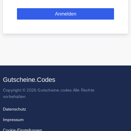
Gutscheine.Codes
Copyright © 2026 Gutscheine.codes Alle Rechte
vorbehalten.
Datenschutz
Impressum
Cookie-Einstellungen