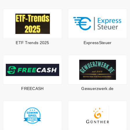
ETF Trends 2025
ExpressSteuer
FREECASH
Gewuerzwerk.de