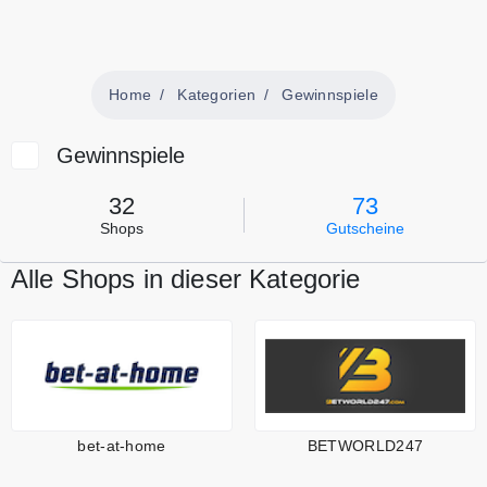
Home
Kategorien
Gewinnspiele
Gewinnspiele
32
73
Shops
Gutscheine
Alle Shops in dieser Kategorie
bet-at-home
BETWORLD247