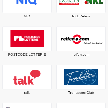
NIQ
NKL Peters
POSTCODE LOTTERIE
reifen.com
talk
TrendsetterClub