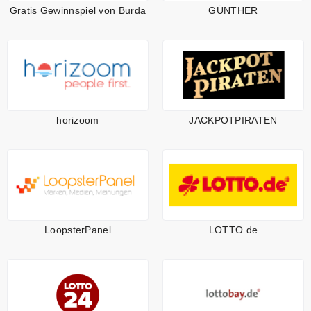
Gratis Gewinnspiel von Burda
GÜNTHER
horizoom
JACKPOTPIRATEN
LoopsterPanel
LOTTO.de