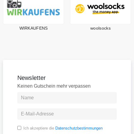
WIRKAUFENS
woolsocks
Newsletter
Keinen Gutschein mehr verpassen
Ich akzeptiere die
Datenschutzbestimmungen